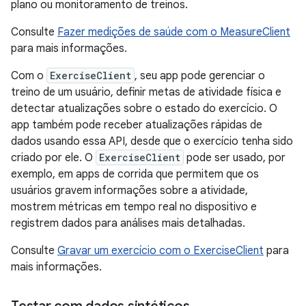
plano ou monitoramento de treinos.
Consulte
Fazer medições de saúde com o MeasureClient
para mais informações.
Com o
ExerciseClient
, seu app pode gerenciar o
treino de um usuário, definir metas de atividade física e
detectar atualizações sobre o estado do exercício. O
app também pode receber atualizações rápidas de
dados usando essa API, desde que o exercício tenha sido
criado por ele. O
ExerciseClient
pode ser usado, por
exemplo, em apps de corrida que permitem que os
usuários gravem informações sobre a atividade,
mostrem métricas em tempo real no dispositivo e
registrem dados para análises mais detalhadas.
Consulte
Gravar um exercício com o ExerciseClient
para
mais informações.