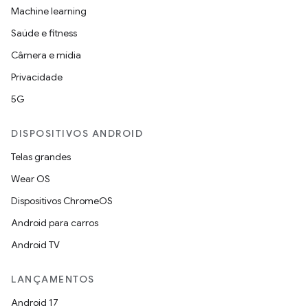
Machine learning
Saúde e fitness
Câmera e mídia
Privacidade
5G
DISPOSITIVOS ANDROID
Telas grandes
Wear OS
Dispositivos ChromeOS
Android para carros
Android TV
LANÇAMENTOS
Android 17