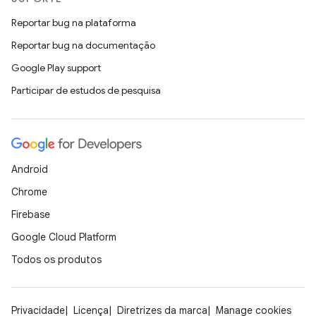
Reportar bug na plataforma
Reportar bug na documentação
Google Play support
Participar de estudos de pesquisa
Android
Chrome
Firebase
Google Cloud Platform
Todos os produtos
Privacidade
Licença
Diretrizes da marca
Manage cookies