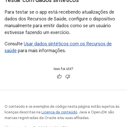
Testar com dados sintéticos
Para testar se o app está recebendo atualizações de
dados dos Recursos de Saúde, configure o dispositivo
manualmente para emitir dados como se um usuário
estivesse fazendo um exercício.
Consulte
Usar dados sintéticos com os Recursos de
saúde
para mais informações.
Isso foi útil?
O conteúdo e os exemplos de código nesta página estão sujeitos às
licenças descritas na
Licença de conteúdo
. Java e OpenJDK são
marcas registradas da Oracle e/ou suas afiliadas.