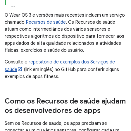
O Wear OS 3 e versões mais recentes incluem um serviço
chamado
Recursos de saúde
. Os Recursos de saúde
atuam como intermediários dos vários sensores e
respectivos algoritmos do dispositivo para fornecer aos
apps dados de alta qualidade relacionados a atividades
físicas, exercícios e saúde do usuário.
Consulte o
repositório de exemplos dos Serviços de
saúde
(link em inglês) no GitHub para conferir alguns
exemplos de apps fitness.
Como os Recursos de saúde ajudam
os desenvolvedores de apps
Sem os Recursos de saúde, os apps precisam se
conectar a um ou vários sensores, configurar cada um