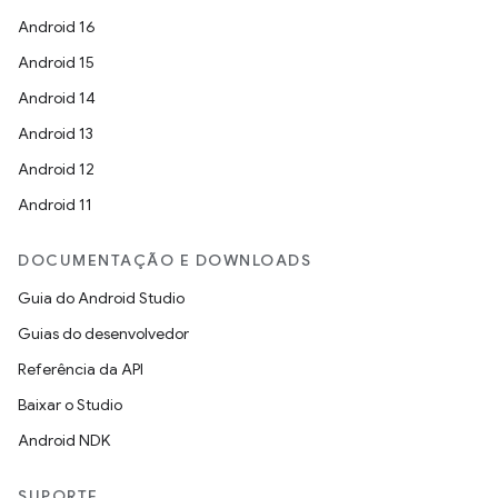
Android 16
Android 15
Android 14
Android 13
Android 12
Android 11
DOCUMENTAÇÃO E DOWNLOADS
Guia do Android Studio
Guias do desenvolvedor
Referência da API
Baixar o Studio
Android NDK
SUPORTE