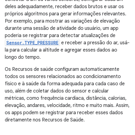
deles adequadamente, receber dados brutos e usar os
próprios algoritmos para gerar informações relevantes.
Por exemplo, para mostrar as variações de elevação
durante uma sessão de atividade do usuário, um app
poderia se registrar para detectar atualizações de
Sensor.TYPE_PRESSURE
e receber a pressão do ar, usá-
la para calcular a altitude e agregar esses dados ao
longo do tempo.
Os Recursos de saúde configuram automaticamente
todos os sensores relacionados ao condicionamento
físico e à saúde da forma adequada para cada caso de
uso, além de coletar dados do sensor e calcular
métricas, como frequência cardíaca, distância, calorias,
elevação, andares, velocidade, ritmo e muito mais. Assim,
os apps podem se registrar para receber esses dados
diretamente nos Recursos de Saúde.