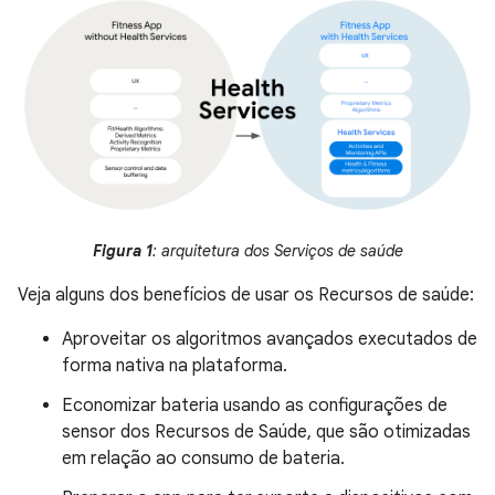
Figura 1
: arquitetura dos Serviços de saúde
Veja alguns dos benefícios de usar os Recursos de saúde:
Aproveitar os algoritmos avançados executados de
forma nativa na plataforma.
Economizar bateria usando as configurações de
sensor dos Recursos de Saúde, que são otimizadas
em relação ao consumo de bateria.