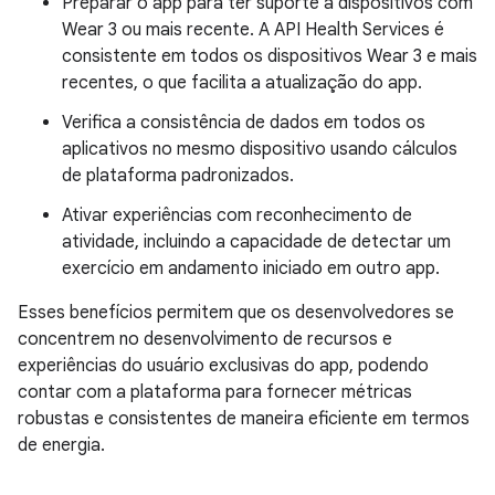
Preparar o app para ter suporte a dispositivos com
Wear 3 ou mais recente. A API Health Services é
consistente em todos os dispositivos Wear 3 e mais
recentes, o que facilita a atualização do app.
Verifica a consistência de dados em todos os
aplicativos no mesmo dispositivo usando cálculos
de plataforma padronizados.
Ativar experiências com reconhecimento de
atividade, incluindo a capacidade de detectar um
exercício em andamento iniciado em outro app.
Esses benefícios permitem que os desenvolvedores se
concentrem no desenvolvimento de recursos e
experiências do usuário exclusivas do app, podendo
contar com a plataforma para fornecer métricas
robustas e consistentes de maneira eficiente em termos
de energia.