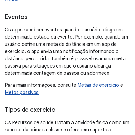
Eventos
Os apps recebem eventos quando o usuário atinge um
determinado estado ou evento. Por exemplo, quando um
usuário define uma meta de distância em um app de
exercício, o app envia uma notificação informando a
distância percorrida. Também é possível usar uma meta
passiva para situações em que o usuário alcança
determinada contagem de passos ou adormece.
Para mais informações, consulte
Metas de exercício
e
Metas passivas
.
Tipos de exercício
Os Recursos de saúde tratam a atividade física como um
recurso de primeira classe e oferecem suporte a