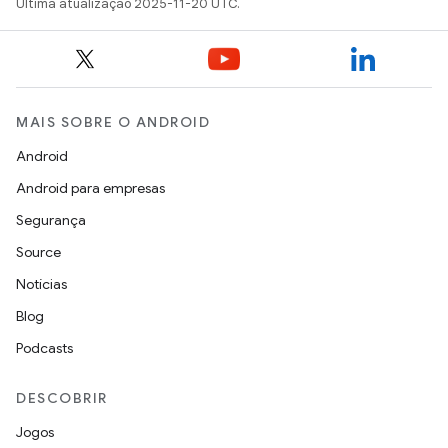
Última atualização 2025-11-20 UTC.
MAIS SOBRE O ANDROID
Android
Android para empresas
Segurança
Source
Notícias
Blog
Podcasts
DESCOBRIR
Jogos