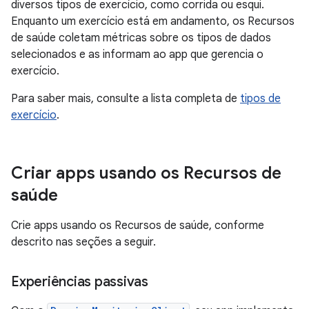
diversos tipos de exercício, como corrida ou esqui.
Enquanto um exercício está em andamento, os Recursos
de saúde coletam métricas sobre os tipos de dados
selecionados e as informam ao app que gerencia o
exercício.
Para saber mais, consulte a lista completa de
tipos de
exercício
.
Criar apps usando os Recursos de
saúde
Crie apps usando os Recursos de saúde, conforme
descrito nas seções a seguir.
Experiências passivas