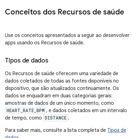
Conceitos dos Recursos de saúde
Use os conceitos apresentados a seguir ao desenvolver
apps usando os Recursos de saúde.
Tipos de dados
Os Recursos de saúde oferecem uma variedade de
dados coletados de todas as fontes disponíveis no
dispositivo, que são atualizados continuamente. Os
dados se enquadram em duas categorias gerais:
amostras de dados de um único momento, como
HEART_RATE_BPM
, e dados coletados em um intervalo
de tempo, como
DISTANCE
.
Para saber mais, consulte a lista completa de
Tipos de
dados
.