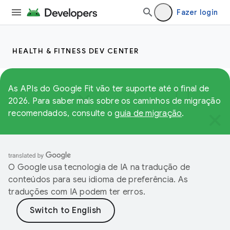
Fazer login
HEALTH & FITNESS DEV CENTER
As APIs do Google Fit vão ter suporte até o final de
2026. Para saber mais sobre os caminhos de migração
recomendados, consulte o
guia de migração
.
O Google usa tecnologia de IA na tradução de
conteúdos para seu idioma de preferência. As
traduções com IA podem ter erros.