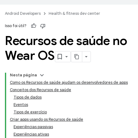
Android Developers
Health & fitness dev center
Isso foi útil?
Recursos de saúde no
Wear OS
Nesta página
Como os Recursos de saúde ajudam os desenvolvedores de apps
Conceitos dos Recursos de saúde
Tipos de dados
Eventos
Tipos de exercício
Criar apps usando os Recursos de saúde
Experiências passivas
Experiências ativas