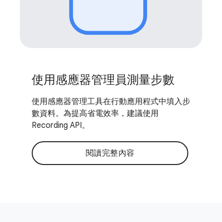
使用感應器管理員測量步數
使用感應器管理工具在行動應用程式中填入步
數資料。為提高省電效率，建議使用
Recording API。
閱讀完整內容