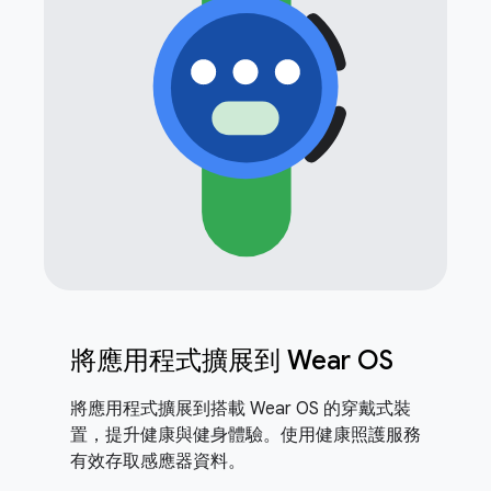
將應用程式擴展到 Wear OS
將應用程式擴展到搭載 Wear OS 的穿戴式裝
置，提升健康與健身體驗。使用健康照護服務
有效存取感應器資料。