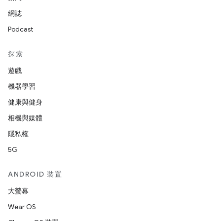
網誌
Podcast
探索
遊戲
機器學習
健康與健身
相機與媒體
隱私權
5G
ANDROID 裝置
大螢幕
Wear OS