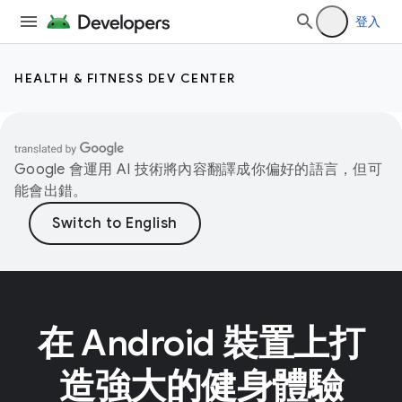
登入
HEALTH & FITNESS DEV CENTER
Google 會運用 AI 技術將內容翻譯成你偏好的語言，但可
能會出錯。
在 Android 裝置上打
造強大的健身體驗