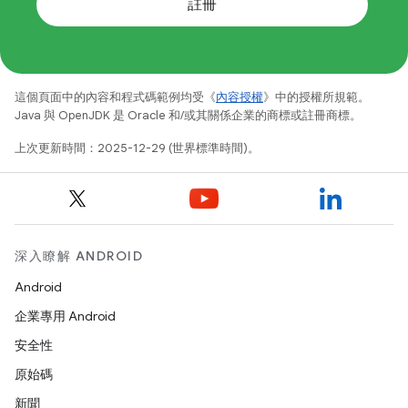
註冊
這個頁面中的內容和程式碼範例均受《
內容授權
》中的授權所規範。
Java 與 OpenJDK 是 Oracle 和/或其關係企業的商標或註冊商標。
上次更新時間：2025-12-29 (世界標準時間)。
深入瞭解 ANDROID
Android
企業專用 Android
安全性
原始碼
新聞