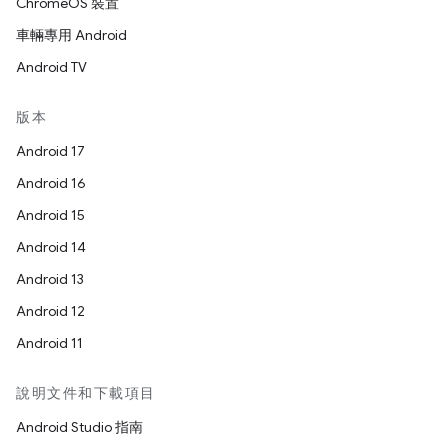
ChromeOS 裝置
車輛專用 Android
Android TV
版本
Android 17
Android 16
Android 15
Android 14
Android 13
Android 12
Android 11
說明文件和下載項目
Android Studio 指南