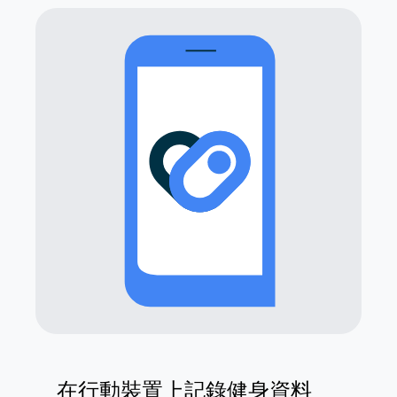
在行動裝置上記錄健身資料