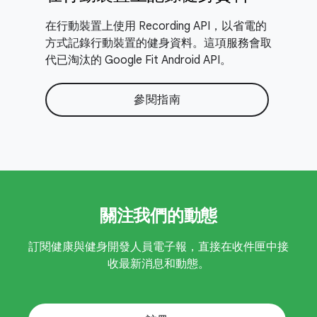
在行動裝置上使用 Recording API，以省電的
方式記錄行動裝置的健身資料。這項服務會取
代已淘汰的 Google Fit Android API。
參閱指南
關注我們的動態
訂閱健康與健身開發人員電子報，直接在收件匣中接
收最新消息和動態。