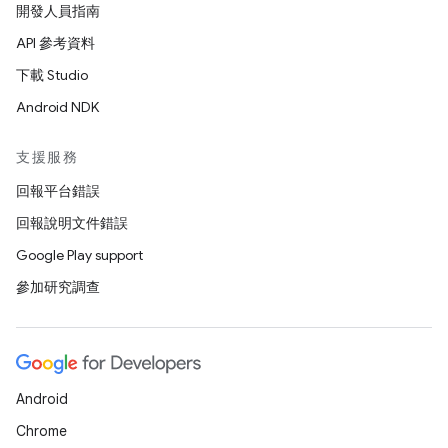
開發人員指南
API 參考資料
下載 Studio
Android NDK
支援服務
回報平台錯誤
回報說明文件錯誤
Google Play support
參加研究調查
Android
Chrome