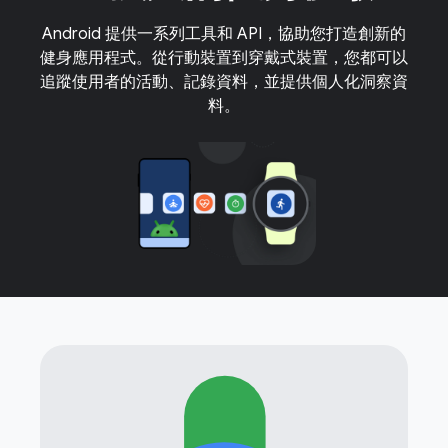
Android 提供一系列工具和 API，協助您打造創新的
健身應用程式。從行動裝置到穿戴式裝置，您都可以
追蹤使用者的活動、記錄資料，並提供個人化洞察資
料。