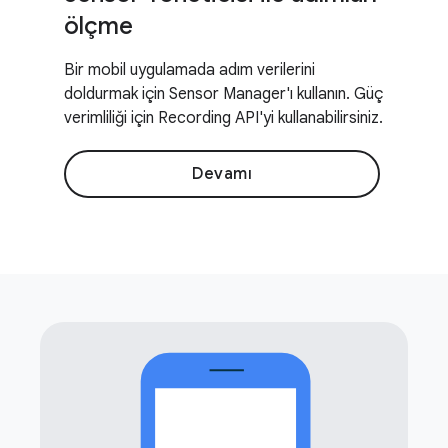
ölçme
Bir mobil uygulamada adım verilerini
doldurmak için Sensor Manager'ı kullanın. Güç
verimliliği için Recording API'yi kullanabilirsiniz.
Devamı