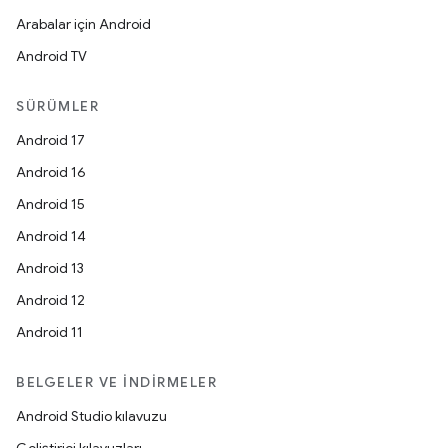
Arabalar için Android
Android TV
SÜRÜMLER
Android 17
Android 16
Android 15
Android 14
Android 13
Android 12
Android 11
BELGELER VE İNDIRMELER
Android Studio kılavuzu