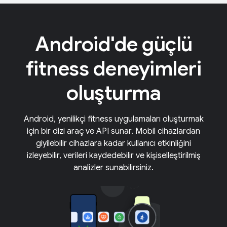
Android'de güçlü
fitness deneyimleri
oluşturma
Android, yenilikçi fitness uygulamaları oluşturmak
için bir dizi araç ve API sunar. Mobil cihazlardan
giyilebilir cihazlara kadar kullanıcı etkinliğini
izleyebilir, verileri kaydedebilir ve kişiselleştirilmiş
analizler sunabilirsiniz.