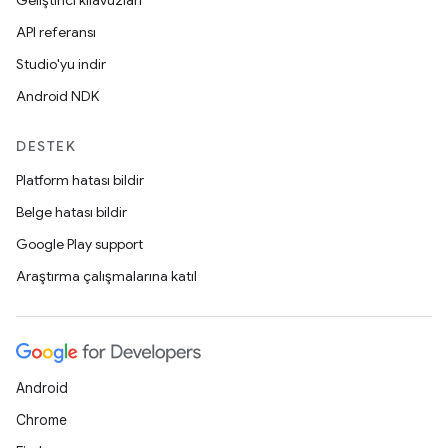
Geliştirici kılavuzları
API referansı
Studio'yu indir
Android NDK
DESTEK
Platform hatası bildir
Belge hatası bildir
Google Play support
Araştırma çalışmalarına katıl
Android
Chrome