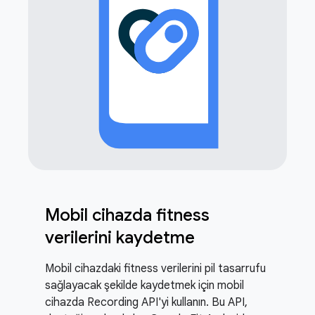
Mobil cihazda fitness
verilerini kaydetme
Mobil cihazdaki fitness verilerini pil tasarrufu
sağlayacak şekilde kaydetmek için mobil
cihazda Recording API'yi kullanın. Bu API,