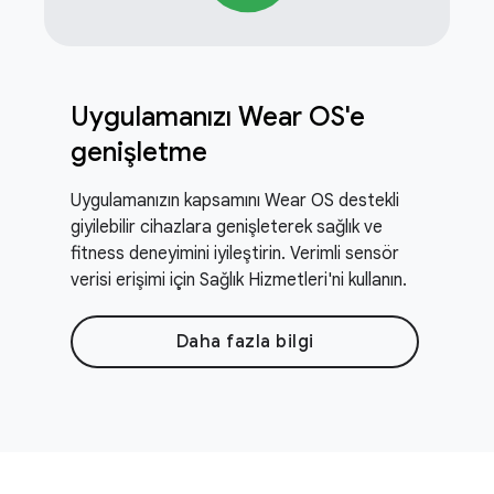
Uygulamanızı Wear OS'e
genişletme
Uygulamanızın kapsamını Wear OS destekli
giyilebilir cihazlara genişleterek sağlık ve
fitness deneyimini iyileştirin. Verimli sensör
verisi erişimi için Sağlık Hizmetleri'ni kullanın.
Daha fazla bilgi