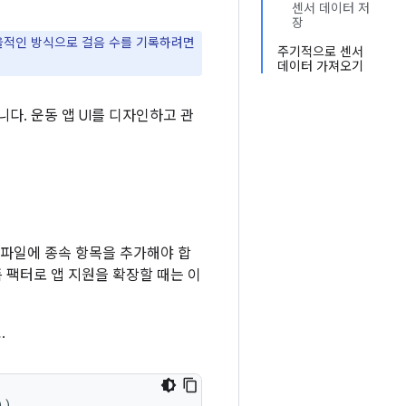
센서 데이터 저
장
율적인 방식으로 걸음 수를 기록하려면
주기적으로 센서
데이터 가져오기
다. 운동 앱 UI를 디자인하고 관
파일에 종속 항목을 추가해야 합
폼 팩터로 앱 지원을 확장할 때는 이
.
))