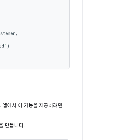
istener
,
ed
"
)
. 앱에서 이 기능을 제공하려면
을 만듭니다.