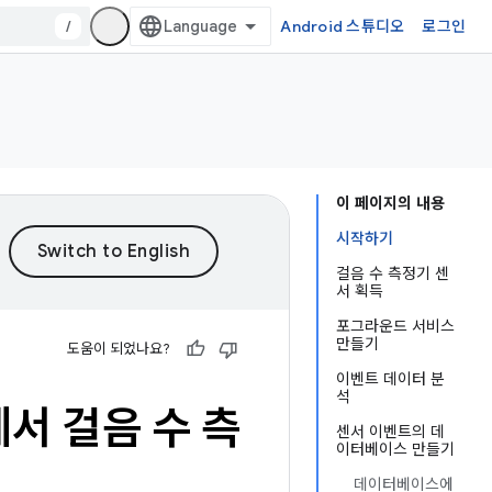
/
Android 스튜디오
로그인
이 페이지의 내용
시작하기
걸음 수 측정기 센
서 획득
포그라운드 서비스
만들기
도움이 되었나요?
이벤트 데이터 분
석
서 걸음 수 측
센서 이벤트의 데
이터베이스 만들기
데이터베이스에