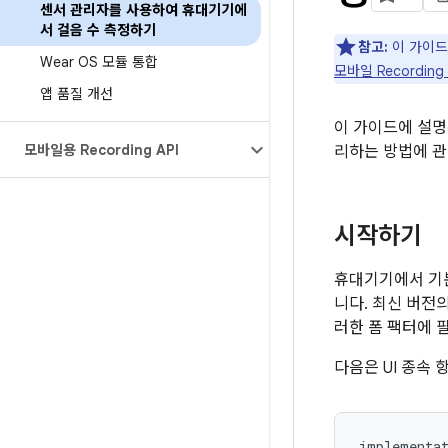
센서 관리자를 사용하여 휴대기기에
서 걸음 수 측정하기
참고:
이 가이
Wear OS 모듈 통합
모바일 Recording 
앱 품질 개선
이 가이드에 설명
모바일용 Recording API
리하는 방법에 
시작하기
휴대기기에서 기본
니다. 최신 버전의
러한 폼 팩터에 
다음은 UI 종속 
implementa