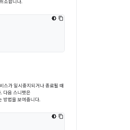
취소합니다.
비스가 일시중지되거나 종료될 때
. 다음 스니펫은
 방법을 보여줍니다.