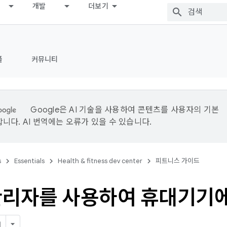
개발
더보기
플
커뮤니티
Google은 AI 기술을 사용하여 콘텐츠를 사용자의 기본
니다. AI 번역에는 오류가 있을 수 있습니다.
s
Essentials
Health & fitness dev center
피트니스 가이드
관리자를 사용하여 휴대기기에