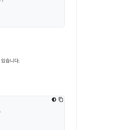
 있습니다.
}