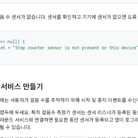
음 수 센서가 없습니다. 센서를 확인하고 기기에 센서가 없으면 오류
==
null
)
{
ext
=
"Step counter sensor is not present on this device
 서비스 만들기
에는 사용자가 걸음 수를 추적하기 위해 시작 및 중지 이벤트를 수
 염두에 두세요. 특히 걸음수 측정기 센서는 센서 리스너가 등록된 
라운드 서비스와 연결하면 필요한 동안 센서가 등록되고 앱이 포그라
될 수 있습니다.