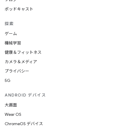
ポッドキャスト
探索
ゲーム
機械学習
健康＆フィットネス
カメラ＆メディア
プライバシー
5G
ANDROID デバイス
大画面
Wear OS
ChromeOS デバイス