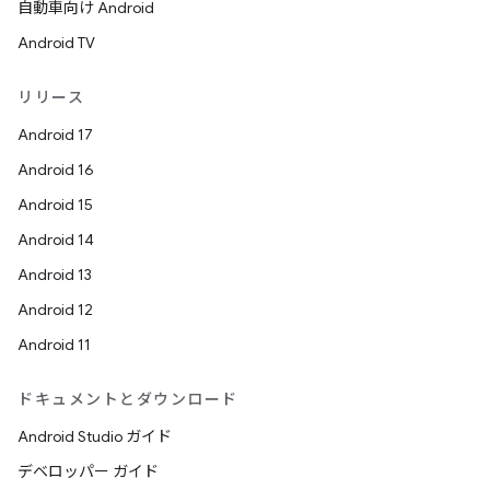
自動車向け Android
Android TV
リリース
Android 17
Android 16
Android 15
Android 14
Android 13
Android 12
Android 11
ドキュメントとダウンロード
Android Studio ガイド
デベロッパー ガイド