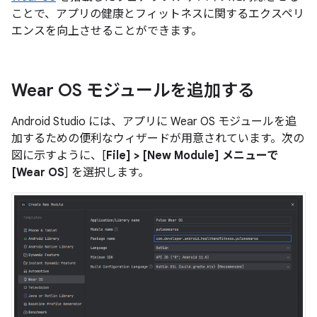
ことで、アプリの健康とフィットネスに関するエクスペリ
エンスを向上させることができます。
Wear OS モジュールを追加する
Android Studio には、アプリに Wear OS モジュールを追
加するための便利なウィザードが用意されています。次の
図に示すように、[
File] > [
New Module
] メニューで
[Wear OS
] を選択します。