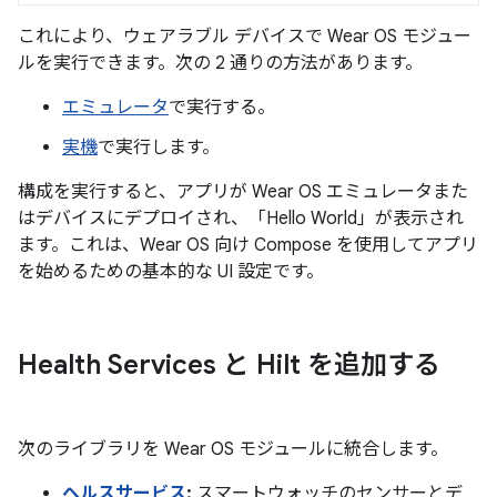
これにより、ウェアラブル デバイスで Wear OS モジュー
ルを実行できます。次の 2 通りの方法があります。
エミュレータ
で実行する。
実機
で実行します。
構成を実行すると、アプリが Wear OS エミュレータまた
はデバイスにデプロイされ、「Hello World」が表示され
ます。これは、Wear OS 向け Compose を使用してアプリ
を始めるための基本的な UI 設定です。
Health Services と Hilt を追加する
次のライブラリを Wear OS モジュールに統合します。
ヘルスサービス
:
スマートウォッチのセンサーとデ