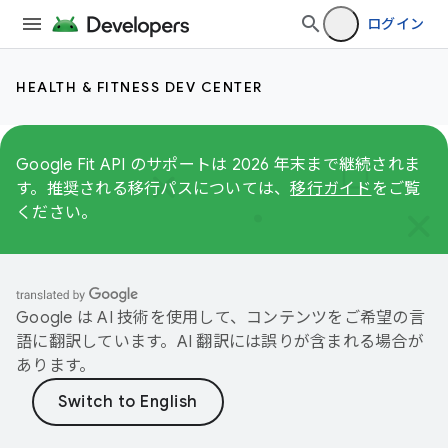
ログイン
HEALTH & FITNESS DEV CENTER
Google Fit API のサポートは 2026 年末まで継続されま
す。推奨される移行パスについては、
移行ガイド
をご覧
ください。
Google は AI 技術を使用して、コンテンツをご希望の言
語に翻訳しています。AI 翻訳には誤りが含まれる場合が
あります。