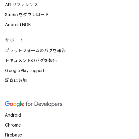
API リファレンス
Studio をダウンロード
Android NDK
サポート
プラットフォームのバグを報告
ドキュメントのバグを報告
Google Play support
調査に参加
Android
Chrome
Firebase