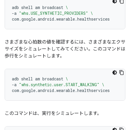
adb
shell
am
broadcast
\
-a
"whs.USE_SYNTHETIC_PROVIDERS"
\
さまざまな心拍数の値を確認するには、さまざまなエクサ
サイズをシミュレートしてみてください。このコマンドは
歩行をシミュレートします。
adb
shell
am
broadcast
\
-a
"whs.synthetic.user.START_WALKING"
\
このコマンドは、実行をシミュレートします。