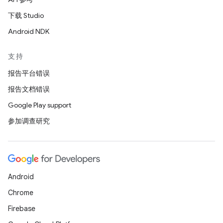
下载 Studio
Android NDK
支持
报告平台错误
报告文档错误
Google Play support
参加调查研究
Android
Chrome
Firebase