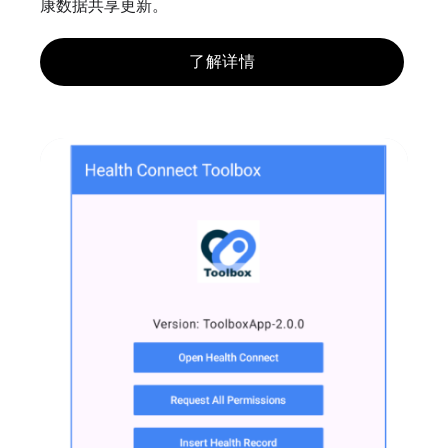
康数据共享更新。
了解详情