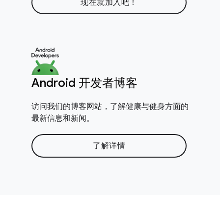
现在就加入吧！
Android 开发者博客
访问我们的博客网站，了解健康与健身方面的
最新信息和新闻。
了解详情