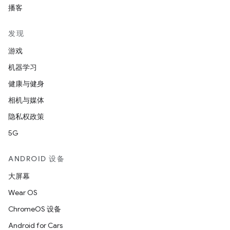
播客
发现
游戏
机器学习
健康与健身
相机与媒体
隐私权政策
5G
ANDROID 设备
大屏幕
Wear OS
ChromeOS 设备
Android for Cars