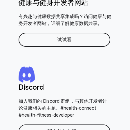
健康与健身开发者网站
有兴趣与健康数据共享集成吗？访问健康与健
身开发者网站，详细了解健康数据共享。
试试看
Discord
加入我们的 Discord 群组，与其他开发者讨
论健康相关的主题。#health-connect
#health-fitness-developer