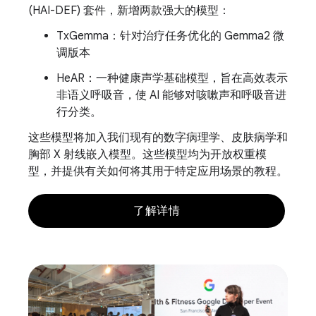
(HAI-DEF) 套件，新增两款强大的模型：
TxGemma：针对治疗任务优化的 Gemma2 微
调版本
HeAR：一种健康声学基础模型，旨在高效表示
非语义呼吸音，使 AI 能够对咳嗽声和呼吸音进
行分类。
这些模型将加入我们现有的数字病理学、皮肤病学和
胸部 X 射线嵌入模型。这些模型均为开放权重模
型，并提供有关如何将其用于特定应用场景的教程。
了解详情