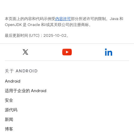
本页面上的内容和代码示例受
内容许可
部分所述许可的限制。Java 和
OpenJDK 是 Oracle 和/或其关联公司的注册商标。
最后更新时间 (UTC)：2025-10-02。
关于 ANDROID
Android
适用于企业的 Android
安全
源代码
新闻
博客