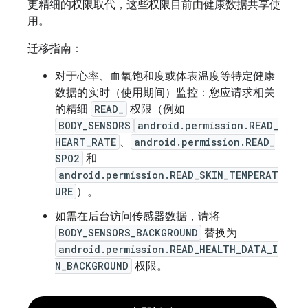
更精细的权限取代，这些权限目前由健康数据共享使
用。
迁移指南：
对于心率、血氧饱和度或体表温度等特定健康
数据的实时（使用期间）监控：您应请求相关
的精细
READ_
权限（例如
BODY_SENSORS
android.permission.READ_
HEART_RATE
、
android.permission.READ_
SPO2
和
android.permission.READ_SKIN_TEMPERAT
URE
）。
如需在后台访问传感器数据，请将
BODY_SENSORS_BACKGROUND
替换为
android.permission.READ_HEALTH_DATA_I
N_BACKGROUND
权限。