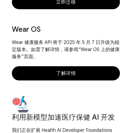
立即迁移
Wear OS
Wear 健康服务 API 将于 2025 年 5 月 7 日升级为稳
定版本。如需了解详情，请参阅“Wear OS 上的健康
服务”页面。
了解详情
利用新模型加速医疗保健 AI 开发
我们正在扩展 Health AI Developer Foundations