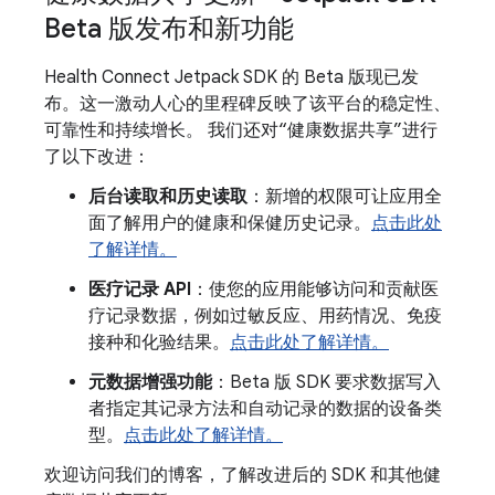
Beta 版发布和新功能
Health Connect Jetpack SDK 的 Beta 版现已发
布。这一激动人心的里程碑反映了该平台的稳定性、
可靠性和持续增长。 我们还对“健康数据共享”进行
了以下改进：
后台读取和历史读取
：新增的权限可让应用全
面了解用户的健康和保健历史记录。
点击此处
了解详情。
医疗记录 API
：使您的应用能够访问和贡献医
疗记录数据，例如过敏反应、用药情况、免疫
接种和化验结果。
点击此处了解详情。
元数据增强功能
：Beta 版 SDK 要求数据写入
者指定其记录方法和自动记录的数据的设备类
型。
点击此处了解详情。
欢迎访问我们的博客，了解改进后的 SDK 和其他健