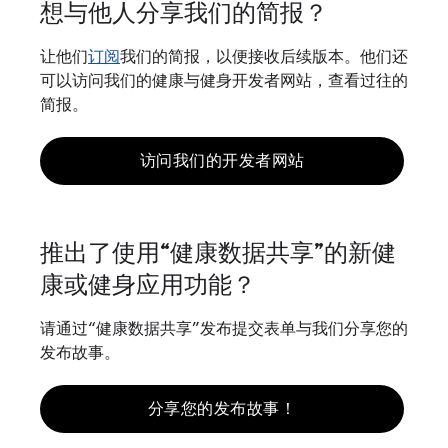
想与他人分享我们的简报？
让他们
订阅
我们的简报，以便接收后续版本。他们还
可以访问我们的健康与健身开发者网站，查看过往的
简报。
访问我们的开发者网站
推出了使用“健康数据共享”的新健
康或健身应用功能？
请通过“健康数据共享”发布提交表单与我们分享您的
发布故事。
分享您的发布故事！