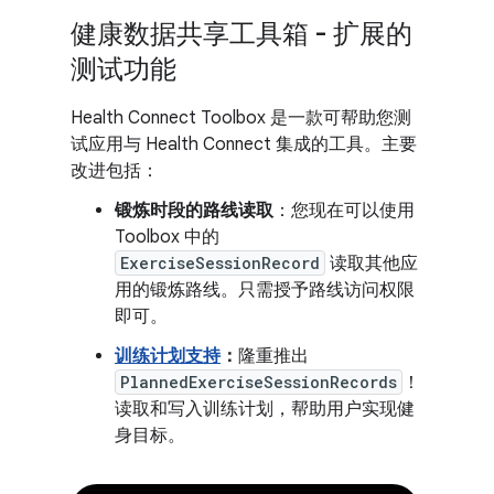
健康数据共享工具箱 - 扩展的
测试功能
Health Connect Toolbox 是一款可帮助您测
试应用与 Health Connect 集成的工具。主要
改进包括：
锻炼时段的路线读取
：您现在可以使用
Toolbox 中的
ExerciseSessionRecord
读取其他应
用的锻炼路线。只需授予路线访问权限
即可。
训练计划支持
：
隆重推出
PlannedExerciseSessionRecords
！
读取和写入训练计划，帮助用户实现健
身目标。