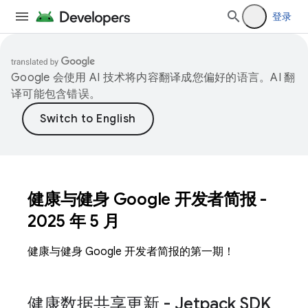
登录
Google 会使用 AI 技术将内容翻译成您偏好的语言。AI 翻
译可能包含错误。
健康与健身 Google 开发者简报 -
2025 年 5 月
健康与健身 Google 开发者简报的第一期！
健康数据共享更新 - Jetpack SDK