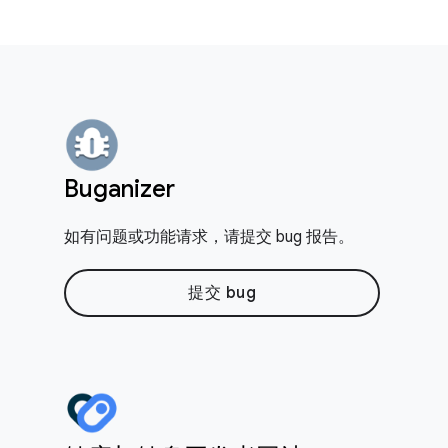
Buganizer
如有问题或功能请求，请提交 bug 报告。
提交 bug