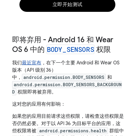
立即开始测试
即将弃用 - Android 16 和 Wear
OS 6 中的
BODY
_
SENSORS
权限
我们
最近宣布
，在下一个主要 Android 和 Wear OS
版本（API 级别 36）
中，
android.permission.BODY_SENSORS
和
android.permission.BODY_SENSORS_BACKGROUN
D
权限即将被弃用。
这对您的应用有何影响：
如果您的应用目前请求这些权限，请检查这些权限是
否仍然必要。对于以 API 36 为目标平台的应用，这
些权限将被
android.permissions.health
群组中