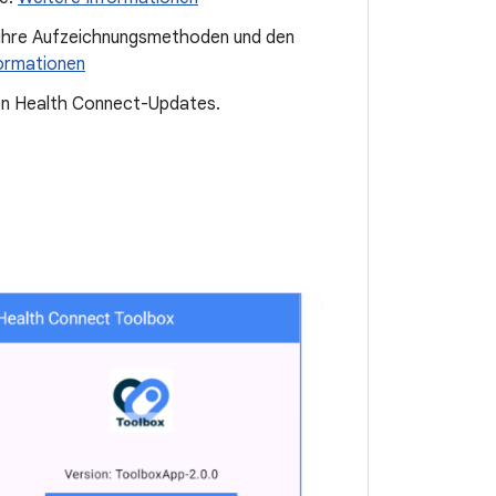
ihre Aufzeichnungsmethoden und den
ormationen
ren Health Connect-Updates.