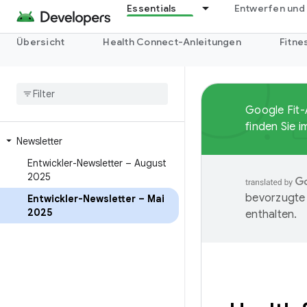
Essentials
Entwerfen und
Übersicht
Health Connect-Anleitungen
Fitne
Google Fit-
finden Sie 
Newsletter
Entwickler-Newsletter – August
2025
bevorzugte 
Entwickler-Newsletter – Mai
2025
enthalten.