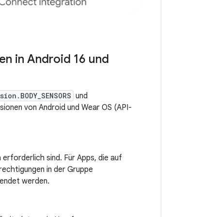
en in Android 16 und
ssion.BODY_SENSORS
und
sionen von Android und Wear OS (API-
erforderlich sind. Für Apps, die auf
erechtigungen in der Gruppe
wendet werden.