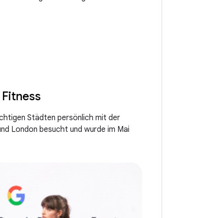
 Fitness
htigen Städten persönlich mit der
und London besucht und wurde im Mai