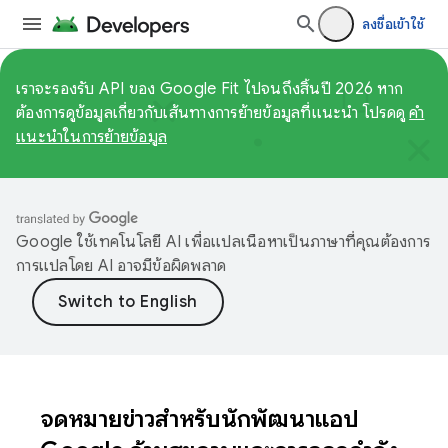
ลงชื่อเข้าใช้
เราจะรองรับ API ของ Google Fit ไปจนถึงสิ้นปี 2026 หาก
ต้องการดูข้อมูลเกี่ยวกับเส้นทางการย้ายข้อมูลที่แนะนำ โปรดดู
คำ
แนะนำในการย้ายข้อมูล
Google ใช้เทคโนโลยี AI เพื่อแปลเนื้อหาเป็นภาษาที่คุณต้องการ
การแปลโดย AI อาจมีข้อผิดพลาด
จดหมายข่าวสำหรับนักพัฒนาแอป