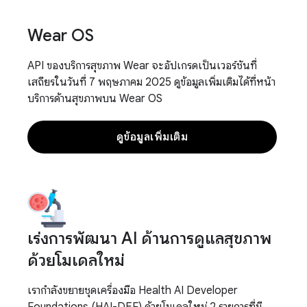
Wear OS
API ของบริการสุขภาพ Wear จะอัปเกรดเป็นเวอร์ชันที่
เสถียรในวันที่ 7 พฤษภาคม 2025 ดูข้อมูลเพิ่มเติมได้ที่หน้า
บริการด้านสุขภาพบน Wear OS
ดูข้อมูลเพิ่มเติม
เร่งการพัฒนา AI ด้านการดูแลสุขภาพ
ด้วยโมเดลใหม่
เรากำลังขยายชุดเครื่องมือ Health AI Developer
Foundations (HAI-DEF) ด้วยโมเดลใหม่ 2 รายการที่มี