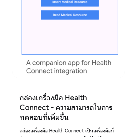
กล่องเครื่องมือ Health
Connect - ความสามารถในการ
ทดสอบที่เพิ่มขึ้น
กล่องเครื่องมือ Health Connect เป็นเครื่องมือที่