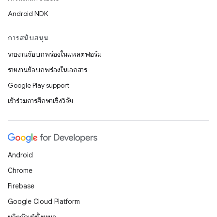
Android NDK
การสนับสนุน
รายงานข้อบกพร่องในแพลตฟอร์ม
รายงานข้อบกพร่องในเอกสาร
Google Play support
เข้าร่วมการศึกษาเชิงวิจัย
Android
Chrome
Firebase
Google Cloud Platform