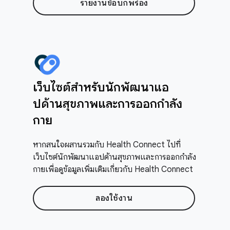
รายงานข้อบกพร่อง
เว็บไซต์สำหรับนักพัฒนาแอ
ปด้านสุขภาพและการออกกำลัง
กาย
หากสนใจผสานรวมกับ Health Connect ไปที่
เว็บไซต์นักพัฒนาแอปด้านสุขภาพและการออกกำลัง
กายเพื่อดูข้อมูลเพิ่มเติมเกี่ยวกับ Health Connect
ลองใช้งาน