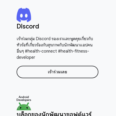
Discord
เข้าร่วมกลุ่ม Discord ของเราและพูดคุยเกี่ยวกับ
หัวข้อที่เกี่ยวข้องกับสุขภาพกับนักพัฒนาแอปคน
อื่นๆ #health-connect #health-fitness-
developer
เข้าร่วมเลย
บล็อกของนักพัฒนาซอฟต์แวร์