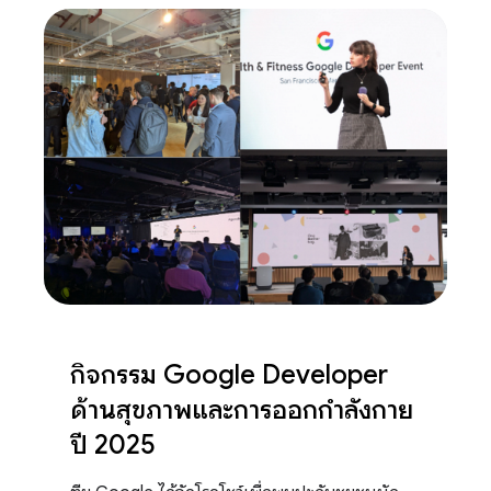
กิจกรรม Google Developer
ด้านสุขภาพและการออกกำลังกาย
ปี 2025