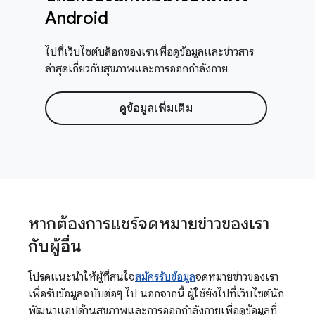
Android
ไปที่เว็บไซต์บล็อกของเราเพื่อดูข้อมูลและข่าวสาร
ล่าสุดเกี่ยวกับสุขภาพและการออกกำลังกาย
ดูข้อมูลเพิ่มเติม
หากต้องการแชร์จดหมายข่าวของเรา
กับผู้อื่น
โปรดแนะนำให้ผู้ที่สนใจ
สมัครรับข้อมูล
จดหมายข่าวของเรา
เพื่อรับข้อมูลฉบับต่อๆ ไป นอกจากนี้ ผู้ใช้ยังไปที่เว็บไซต์นัก
พัฒนาแอปด้านสุขภาพและการออกกำลังกายเพื่อดูข้อมูลที่