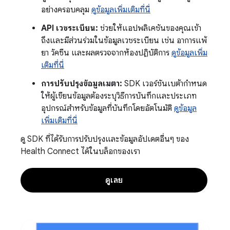
อย่างครอบคลุม
ดูข้อมูลเพิ่มเติมที่นี่
API เวชระเบียน:
ช่วยให้แอปพลิเคชันของคุณเข้า
ถึงและมีส่วนร่วมในข้อมูลเวชระเบียน เช่น อาการแพ้
ยา วัคซีน และผลตรวจจากห้องปฏิบัติการ
ดูข้อมูลเพิ่ม
เติมที่นี่
การปรับปรุงข้อมูลเมตา:
SDK เวอร์ชันเบต้ากำหนด
ให้ผู้เขียนข้อมูลต้องระบุวิธีการบันทึกและประเภท
อุปกรณ์สำหรับข้อมูลที่บันทึกโดยอัตโนมัติ
ดูข้อมูล
เพิ่มเติมที่นี่
ดู SDK ที่ได้รับการปรับปรุงและข้อมูลอัปเดตอื่นๆ ของ
Health Connect ได้ในบล็อกของเรา
ดูเลย