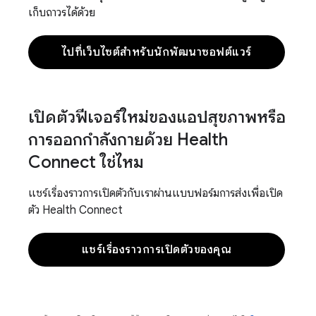
เก็บถาวรได้ด้วย
ไปที่เว็บไซต์สำหรับนักพัฒนาซอฟต์แวร์
เปิดตัวฟีเจอร์ใหม่ของแอปสุขภาพหรือ
การออกกำลังกายด้วย Health
Connect ใช่ไหม
แชร์เรื่องราวการเปิดตัวกับเราผ่านแบบฟอร์มการส่งเพื่อเปิด
ตัว Health Connect
แชร์เรื่องราวการเปิดตัวของคุณ