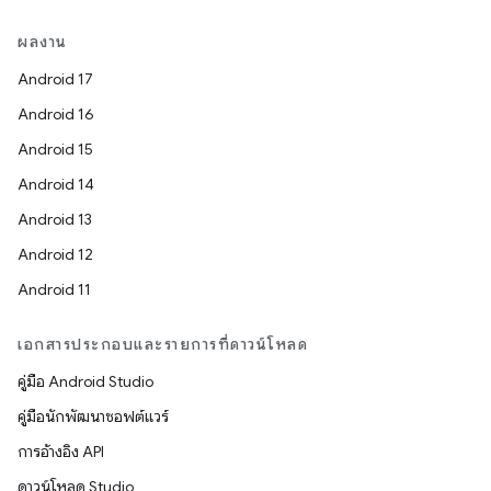
ผลงาน
Android 17
Android 16
Android 15
Android 14
Android 13
Android 12
Android 11
เอกสารประกอบและรายการที่ดาวน์โหลด
คู่มือ Android Studio
คู่มือนักพัฒนาซอฟต์แวร์
การอ้างอิง API
ดาวน์โหลด Studio