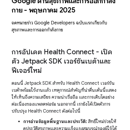
Google ด้านสุขภาพและการออกกำลัง
กาย - พฤษภาคม 2025
จดหมายข่าว Google Developers ฉบับแรกเกี่ยวกับ
สุขภาพและการออกกำลังกาย
การอัปเดต Health Connect - เปิด
ตัว Jetpack SDK เวอร์ชันเบต้าและ
ฟีเจอร์ใหม่
ตอนนี้ Jetpack SDK สำหรับ Health Connect เวอร์ชัน
เบต้าพร้อมใช้งานแล้ว เหตุการณ์สำคัญที่น่าตื่นเต้นนี้แสดง
ให้เห็นถึงความเสถียร ความน่าเชื่อถือ และการเติบโตอย่าง
ต่อเนื่องของแพลตฟอร์ม นอกจากนี้ เรายังได้เปิดตัวการ
ปรับปรุง Health Connect ดังต่อไปนี้
การอ่านข้อมูลพื้นฐานและประวัติ:
สิทธิ์ใหม่ช่วยให้
ดูประวัติสุขภาพและความแข็งแรงสมบูรณ์ของผู้ใช้ได้