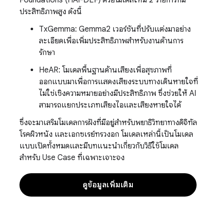
ประสิทธิภาพสูง ดังนี้
TxGemma: Gemma2 เวอร์ชันที่ปรับแต่งมาอย่าง
ละเอียดเพื่อเพิ่มประสิทธิภาพสำหรับงานด้านการ
รักษา
HeAR: โมเดลพื้นฐานด้านเสียงเพื่อสุขภาพที่
ออกแบบมาเพื่อการแสดงเสียงระบบทางเดินหายใจที่
ไม่ใช่เชิงความหมายอย่างมีประสิทธิภาพ ซึ่งช่วยให้ AI
สามารถแยกประเภทเสียงไอและเสียงหายใจได้
ซึ่งจะมาเสริมโมเดลการฝังที่มีอยู่สำหรับพยาธิวิทยาทางดิจิทัล
โรคผิวหนัง และเอกซเรย์ทรวงอก โมเดลเหล่านี้เป็นโมเดล
แบบเปิดทั้งหมดและมีบทแนะนำเกี่ยวกับวิธีใช้โมเดล
สำหรับ Use Case ที่เฉพาะเจาะจง
ดูข้อมูลเพิ่มเติม