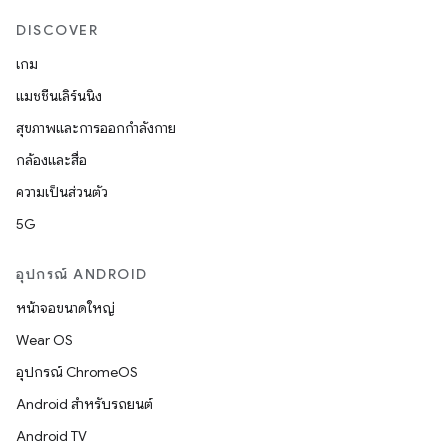
DISCOVER
เกม
แมชชีนเลิร์นนิง
สุขภาพและการออกกำลังกาย
กล้องและสื่อ
ความเป็นส่วนตัว
5G
อุปกรณ์ ANDROID
หน้าจอขนาดใหญ่
Wear OS
อุปกรณ์ ChromeOS
Android สำหรับรถยนต์
Android TV