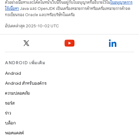
ตัวอย่างเนื้อหาและโค้ดในหน้าเว็บนี้ขึ้นอยู่กับใบอนุญาตที่อธิบายไว้ใน
ใบอนุญาตการ
ใช้เนื้อหา
Java และ OpenJDK เป็นเครื่องหมายการค้าหรือเครื่องหมายการค้าจด
ทะเบียนของ Oracle และ/หรือบริษัทในเครือ
อัปเดตล่าสุด 2025-10-02 UTC
ANDROID เพิ่มเติม
Android
Android สำหรับองค์กร
ความปลอดภัย
ซอร์ส
ข่าว
บล็อก
พอดแคสต์