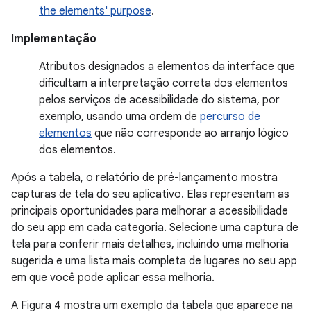
the elements' purpose
.
Implementação
Atributos designados a elementos da interface que
dificultam a interpretação correta dos elementos
pelos serviços de acessibilidade do sistema, por
exemplo, usando uma ordem de
percurso de
elementos
que não corresponde ao arranjo lógico
dos elementos.
Após a tabela, o relatório de pré-lançamento mostra
capturas de tela do seu aplicativo. Elas representam as
principais oportunidades para melhorar a acessibilidade
do seu app em cada categoria. Selecione uma captura de
tela para conferir mais detalhes, incluindo uma melhoria
sugerida e uma lista mais completa de lugares no seu app
em que você pode aplicar essa melhoria.
A Figura 4 mostra um exemplo da tabela que aparece na