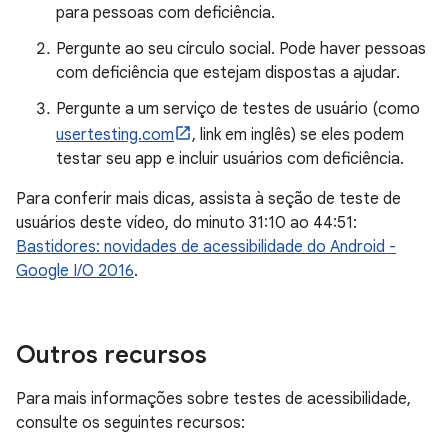
para pessoas com deficiência.
Pergunte ao seu círculo social. Pode haver pessoas
com deficiência que estejam dispostas a ajudar.
Pergunte a um serviço de testes de usuário (como
usertesting.com
, link em inglês) se eles podem
testar seu app e incluir usuários com deficiência.
Para conferir mais dicas, assista à seção de teste de
usuários deste vídeo, do minuto 31:10 ao 44:51:
Bastidores: novidades de acessibilidade do Android -
Google I/O 2016
.
Outros recursos
Para mais informações sobre testes de acessibilidade,
consulte os seguintes recursos: