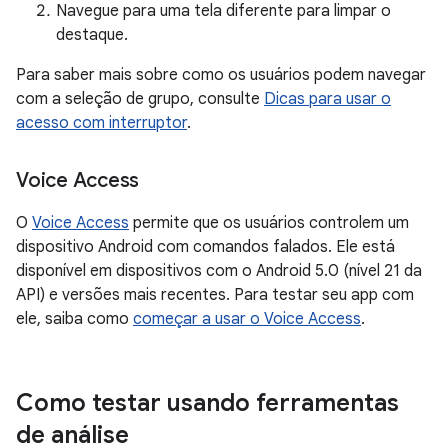
Navegue para uma tela diferente para limpar o
destaque.
Para saber mais sobre como os usuários podem navegar
com a seleção de grupo, consulte
Dicas para usar o
acesso com interruptor
.
Voice Access
O
Voice Access
permite que os usuários controlem um
dispositivo Android com comandos falados. Ele está
disponível em dispositivos com o Android 5.0 (nível 21 da
API) e versões mais recentes. Para testar seu app com
ele, saiba como
começar a usar o Voice Access
.
Como testar usando ferramentas
de análise