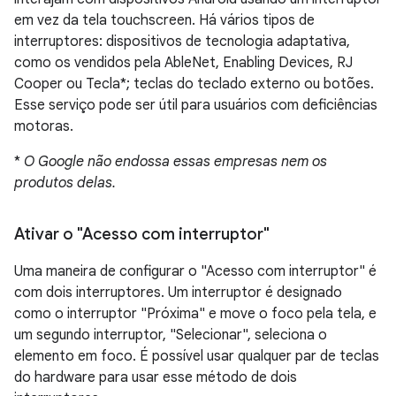
em vez da tela touchscreen. Há vários tipos de
interruptores: dispositivos de tecnologia adaptativa,
como os vendidos pela AbleNet, Enabling Devices, RJ
Cooper ou Tecla*; teclas do teclado externo ou botões.
Esse serviço pode ser útil para usuários com deficiências
motoras.
*
O Google não endossa essas empresas nem os
produtos delas.
Ativar o "Acesso com interruptor"
Uma maneira de configurar o "Acesso com interruptor" é
com dois interruptores. Um interruptor é designado
como o interruptor "Próxima" e move o foco pela tela, e
um segundo interruptor, "Selecionar", seleciona o
elemento em foco. É possível usar qualquer par de teclas
do hardware para usar esse método de dois