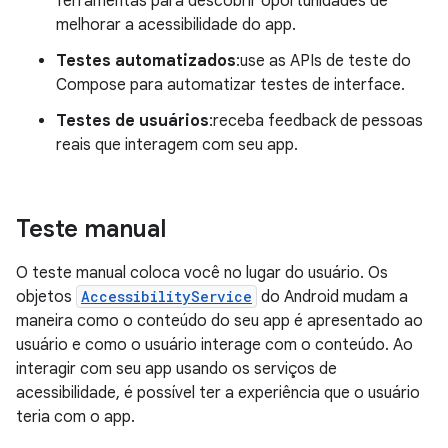
ferramentas para descobrir oportunidades de
melhorar a acessibilidade do app.
Testes automatizados
:use as APIs de teste do
Compose para automatizar testes de interface.
Testes de usuários
:receba feedback de pessoas
reais que interagem com seu app.
Teste manual
O teste manual coloca você no lugar do usuário. Os
objetos
AccessibilityService
do Android mudam a
maneira como o conteúdo do seu app é apresentado ao
usuário e como o usuário interage com o conteúdo. Ao
interagir com seu app usando os serviços de
acessibilidade, é possível ter a experiência que o usuário
teria com o app.