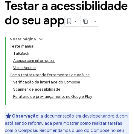
Testar a acessibilidade
do seu app
Nesta página
Teste manual
TalkBack
Acesso com interruptor
Voice Access
Como testar usando ferramentas de análise
Verificação da interface do Compose
Scanner de acessibilidade
Relatório de pré-lançamento no Google Play
Observação:
a documentação em developer.android.com
está sendo reformulada para mostrar como realizar tarefas
com o Compose. Recomendamos o uso do Compose no seu