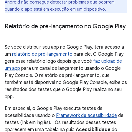
Android não consegue detectar problemas que ocorrem
quando o app está em execução em um dispositivo.
Relatório de pré-lançamento no Google Play
Se você distribuir seu app no Google Play, terá acesso a
um
relatório de pré-lançamento
para ele. O Google Play
gera esse relatório logo depois que você
faz upload de
um app
para um canal de lançamento usando o Google
Play Console. O relatório de pré-lançamento, que
também está disponível no Google Play Console, exibe os
resultados dos testes que o Google Play realiza no seu
app.
Em especial, o Google Play executa testes de
acessibilidade usando o
Framework de acessibilidade
de
testes (link em inglês). . Os resultados desses testes
aparecem em uma tabela na guia
Acessibilidade
do