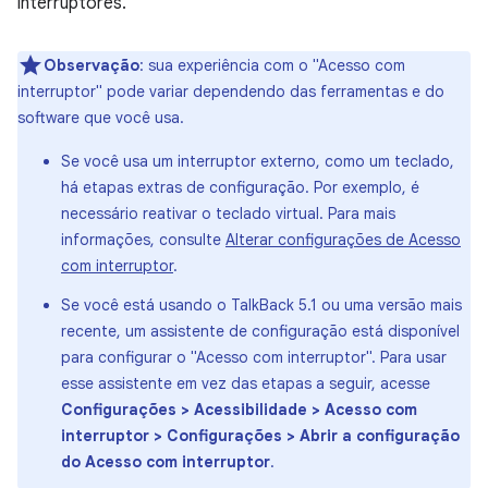
interruptores.
Observação
: sua experiência com o "Acesso com
interruptor" pode variar dependendo das ferramentas e do
software que você usa.
Se você usa um interruptor externo, como um teclado,
há etapas extras de configuração. Por exemplo, é
necessário reativar o teclado virtual. Para mais
informações, consulte
Alterar configurações de Acesso
com interruptor
.
Se você está usando o TalkBack 5.1 ou uma versão mais
recente, um assistente de configuração está disponível
para configurar o "Acesso com interruptor". Para usar
esse assistente em vez das etapas a seguir, acesse
Configurações > Acessibilidade > Acesso com
interruptor > Configurações > Abrir a configuração
do Acesso com interruptor
.