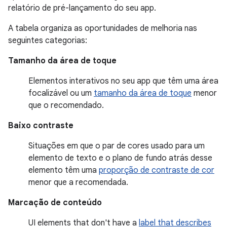
relatório de pré-lançamento do seu app.
A tabela organiza as oportunidades de melhoria nas
seguintes categorias:
Tamanho da área de toque
Elementos interativos no seu app que têm uma área
focalizável ou um
tamanho da área de toque
menor
que o recomendado.
Baixo contraste
Situações em que o par de cores usado para um
elemento de texto e o plano de fundo atrás desse
elemento têm uma
proporção de contraste de cor
menor que a recomendada.
Marcação de conteúdo
UI elements that don't have a
label that describes