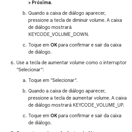
> Próxima
.
Quando a caixa de diálogo aparecer,
pressione a tecla de diminuir volume. A caixa
de diálogo mostrará
KEYCODE_VOLUME_DOWN.
Toque em
OK
para confirmar e sair da caixa
de diálogo.
Use a tecla de aumentar volume como o interruptor
"Selecionar":
Toque em "Selecionar".
Quando a caixa de diálogo aparecer,
pressione a tecla de aumentar volume. A caixa
de diálogo mostrará KEYCODE_VOLUME_UP.
Toque em
OK
para confirmar e sair da caixa
de diálogo.