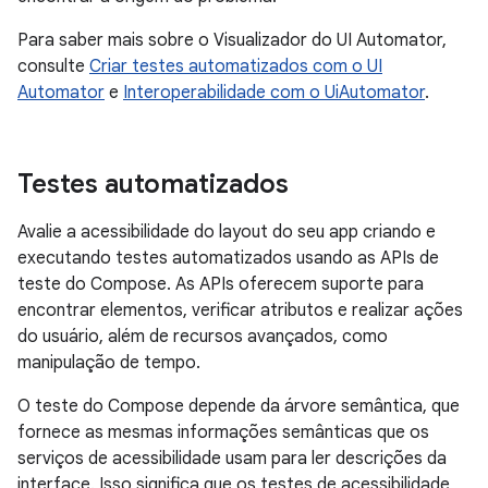
Para saber mais sobre o Visualizador do UI Automator,
consulte
Criar testes automatizados com o UI
Automator
e
Interoperabilidade com o UiAutomator
.
Testes automatizados
Avalie a acessibilidade do layout do seu app criando e
executando testes automatizados usando as APIs de
teste do Compose. As APIs oferecem suporte para
encontrar elementos, verificar atributos e realizar ações
do usuário, além de recursos avançados, como
manipulação de tempo.
O teste do Compose depende da árvore semântica, que
fornece as mesmas informações semânticas que os
serviços de acessibilidade usam para ler descrições da
interface. Isso significa que os testes de acessibilidade