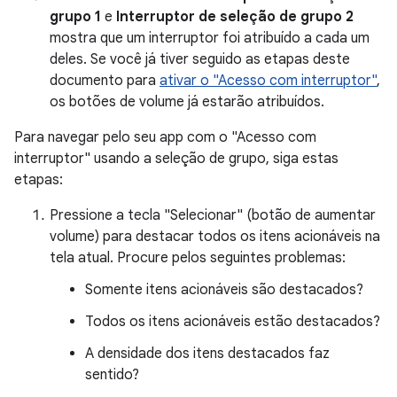
grupo 1
e
Interruptor de seleção de grupo 2
mostra que um interruptor foi atribuído a cada um
deles. Se você já tiver seguido as etapas deste
documento para
ativar o "Acesso com interruptor"
,
os botões de volume já estarão atribuídos.
Para navegar pelo seu app com o "Acesso com
interruptor" usando a seleção de grupo, siga estas
etapas:
Pressione a tecla "Selecionar" (botão de aumentar
volume) para destacar todos os itens acionáveis na
tela atual. Procure pelos seguintes problemas:
Somente itens acionáveis são destacados?
Todos os itens acionáveis estão destacados?
A densidade dos itens destacados faz
sentido?