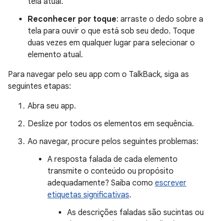
tela atual.
Reconhecer por toque
: arraste o dedo sobre a
tela para ouvir o que está sob seu dedo. Toque
duas vezes em qualquer lugar para selecionar o
elemento atual.
Para navegar pelo seu app com o TalkBack, siga as
seguintes etapas:
Abra seu app.
Deslize por todos os elementos em sequência.
Ao navegar, procure pelos seguintes problemas:
A resposta falada de cada elemento
transmite o conteúdo ou propósito
adequadamente? Saiba como
escrever
etiquetas significativas
.
As descrições faladas são sucintas ou