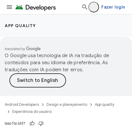
Fazer login
APP QUALITY
O Google usa tecnologia de IA na tradução de
conteúdos para seu idioma de preferência. As
traduções com IA podem ter erros.
Android Developers
Design e planejamento
App quality
Experiência do usuário
Isso foi útil?