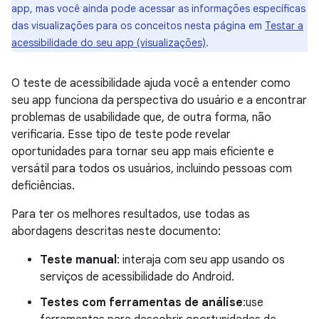
app, mas você ainda pode acessar as informações específicas
das visualizações para os conceitos nesta página em
Testar a
acessibilidade do seu app (visualizações)
.
O teste de acessibilidade ajuda você a entender como
seu app funciona da perspectiva do usuário e a encontrar
problemas de usabilidade que, de outra forma, não
verificaria. Esse tipo de teste pode revelar
oportunidades para tornar seu app mais eficiente e
versátil para todos os usuários, incluindo pessoas com
deficiências.
Para ter os melhores resultados, use todas as
abordagens descritas neste documento:
Teste manual
: interaja com seu app usando os
serviços de acessibilidade do Android.
Testes com ferramentas de análise
:use