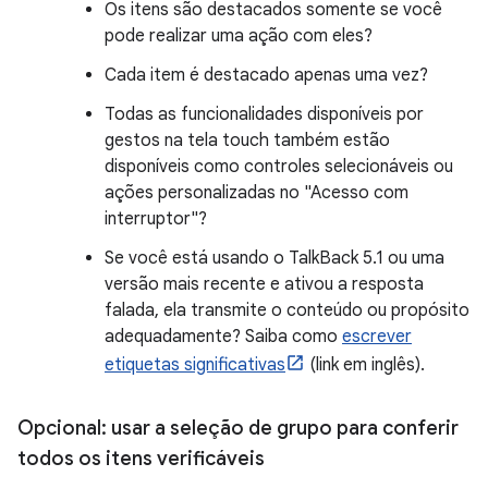
Os itens são destacados somente se você
pode realizar uma ação com eles?
Cada item é destacado apenas uma vez?
Todas as funcionalidades disponíveis por
gestos na tela touch também estão
disponíveis como controles selecionáveis ou
ações personalizadas no "Acesso com
interruptor"?
Se você está usando o TalkBack 5.1 ou uma
versão mais recente e ativou a resposta
falada, ela transmite o conteúdo ou propósito
adequadamente? Saiba como
escrever
etiquetas significativas
(link em inglês).
Opcional: usar a seleção de grupo para conferir
todos os itens verificáveis