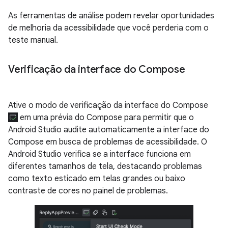
As ferramentas de análise podem revelar oportunidades
de melhoria da acessibilidade que você perderia com o
teste manual.
Verificação da interface do Compose
Ative o modo de verificação da interface do Compose
em uma prévia do Compose para permitir que o
Android Studio audite automaticamente a interface do
Compose em busca de problemas de acessibilidade. O
Android Studio verifica se a interface funciona em
diferentes tamanhos de tela, destacando problemas
como texto esticado em telas grandes ou baixo
contraste de cores no painel de problemas.