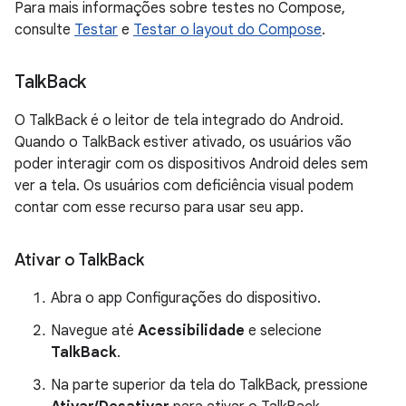
Para mais informações sobre testes no Compose,
consulte
Testar
e
Testar o layout do Compose
.
Talk
Back
O TalkBack é o leitor de tela integrado do Android.
Quando o TalkBack estiver ativado, os usuários vão
poder interagir com os dispositivos Android deles sem
ver a tela. Os usuários com deficiência visual podem
contar com esse recurso para usar seu app.
Ativar o Talk
Back
Abra o app Configurações do dispositivo.
Navegue até
Acessibilidade
e selecione
TalkBack
.
Na parte superior da tela do TalkBack, pressione