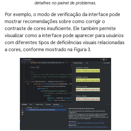
detalhes no painel de problemas.
Por exemplo, o modo de verificação da interface pode
mostrar recomendações sobre como corrigir o
contraste de cores insuficiente. Ele também permite
visualizar como a interface pode aparecer para usuários
com diferentes tipos de deficiências visuais relacionadas
a cores, conforme mostrado na Figura 3.