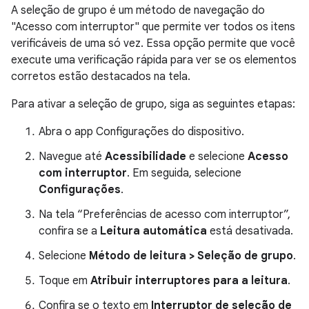
A seleção de grupo é um método de navegação do
"Acesso com interruptor" que permite ver todos os itens
verificáveis de uma só vez. Essa opção permite que você
execute uma verificação rápida para ver se os elementos
corretos estão destacados na tela.
Para ativar a seleção de grupo, siga as seguintes etapas:
Abra o app Configurações do dispositivo.
Navegue até
Acessibilidade
e selecione
Acesso
com interruptor
. Em seguida, selecione
Configurações
.
Na tela “Preferências de acesso com interruptor”,
confira se a
Leitura automática
está desativada.
Selecione
Método de leitura > Seleção de grupo
.
Toque em
Atribuir interruptores para a leitura
.
Confira se o texto em
Interruptor de seleção de