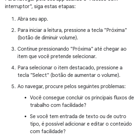
interruptor", siga estas etapas:
Abra seu app.
Para iniciar a leitura, pressione a tecla "Próxima"
(botão de diminuir volume).
Continue pressionando "Próxima" até chegar ao
item que você pretende selecionar.
Para selecionar o item destacado, pressione a
tecla "Select" (botão de aumentar o volume).
Ao navegar, procure pelos seguintes problemas:
Você consegue concluir os principais fluxos de
trabalho com facilidade?
Se você tem entrada de texto ou de outro
tipo, é possível adicionar e editar o conteúdo
com facilidade?