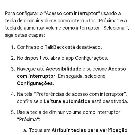
Para configurar o "Acesso com interruptor" usando a
tecla de diminuir volume como interruptor “Próxima” e a
tecla de aumentar volume como interruptor “Selecionar”,
siga estas etapas:
Confira se o TalkBack está desativado.
No dispositivo, abra o app Configurações.
Navegue até
Acessibilidade
e selecione
Acesso
com interruptor
. Em seguida, selecione
Configurações
.
Na tela “Preferências de acesso com interruptor”,
confira se a
Leitura automática
está desativada.
Use a tecla de diminuir volume como interruptor
"Próxima":
Toque em
Atribuir teclas para verificação