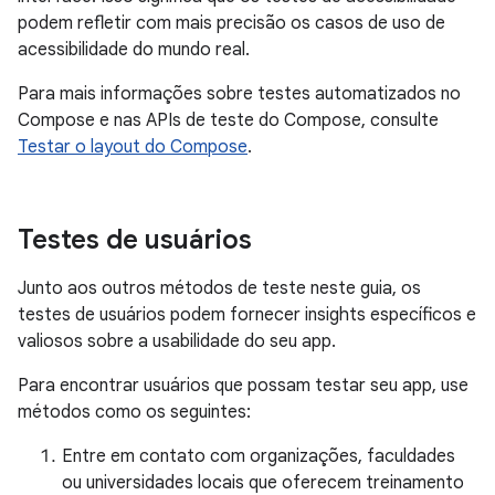
podem refletir com mais precisão os casos de uso de
acessibilidade do mundo real.
Para mais informações sobre testes automatizados no
Compose e nas APIs de teste do Compose, consulte
Testar o layout do Compose
.
Testes de usuários
Junto aos outros métodos de teste neste guia, os
testes de usuários podem fornecer insights específicos e
valiosos sobre a usabilidade do seu app.
Para encontrar usuários que possam testar seu app, use
métodos como os seguintes:
Entre em contato com organizações, faculdades
ou universidades locais que oferecem treinamento