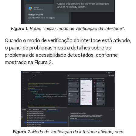
Figura 1.
Botão "Iniciar modo de verificação da interface".
Quando o modo de verificação da interface está ativado,
o painel de problemas mostra detalhes sobre os
problemas de acessibilidade detectados, conforme
mostrado na Figura 2.
Figura 2.
Modo de verificação da interface ativado, com