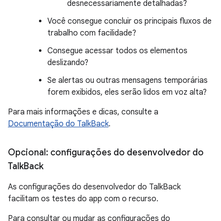
desnecessariamente detalhadas?
Você consegue concluir os principais fluxos de
trabalho com facilidade?
Consegue acessar todos os elementos
deslizando?
Se alertas ou outras mensagens temporárias
forem exibidos, eles serão lidos em voz alta?
Para mais informações e dicas, consulte a
Documentação do TalkBack
.
Opcional: configurações do desenvolvedor do
Talk
Back
As configurações do desenvolvedor do TalkBack
facilitam os testes do app com o recurso.
Para consultar ou mudar as configurações do