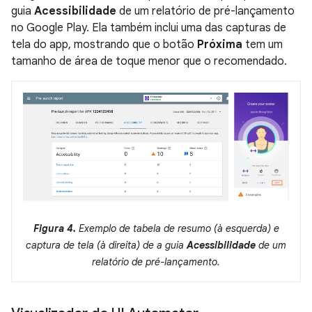
guia
Acessibilidade
de um relatório de pré-lançamento
no Google Play. Ela também inclui uma das capturas de
tela do app, mostrando que o botão
Próxima
tem um
tamanho de área de toque menor que o recomendado.
Figura 4.
Exemplo de tabela de resumo (à esquerda) e
captura de tela (à direita) de a guia
Acessibilidade
de um
relatório de pré-lançamento.