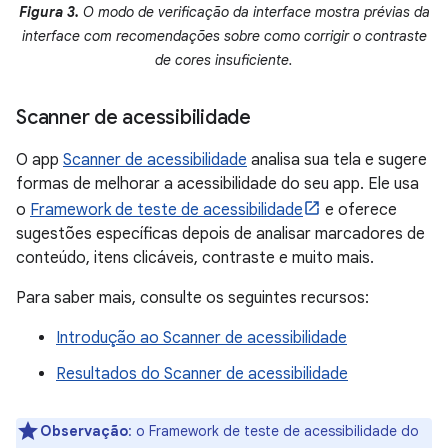
Figura 3.
O modo de verificação da interface mostra prévias da
interface com recomendações sobre como corrigir o contraste
de cores insuficiente.
Scanner de acessibilidade
O app
Scanner de acessibilidade
analisa sua tela e sugere
formas de melhorar a acessibilidade do seu app. Ele usa
o
Framework de teste de acessibilidade
e oferece
sugestões específicas depois de analisar marcadores de
conteúdo, itens clicáveis, contraste e muito mais.
Para saber mais, consulte os seguintes recursos:
Introdução ao Scanner de acessibilidade
Resultados do Scanner de acessibilidade
Observação
:
o Framework de teste de acessibilidade do