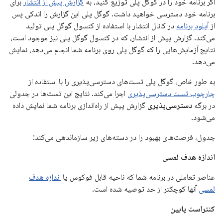
اگر برنامه خود را در گوگل پلی توزیع کنید، به
گزارش پیش از انتشار
برای
برنامه خود دسترسی خواهید داشت. گوگل پلی این گزارش را اندکی پس
از
آپلود برنامه
در کانال انتشار با استفاده از کنسول گوگل پلی تولید
می‌کند. گزارش پیش از انتشار، که در کنسول گوگل پلی نیز موجود است،
نتایج آزمایش‌هایی را که گوگل پلی روی برنامه شما انجام می‌دهد، نمایش
می‌دهد.
به طور خاص، گوگل پلی تست‌های دسترسی‌پذیری را با استفاده از
چارچوب تست دسترسی‌پذیری
اجرا می‌کند. نتایج این تست‌ها در جدولی
در برگه
دسترسی‌پذیری
گزارش پیش از راه‌اندازی برنامه شما نمایش داده
می‌شود.
جدول، فرصت‌های بهبود را در دسته‌های زیر سازماندهی می‌کند:
اندازه هدف لمسی
عناصر تعاملی در برنامه شما که ناحیه قابل فوکوس یا
اندازه هدف
لمسی
آنها کوچکتر از حد توصیه شده است.
کنتراست پایین