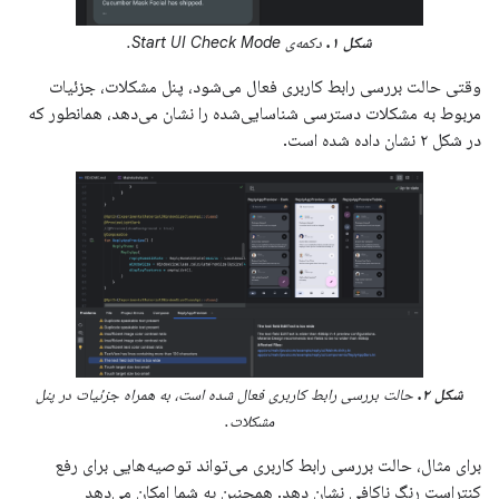
شکل ۱.
دکمه‌ی Start UI Check Mode.
وقتی حالت بررسی رابط کاربری فعال می‌شود، پنل مشکلات، جزئیات
مربوط به مشکلات دسترسی شناسایی‌شده را نشان می‌دهد، همانطور که
در شکل ۲ نشان داده شده است.
شکل ۲.
حالت بررسی رابط کاربری فعال شده است، به همراه جزئیات در پنل
مشکلات.
برای مثال، حالت بررسی رابط کاربری می‌تواند توصیه‌هایی برای رفع
کنتراست رنگ ناکافی نشان دهد. همچنین به شما امکان می‌دهد