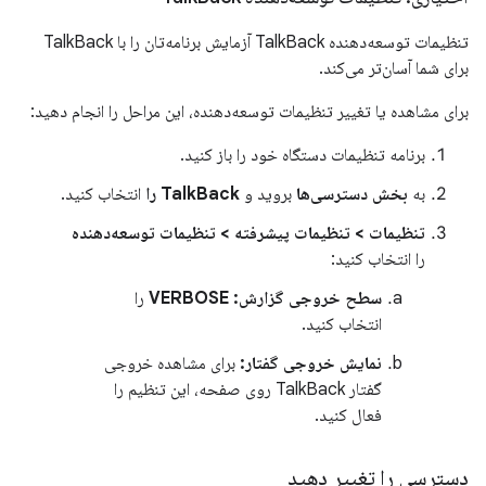
تنظیمات توسعه‌دهنده TalkBack آزمایش برنامه‌تان را با TalkBack
برای شما آسان‌تر می‌کند.
برای مشاهده یا تغییر تنظیمات توسعه‌دهنده، این مراحل را انجام دهید:
برنامه تنظیمات دستگاه خود را باز کنید.
به
بخش دسترسی‌ها
بروید و
TalkBack را
انتخاب کنید.
تنظیمات > تنظیمات پیشرفته > تنظیمات توسعه‌دهنده
را انتخاب کنید:
سطح خروجی گزارش:
VERBOSE
را
انتخاب کنید.
نمایش خروجی گفتار:
برای مشاهده خروجی
گفتار TalkBack روی صفحه، این تنظیم را
فعال کنید.
دسترسی را تغییر دهید