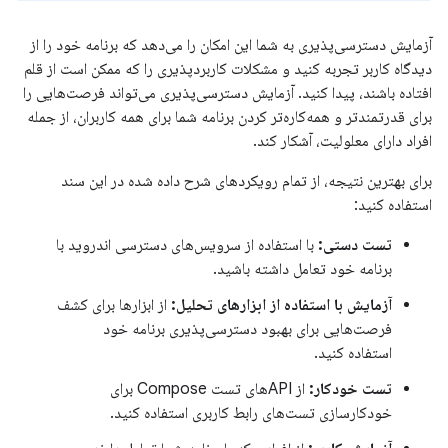
آزمایش دسترسی‌پذیری به شما این امکان را می‌دهد که برنامه خود را از
دیدگاه کاربر تجربه کنید و مشکلات کاربردپذیری را که ممکن است از قلم
افتاده باشند، پیدا کنید. آزمایش دسترسی‌پذیری می‌تواند فرصت‌هایی را
برای قدرتمندتر و همه‌کاره‌تر کردن برنامه شما برای همه کاربران، از جمله
افراد دارای معلولیت، آشکار کند.
برای بهترین نتیجه، از تمام رویکردهای شرح داده شده در این سند
استفاده کنید:
تست دستی:
با استفاده از سرویس‌های دسترسی اندروید با
برنامه خود تعامل داشته باشید.
آزمایش با استفاده از ابزارهای تحلیل:
از ابزارها برای کشف
فرصت‌هایی برای بهبود دسترسی‌پذیری برنامه خود
استفاده کنید.
تست خودکار:
از APIهای تست Compose برای
خودکارسازی تست‌های رابط کاربری استفاده کنید.