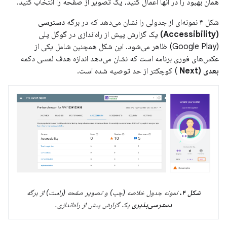
همان بهبود را در آنها اعمال کنید، یک تصویر از صفحه را انتخاب کنید.
شکل ۴ نمونه‌ای از جدولی را نشان می‌دهد که در برگه
دسترسی
(Accessibility)
یک گزارش پیش از راه‌اندازی در گوگل پلی
(Google Play) ظاهر می‌شود. این شکل همچنین شامل یکی از
عکس‌های فوری برنامه است که نشان می‌دهد اندازه هدف لمسی دکمه
بعدی (Next
) کوچکتر از حد توصیه شده است.
شکل ۴.
نمونه جدول خلاصه (چپ) و تصویر صفحه (راست) از برگه
دسترسی‌پذیری
یک گزارش پیش از راه‌اندازی.