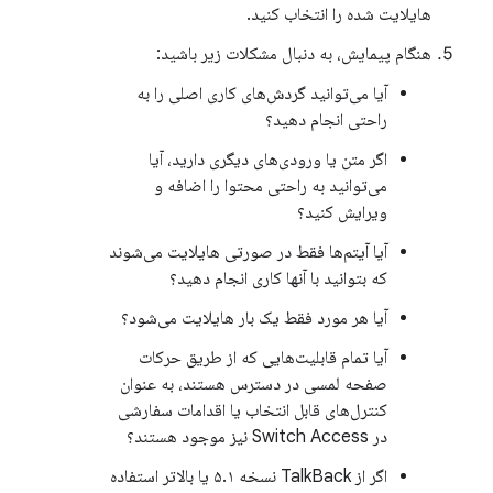
هایلایت شده را انتخاب کنید.
هنگام پیمایش، به دنبال مشکلات زیر باشید:
آیا می‌توانید گردش‌های کاری اصلی را به
راحتی انجام دهید؟
اگر متن یا ورودی‌های دیگری دارید، آیا
می‌توانید به راحتی محتوا را اضافه و
ویرایش کنید؟
آیا آیتم‌ها فقط در صورتی هایلایت می‌شوند
که بتوانید با آنها کاری انجام دهید؟
آیا هر مورد فقط یک بار هایلایت می‌شود؟
آیا تمام قابلیت‌هایی که از طریق حرکات
صفحه لمسی در دسترس هستند، به عنوان
کنترل‌های قابل انتخاب یا اقدامات سفارشی
در Switch Access نیز موجود هستند؟
اگر از TalkBack نسخه ۵.۱ یا بالاتر استفاده