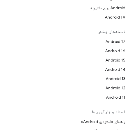
Android برای ماشین‌ها
Android TV
نسخه‌های پخش
Android 17
Android 16
Android 15
Android 14
Android 13
Android 12
Android 11
اسناد و بارگیری‌ها
راهنمای «استودیو Android»