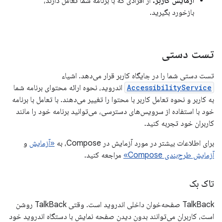
آزمایش کاربر:
از افرادی که با برنامه شما تعامل دارند،
بازخورد بگیرید.
تست دستی
تست دستی شما را در جایگاه کاربر قرار می‌دهد. اشیاء
AccessibilityService
اندروید، نحوه ارائه محتوای برنامه شما
به کاربر و نحوه تعامل کاربر با محتوا را تغییر می‌دهند. با تعامل با برنامه
خود با استفاده از سرویس‌های دسترسی، می‌توانید برنامه خود را مانند
کاربران خود تجربه کنید.
برای اطلاعات بیشتر در مورد آزمایش در Compose، به
«آزمایش
و
آزمایش طرح‌بندی Compose»
مراجعه کنید.
تاک بک
TalkBack صفحه‌خوان داخلی اندروید است. وقتی TalkBack روشن
است، کاربران می‌توانند بدون دیدن صفحه نمایش با دستگاه اندروید خود