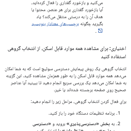
می‌کنید و بازخورد گفتاری را فعال کرده‌اید،
آیا بازخورد گفتاری برای هر عنصر، محتوا یا
هدف آن را به درستی منتقل می‌کند؟ یاد
بگیرید چگونه
برچسب‌های معنادار بنویسید
.
اختیاری: برای مشاهده همه موارد قابل اسکن، از انتخاب گروهی
استفاده کنید
انتخاب گروهی یک روش پیمایش دسترسی سوئیچ است که به شما امکان
می‌دهد همه موارد قابل اسکن را به طور همزمان مشاهده کنید. این گزینه
به شما امکان می‌دهد یک بررسی سریع انجام دهید تا ببینید آیا عناصر
صحیح روی صفحه برجسته شده‌اند یا خیر.
برای فعال کردن انتخاب گروهی، مراحل زیر را انجام دهید:
برنامه تنظیمات دستگاه خود را باز کنید.
به
بخش «دسترسی‌پذیری»
بروید و
«دسترسی
سوئیچ»
و سپس
«تنظیمات» را
انتخاب کنید.