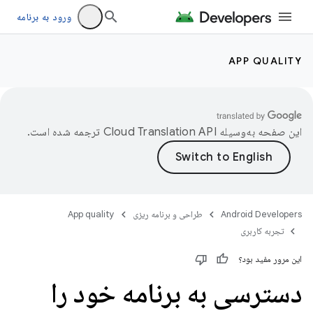
ورود به برنامه
APP QUALITY
این صفحه به‌وسیله
ترجمه شده است.
Android Developers
طراحی و برنامه ریزی
App quality
تجربه کاربری
این مرور مفید بود؟
دسترسی به برنامه خود را