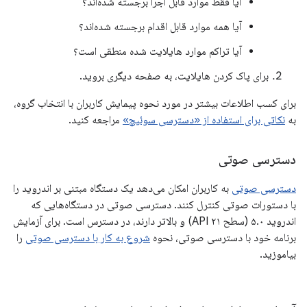
آیا فقط موارد قابل اجرا برجسته شده‌اند؟
آیا همه موارد قابل اقدام برجسته شده‌اند؟
آیا تراکم موارد هایلایت شده منطقی است؟
برای پاک کردن هایلایت، به صفحه دیگری بروید.
برای کسب اطلاعات بیشتر در مورد نحوه پیمایش کاربران با انتخاب گروه،
به
نکاتی برای استفاده از «دسترسی سوئیچ»
مراجعه کنید.
دسترسی صوتی
دسترسی صوتی
به کاربران امکان می‌دهد یک دستگاه مبتنی بر اندروید را
با دستورات صوتی کنترل کنند. دسترسی صوتی در دستگاه‌هایی که
اندروید ۵.۰ (سطح API ۲۱) و بالاتر دارند، در دسترس است. برای آزمایش
برنامه خود با دسترسی صوتی، نحوه
شروع به کار با دسترسی صوتی
را
بیاموزید.