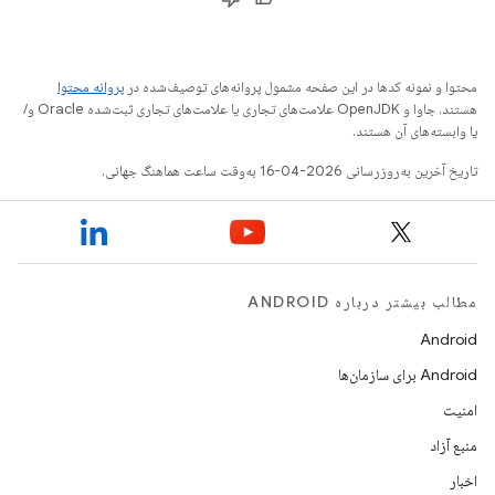
محتوا و نمونه کدها در این صفحه مشمول پروانه‌های توصیف‌شده در
پروانه محتوا
هستند. جاوا و OpenJDK علامت‌های تجاری یا علامت‌های تجاری ثبت‌شده Oracle و/
یا وابسته‌های آن هستند.
تاریخ آخرین به‌روزرسانی 2026-04-16 به‌وقت ساعت هماهنگ جهانی.
مطالب بیشتر درباره ANDROID
Android
Android برای سازمان‌ها
امنیت
منبع آزاد
اخبار