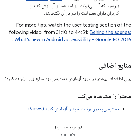
بپرسید که آیا می‌توانند برنامه شما را آزمایش کنند و
کاربران دارای معلولیت را نیز در آن بگنجانند.
For more tips, watch the user testing section of the
following video, from 31:10 to 44:51:
Behind the scenes:
.
What's new in Android accessibility - Google I/O 2016
منابع اضافی
برای اطلاعات بیشتر در مورد آزمایش دسترسی، به منابع زیر مراجعه کنید:
محتوا را مشاهده می‌کند
دسترسی‌پذیری برنامه خود را آزمایش کنید (Views)
این مرور مفید بود؟