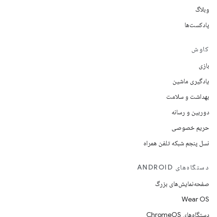
وبلاگ
پادکست‌ها
کاوش
بازی
یادگیری ماشین
بهداشت و سلامت
دوربین و رسانه
حریم خصوصی
نسل پنجم شبکه تلفن همراه
دستگاه‌های ANDROID
صفحه‌نمایش‌های بزرگ
Wear OS
دستگاه‌های ChromeOS