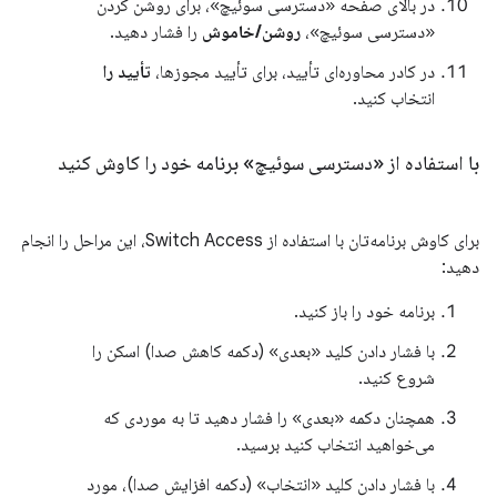
در بالای صفحه «دسترسی سوئیچ»، برای روشن کردن
«دسترسی سوئیچ»،
روشن/خاموش
را فشار دهید.
در کادر محاوره‌ای تأیید، برای تأیید مجوزها،
تأیید را
انتخاب کنید.
با استفاده از «دسترسی سوئیچ» برنامه خود را کاوش کنید
برای کاوش برنامه‌تان با استفاده از Switch Access، این مراحل را انجام
دهید:
برنامه خود را باز کنید.
با فشار دادن کلید «بعدی» (دکمه کاهش صدا) اسکن را
شروع کنید.
همچنان دکمه «بعدی» را فشار دهید تا به موردی که
می‌خواهید انتخاب کنید برسید.
با فشار دادن کلید «انتخاب» (دکمه افزایش صدا)، مورد