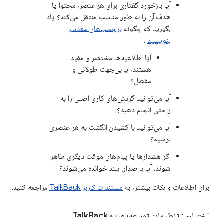
آیا بازخورد گفتاری برای هر عنصر، محتوا یا
هدف آن را به طور مناسب منتقل می‌کند؟ یاد
بگیرید که چگونه
برچسب‌های معنادار
بنویسید
.
آیا اطلاعیه‌ها مختصر و مفید
هستند، یا بی‌جهت طولانی و
مفصل؟
آیا می‌توانید گردش‌های کاری اصلی را به
راحتی انجام دهید؟
آیا می‌توانید با کشیدن انگشت به هر عنصری
برسید؟
اگر هشدارها یا پیام‌های موقت دیگری ظاهر
شوند، آیا با صدای بلند خوانده می‌شوند؟
برای اطلاعات و نکات بیشتر، به
مستندات کاربر TalkBack
مراجعه کنید.
اختیاری: تنظیمات توسعه‌دهنده Talk
Back