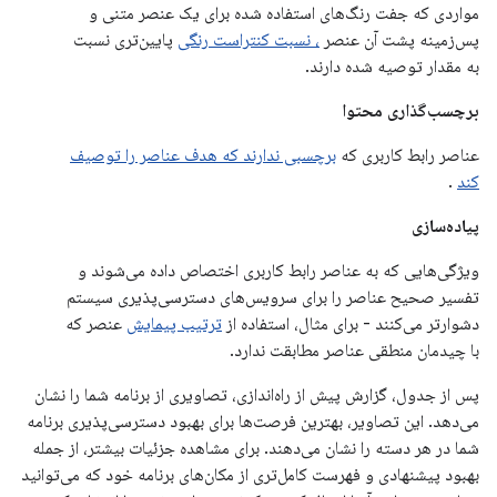
مواردی که جفت رنگ‌های استفاده شده برای یک عنصر متنی و
پس‌زمینه پشت آن عنصر
، نسبت کنتراست رنگی
پایین‌تری نسبت
به مقدار توصیه شده دارند.
برچسب‌گذاری محتوا
عناصر رابط کاربری که
برچسبی ندارند که هدف عناصر را توصیف
کند
.
پیاده‌سازی
ویژگی‌هایی که به عناصر رابط کاربری اختصاص داده می‌شوند و
تفسیر صحیح عناصر را برای سرویس‌های دسترسی‌پذیری سیستم
دشوارتر می‌کنند - برای مثال، استفاده از
ترتیب پیمایش
عنصر که
با چیدمان منطقی عناصر مطابقت ندارد.
پس از جدول، گزارش پیش از راه‌اندازی، تصاویری از برنامه شما را نشان
می‌دهد. این تصاویر، بهترین فرصت‌ها برای بهبود دسترسی‌پذیری برنامه
شما در هر دسته را نشان می‌دهند. برای مشاهده جزئیات بیشتر، از جمله
بهبود پیشنهادی و فهرست کامل‌تری از مکان‌های برنامه خود که می‌توانید