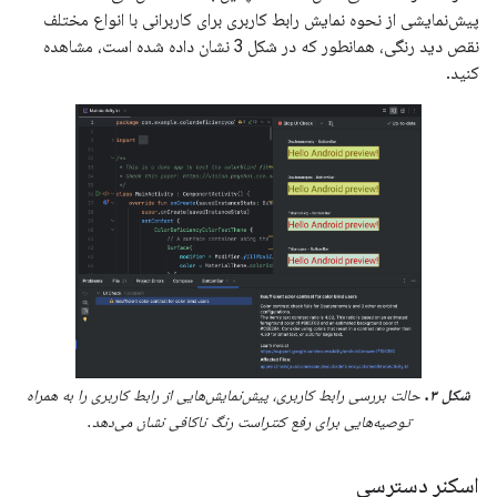
پیش‌نمایشی از نحوه نمایش رابط کاربری برای کاربرانی با انواع مختلف
نقص دید رنگی، همانطور که در شکل 3 نشان داده شده است، مشاهده
کنید.
شکل ۳.
حالت بررسی رابط کاربری، پیش‌نمایش‌هایی از رابط کاربری را به همراه
توصیه‌هایی برای رفع کنتراست رنگ ناکافی نشان می‌دهد.
اسکنر دسترسی