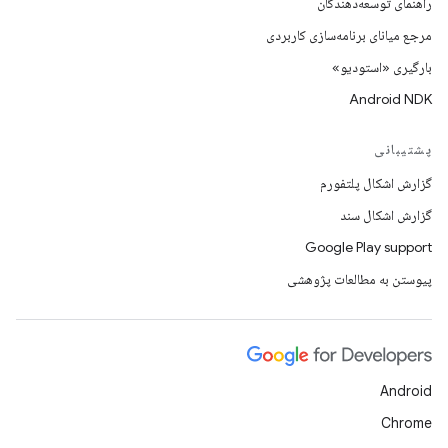
راهنمای توسعه‌دهندگان
مرجع میانای برنامه‌سازی کاربردی
بارگیری «استودیو»
Android NDK
پشتیبانی
گزارش اشکال پلتفورم
گزارش اشکال سند
Google Play support
پیوستن به مطالعات پژوهشی
Android
Chrome