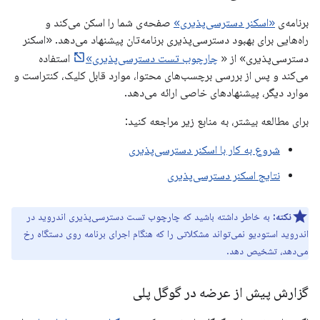
برنامه‌ی
«اسکنر دسترسی‌پذیری»
صفحه‌ی شما را اسکن می‌کند و
راه‌هایی برای بهبود دسترسی‌پذیری برنامه‌تان پیشنهاد می‌دهد. «اسکنر
دسترسی‌پذیری» از «
چارچوب تست دسترسی‌پذیری»
استفاده
می‌کند و پس از بررسی برچسب‌های محتوا، موارد قابل کلیک، کنتراست و
موارد دیگر، پیشنهادهای خاصی ارائه می‌دهد.
برای مطالعه بیشتر، به منابع زیر مراجعه کنید:
شروع به کار با اسکنر دسترسی‌پذیری
نتایج اسکنر دسترسی‌پذیری
نکته:
به خاطر داشته باشید که چارچوب تست دسترسی‌پذیری اندروید در
اندروید استودیو نمی‌تواند مشکلاتی را که هنگام اجرای برنامه روی دستگاه رخ
می‌دهد، تشخیص دهد.
گزارش پیش از عرضه در گوگل پلی