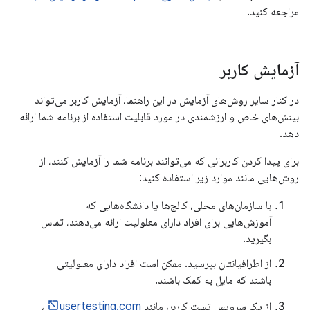
مراجعه کنید.
آزمایش کاربر
در کنار سایر روش‌های آزمایش در این راهنما، آزمایش کاربر می‌تواند
بینش‌های خاص و ارزشمندی در مورد قابلیت استفاده از برنامه شما ارائه
دهد.
برای پیدا کردن کاربرانی که می‌توانند برنامه شما را آزمایش کنند، از
روش‌هایی مانند موارد زیر استفاده کنید:
با سازمان‌های محلی، کالج‌ها یا دانشگاه‌هایی که
آموزش‌هایی برای افراد دارای معلولیت ارائه می‌دهند، تماس
بگیرید.
از اطرافیانتان بپرسید. ممکن است افراد دارای معلولیتی
باشند که مایل به کمک باشند.
از یک سرویس تست کاربر، مانند
usertesting.com
،