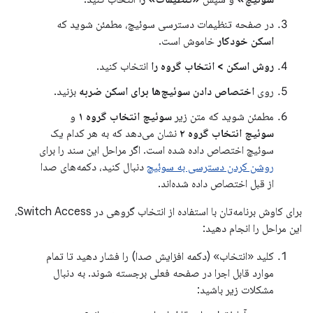
در صفحه تنظیمات دسترسی سوئیچ، مطمئن شوید که
اسکن خودکار
خاموش است.
روش اسکن > انتخاب گروه را
انتخاب کنید.
روی
اختصاص دادن سوئیچ‌ها برای اسکن ضربه
بزنید.
مطمئن شوید که متن زیر
سوئیچ انتخاب گروه ۱
و
سوئیچ انتخاب گروه ۲
نشان می‌دهد که به هر کدام یک
سوئیچ اختصاص داده شده است. اگر مراحل این سند را برای
روشن کردن دسترسی به سوئیچ
دنبال کنید، دکمه‌های صدا
از قبل اختصاص داده شده‌اند.
برای کاوش برنامه‌تان با استفاده از انتخاب گروهی در Switch Access،
این مراحل را انجام دهید:
کلید «انتخاب» (دکمه افزایش صدا) را فشار دهید تا تمام
موارد قابل اجرا در صفحه فعلی برجسته شوند. به دنبال
مشکلات زیر باشید: