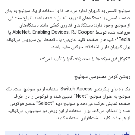
سوئیچ اکسس به کاربران اجازه می‌دهد تا با استفاده از یک سوئیچ به جای
صفحه لمسی، با دستگاه‌های اندروید تعامل داشته باشند. انواع مختلفی
از سوئیچ وجود دارد: دستگاه‌های فناوری کمکی مانند دستگاه‌های
فروخته شده توسط AbleNet، Enabling Devices، RJ Cooper یا
Tecla*؛ کلیدهای صفحه کلید خارجی؛ یا دکمه‌ها. این سرویس می‌تواند
برای کاربران دارای اختلالات حرکتی مفید باشد.
*
گوگل این شرکت‌ها یا محصولات آنها را تأیید نمی‌کند.
روشن کردن دسترسی سوئیچ
یک راه برای پیکربندی Switch Access استفاده از دو سوئیچ است. یک
سوئیچ به عنوان سوئیچ "Next" تعیین شده و فوکوس را در اطراف
صفحه نمایش حرکت می‌دهد و سوئیچ دوم "Select" عنصر فوکوس
شده را انتخاب می‌کند. برای استفاده از این روش دو سوئیچی، می‌توانید
از هر جفت کلید سخت‌افزاری استفاده کنید.