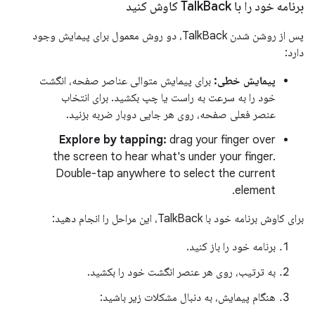
برنامه خود را با Talk
Back کاوش کنید
پس از روشن شدن TalkBack، دو روش معمول برای پیمایش وجود
دارد:
پیمایش خطی:
برای پیمایش متوالی عناصر صفحه، انگشت
خود را به سرعت به راست یا چپ بکشید. برای انتخاب
عنصر فعلی صفحه، روی هر جایی دوبار ضربه بزنید.
Explore by tapping:
drag your finger over
the screen to hear what's under your finger.
Double-tap anywhere to select the current
element.
برای کاوش برنامه خود با TalkBack، این مراحل را انجام دهید:
برنامه خود را باز کنید.
به ترتیب، روی هر عنصر انگشت خود را بکشید.
هنگام پیمایش، به دنبال مشکلات زیر باشید: