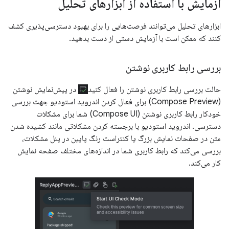
آزمایش با استفاده از ابزارهای تحلیل
ابزارهای تحلیل می‌توانند فرصت‌هایی را برای بهبود دسترسی‌پذیری کشف
کنند که ممکن است با آزمایش دستی از دست بدهید.
بررسی رابط کاربری نوشتن
حالت بررسی رابط کاربری نوشتن را فعال کنید
در پیش‌نمایش نوشتن
(Compose Preview) برای فعال کردن اندروید استودیو جهت بررسی
خودکار رابط کاربری نوشتن (Compose UI) شما برای مشکلات
دسترسی. اندروید استودیو با برجسته کردن مشکلاتی مانند کشیده شدن
متن در صفحات نمایش بزرگ یا کنتراست رنگ پایین در پنل مشکلات،
بررسی می‌کند که رابط کاربری شما در اندازه‌های مختلف صفحه نمایش
کار می‌کند.