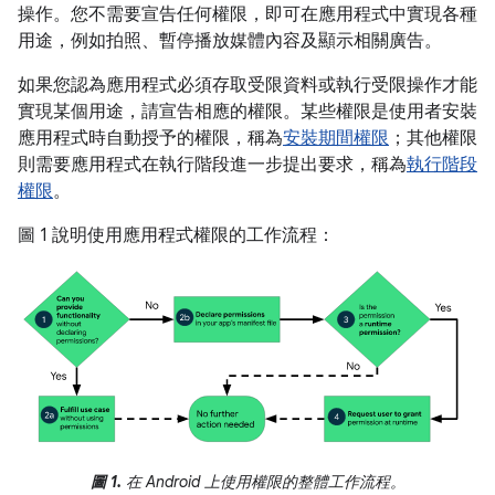
操作。您不需要宣告任何權限，即可在應用程式中實現各種
用途，例如拍照、暫停播放媒體內容及顯示相關廣告。
如果您認為應用程式必須存取受限資料或執行受限操作才能
實現某個用途，請宣告相應的權限。某些權限是使用者安裝
應用程式時自動授予的權限，稱為
安裝期間權限
；其他權限
則需要應用程式在執行階段進一步提出要求，稱為
執行階段
權限
。
圖 1 說明使用應用程式權限的工作流程：
圖 1.
在 Android 上使用權限的整體工作流程。