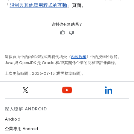
「
限制與其他應用程式的互動
」頁面。
這對你有幫助嗎？
這個頁面中的內容和程式碼範例均受《
內容授權
》中的授權所規範。
Java 與 OpenJDK 是 Oracle 和/或其關係企業的商標或註冊商標。
上次更新時間：2026-07-15 (世界標準時間)。
深入瞭解 ANDROID
Android
企業專用 Android