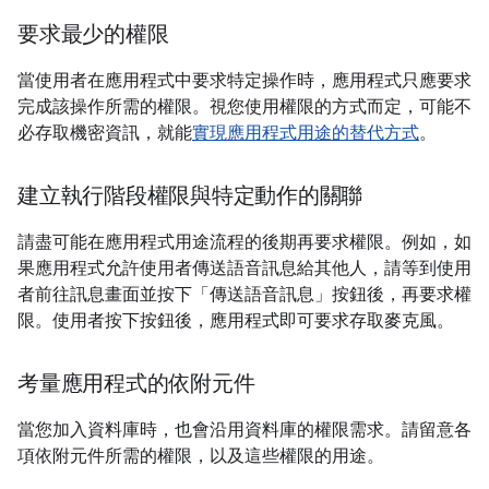
要求最少的權限
當使用者在應用程式中要求特定操作時，應用程式只應要求
完成該操作所需的權限。視您使用權限的方式而定，可能不
必存取機密資訊，就能
實現應用程式用途的替代方式
。
建立執行階段權限與特定動作的關聯
請盡可能在應用程式用途流程的後期再要求權限。例如，如
果應用程式允許使用者傳送語音訊息給其他人，請等到使用
者前往訊息畫面並按下「傳送語音訊息」
按鈕後，再要求權
限。使用者按下按鈕後，應用程式即可要求存取麥克風。
考量應用程式的依附元件
當您加入資料庫時，也會沿用資料庫的權限需求。請留意各
項依附元件所需的權限，以及這些權限的用途。