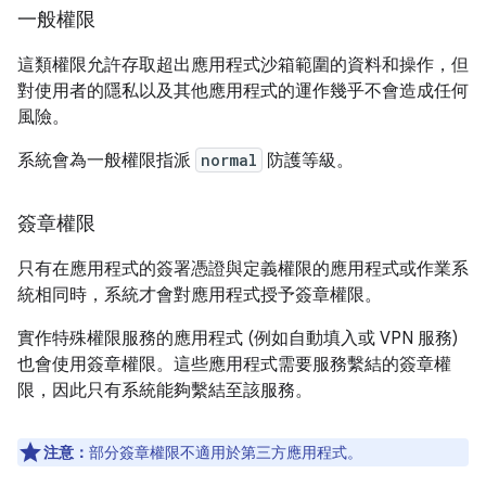
一般權限
這類權限允許存取超出應用程式沙箱範圍的資料和操作，但
對使用者的隱私以及其他應用程式的運作幾乎不會造成任何
風險。
系統會為一般權限指派
normal
防護等級。
簽章權限
只有在應用程式的簽署憑證與定義權限的應用程式或作業系
統相同時，系統才會對應用程式授予簽章權限。
實作特殊權限服務的應用程式 (例如自動填入或 VPN 服務)
也會使用簽章權限。這些應用程式需要服務繫結的簽章權
限，因此只有系統能夠繫結至該服務。
注意：
部分簽章權限不適用於第三方應用程式。