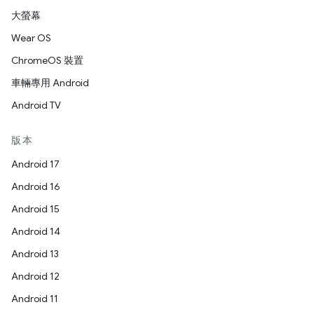
大螢幕
Wear OS
ChromeOS 裝置
車輛專用 Android
Android TV
版本
Android 17
Android 16
Android 15
Android 14
Android 13
Android 12
Android 11