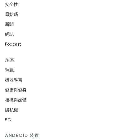
安全性
原始碼
新聞
網誌
Podcast
探索
遊戲
機器學習
健康與健身
相機與媒體
隱私權
5G
ANDROID 裝置