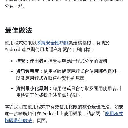
分在一組。
最佳做法
應用程式權限以
系統安全性功能
為建構基礎，有助於
Android 達成與使用者隱私相關的下列目標：
控管：
使用者可控管要與應用程式分享的資料。
資訊透明度：
使用者瞭解應用程式會使用哪些資料，
以及應用程式存取這些資料的原因。
資料最小化原則：
應用程式只會存取及運用使用者叫
用特定工作或操作時所需的資料。
本節說明在應用程式中有效使用權限的核心最佳做法。如要
進一步瞭解如何在 Android 上使用權限，請參閱「
應用程式
權限最佳做法
」頁面。