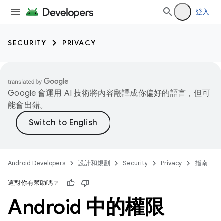
登入
SECURITY
PRIVACY
Google 會運用 AI 技術將內容翻譯成你偏好的語言，但可
能會出錯。
Android Developers
設計和規劃
Security
Privacy
指南
這對你有幫助嗎？
Android 中的權限