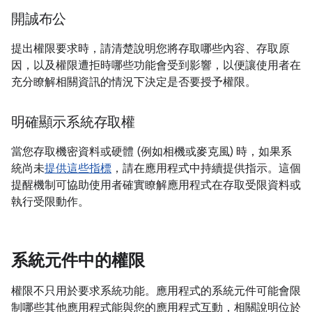
開誠布公
提出權限要求時，請清楚說明您將存取哪些內容、存取原
因，以及權限遭拒時哪些功能會受到影響，以便讓使用者在
充分瞭解相關資訊的情況下決定是否要授予權限。
明確顯示系統存取權
當您存取機密資料或硬體 (例如相機或麥克風) 時，如果系
統尚未
提供這些指標
，請在應用程式中持續提供指示。這個
提醒機制可協助使用者確實瞭解應用程式在存取受限資料或
執行受限動作。
系統元件中的權限
權限不只用於要求系統功能。應用程式的系統元件可能會限
制哪些其他應用程式能與您的應用程式互動，相關說明位於