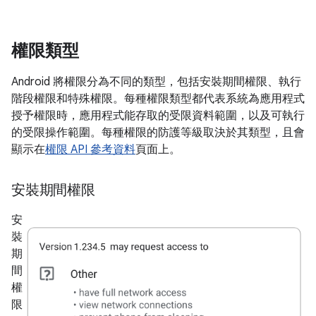
權限類型
Android 將權限分為不同的類型，包括安裝期間權限、執行
階段權限和特殊權限。每種權限類型都代表系統為應用程式
授予權限時，應用程式能存取的受限資料範圍，以及可執行
的受限操作範圍。每種權限的防護等級取決於其類型，且會
顯示在
權限 API 參考資料
頁面上。
安裝期間權限
安
裝
期
間
權
限