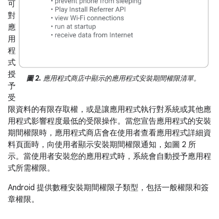
可
對
應
用
程
式
授
圖 2.
應用程式商店中顯示的應用程式安裝期間權限清單。
予
受
限資料的有限存取權，或是讓應用程式執行對系統或其他應
用程式影響程度最低的受限操作。當您宣告應用程式的安裝
期間權限時，應用程式商店會在使用者查看應用程式詳細資
料頁面時，向使用者顯示安裝期間權限通知，如圖 2 所
示。當使用者安裝您的應用程式時，系統會自動授予應用程
式所需權限。
Android 提供數種安裝期間權限子類型，包括一般權限和簽
章權限。