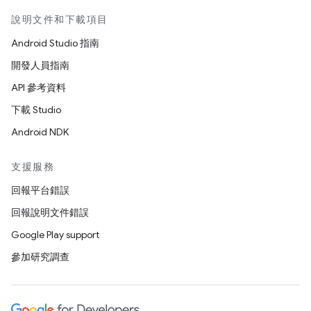
說明文件和下載項目
Android Studio 指南
開發人員指南
API 參考資料
下載 Studio
Android NDK
支援服務
回報平台錯誤
回報說明文件錯誤
Google Play support
參加研究調查