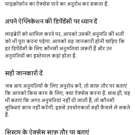
माइक्रोफ़ोन का ऐक्सेस पाने का अनुरोध कर सकता है.
अपने ऐप्लिकेशन की डिपेंडेंसी पर ध्यान दें
लाइब्रेरी को शामिल करने पर, आपको उसकी अनुमति की शर्तों
को भी पूरा करना पड़ेगा. आपको यह जानकारी होनी चाहिए कि
हर डिपेंडेंसी के लिए कौनसी अनुमतियां ज़रूरी हैं और उन
अनुमतियों का इस्तेमाल कहां होता है.
सही जानकारी दें
जब आप अनुमतियों के लिए अनुरोध करें, तो साफ़ तौर पर बताएं
कि आपको किस काम के लिए, क्या ऐक्सेस करना है. साथ ही, यह
भी बताएं कि अगर अनुमतियां नहीं दी जाती हैं, तो कौनसी
सुविधाएं काम नहीं करेंगी. इससे उपयोगकर्ता सही फ़ैसले ले सकते
हैं.
सिस्टम के ऐक्सेस साफ़ तौर पर बताएं