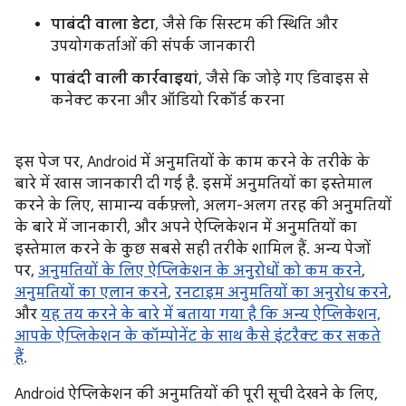
पाबंदी वाला डेटा
, जैसे कि सिस्टम की स्थिति और
उपयोगकर्ताओं की संपर्क जानकारी
पाबंदी वाली कार्रवाइयां
, जैसे कि जोड़े गए डिवाइस से
कनेक्ट करना और ऑडियो रिकॉर्ड करना
इस पेज पर, Android में अनुमतियों के काम करने के तरीके के
बारे में खास जानकारी दी गई है. इसमें अनुमतियों का इस्तेमाल
करने के लिए, सामान्य वर्कफ़्लो, अलग-अलग तरह की अनुमतियों
के बारे में जानकारी, और अपने ऐप्लिकेशन में अनुमतियों का
इस्तेमाल करने के कुछ सबसे सही तरीके शामिल हैं. अन्य पेजों
पर,
अनुमतियों के लिए ऐप्लिकेशन के अनुरोधों को कम करने
,
अनुमतियों का एलान करने
,
रनटाइम अनुमतियों का अनुरोध करने
,
और
यह तय करने के बारे में बताया गया है कि अन्य ऐप्लिकेशन,
आपके ऐप्लिकेशन के कॉम्पोनेंट के साथ कैसे इंटरैक्ट कर सकते
हैं
.
Android ऐप्लिकेशन की अनुमतियों की पूरी सूची देखने के लिए,