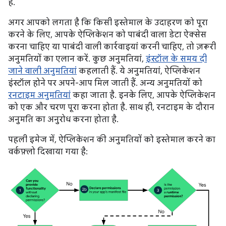
है.
अगर आपको लगता है कि किसी इस्तेमाल के उदाहरण को पूरा
करने के लिए, आपके ऐप्लिकेशन को पाबंदी वाला डेटा ऐक्सेस
करना चाहिए या पाबंदी वाली कार्रवाइयां करनी चाहिए, तो ज़रूरी
अनुमतियों का एलान करें. कुछ अनुमतियां,
इंस्टॉल के समय दी
जाने वाली अनुमतियां
कहलाती हैं. ये अनुमतियां, ऐप्लिकेशन
इंस्टॉल होने पर अपने-आप मिल जाती हैं. अन्य अनुमतियों को
रनटाइम अनुमतियां
कहा जाता है. इनके लिए, आपके ऐप्लिकेशन
को एक और चरण पूरा करना होता है. साथ ही, रनटाइम के दौरान
अनुमति का अनुरोध करना होता है.
पहली इमेज में, ऐप्लिकेशन की अनुमतियों को इस्तेमाल करने का
वर्कफ़्लो दिखाया गया है: