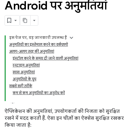
Android पर अनुमतियां
इस पेज पर, यह जानकारी उपलब्ध है
अनुमतियों का इस्तेमाल करने का वर्कफ़्लो
अलग-अलग तरह की अनुमतियां
इंस्टॉल करने के समय दी जाने वाली अनुमतियां
रनटाइम अनुमतियां
खास अनुमतियां
अनुमतियों के ग्रुप
सबसे सही तरीके
कम से कम अनुमतियों का अनुरोध करें
ऐप्लिकेशन की अनुमतियां, उपयोगकर्ता की निजता को सुरक्षित
रखने में मदद करती हैं. ऐसा इन चीज़ों का ऐक्सेस सुरक्षित रखकर
किया जाता है: