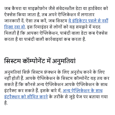
जब कैमरा या माइक्रोफ़ोन जैसे संवेदनशील डेटा या हार्डवेयर को
ऐक्सेस किया जाता है, तब अपने ऐप्लिकेशन में लगातार
जानकारी दें. ऐसा तब करें, जब सिस्टम
ये इंडिकेटर पहले से नहीं
दिखा रहा हो
. इस रिमाइंडर से लोगों को यह समझने में मदद
मिलती है कि आपका ऐप्लिकेशन, पाबंदी वाला डेटा कब ऐक्सेस
करता है या पाबंदी वाली कार्रवाइयां कब करता है.
सिस्टम कॉम्पोनेंट में अनुमतियां
अनुमतियां सिर्फ़ सिस्टम फ़ंक्शन के लिए अनुरोध करने के लिए
नहीं होती हैं. आपके ऐप्लिकेशन के सिस्टम कॉम्पोनेंट यह तय कर
सकते हैं कि कौनसे अन्य ऐप्लिकेशन आपके ऐप्लिकेशन के साथ
इंटरैक्ट कर सकते हैं. इसके बारे में,
अन्य ऐप्लिकेशन के साथ
इंटरैक्शन को सीमित करने
के तरीके से जुड़े पेज पर बताया गया
है.