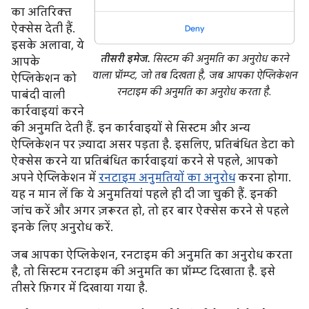
का अतिरिक्त
ऐक्सेस देती हैं.
इसके अलावा, ये
तीसरी इमेज.
सिस्टम की अनुमति का अनुरोध करने
आपके
वाला प्रॉम्प्ट, जो तब दिखता है, जब आपका ऐप्लिकेशन
ऐप्लिकेशन को
रनटाइम की अनुमति का अनुरोध करता है.
पाबंदी वाली
कार्रवाइयां करने
की अनुमति देती हैं. इन कार्रवाइयों से सिस्टम और अन्य
ऐप्लिकेशन पर ज़्यादा असर पड़ता है. इसलिए, प्रतिबंधित डेटा को
ऐक्सेस करने या प्रतिबंधित कार्रवाइयां करने से पहले, आपको
अपने ऐप्लिकेशन में
रनटाइम अनुमतियों का अनुरोध
करना होगा.
यह न मान लें कि ये अनुमतियां पहले ही दी जा चुकी हैं. इनकी
जांच करें और अगर ज़रूरत हो, तो हर बार ऐक्सेस करने से पहले
इनके लिए अनुरोध करें.
जब आपका ऐप्लिकेशन, रनटाइम की अनुमति का अनुरोध करता
है, तो सिस्टम रनटाइम की अनुमति का प्रॉम्प्ट दिखाता है. इसे
तीसरे फ़िगर में दिखाया गया है.