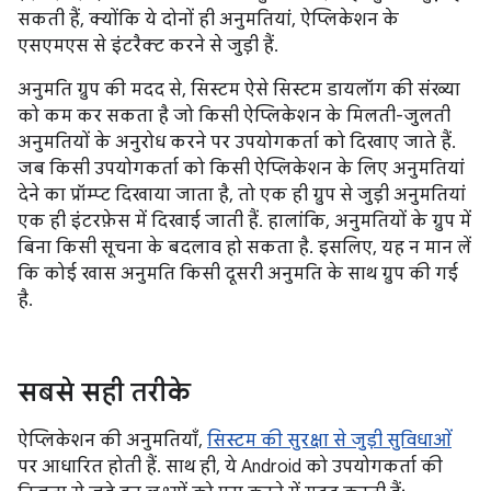
सकती हैं, क्योंकि ये दोनों ही अनुमतियां, ऐप्लिकेशन के
एसएमएस से इंटरैक्ट करने से जुड़ी हैं.
अनुमति ग्रुप की मदद से, सिस्टम ऐसे सिस्टम डायलॉग की संख्या
को कम कर सकता है जो किसी ऐप्लिकेशन के मिलती-जुलती
अनुमतियों के अनुरोध करने पर उपयोगकर्ता को दिखाए जाते हैं.
जब किसी उपयोगकर्ता को किसी ऐप्लिकेशन के लिए अनुमतियां
देने का प्रॉम्प्ट दिखाया जाता है, तो एक ही ग्रुप से जुड़ी अनुमतियां
एक ही इंटरफ़ेस में दिखाई जाती हैं. हालांकि, अनुमतियों के ग्रुप में
बिना किसी सूचना के बदलाव हो सकता है. इसलिए, यह न मान लें
कि कोई खास अनुमति किसी दूसरी अनुमति के साथ ग्रुप की गई
है.
सबसे सही तरीके
ऐप्लिकेशन की अनुमतियाँ,
सिस्टम की सुरक्षा से जुड़ी सुविधाओं
पर आधारित होती हैं. साथ ही, ये Android को उपयोगकर्ता की