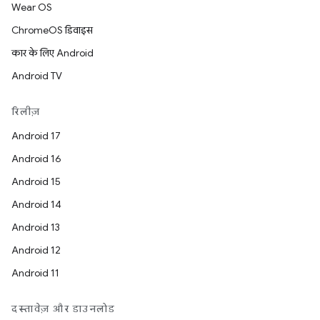
Wear OS
ChromeOS डिवाइस
कार के लिए Android
Android TV
रिलीज़
Android 17
Android 16
Android 15
Android 14
Android 13
Android 12
Android 11
दस्तावेज़ और डाउनलोड