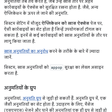
अनुमतियां तब तय करते हैं, जब उन्हें खास तौर पर अहम
कार्रवाइयों के ऐक्सेस को सुरक्षित रखना होता है. जैसे, अन्य
ऐप्लिकेशन के ऊपर ले जाने की अनुमति.
सिस्टम सेटिंग में मौजूद
ऐप्लिकेशन को खास ऐक्सेस
पेज पर,
ऐसी कार्रवाइयों का सेट होता है जिन्हें उपयोगकर्ता टॉगल कर
सकता है. इनमें से कई कार्रवाइयों को खास अनुमतियों के तौर पर
लागू किया जाता है.
खास अनुमतियों का अनुरोध
करने के तरीके के बारे में ज़्यादा
जानें.
सिस्टम, खास अनुमतियों को
appop
सुरक्षा का लेवल असाइन
करता है.
अनुमतियों के ग्रुप
अनुमतियां,
अनुमति ग्रुप
से जुड़ी हो सकती हैं. अनुमति ग्रुप में, एक
जैसी अनुमतियों का सेट होता है. उदाहरण के लिए, मैसेज
(एसएमएस) भेजने और पाने की अनुमतियां एक ही ग्रुप से जुड़ी हो