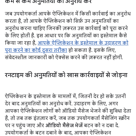
कम से कम अनुमतियों का अनुरोध करें
जब उपयोगकर्ता आपके ऐप्लिकेशन में किसी कार्रवाई का अनुरोध
करता है, तो आपके ऐप्लिकेशन को सिर्फ़ उन अनुमतियों का
अनुरोध करना चाहिए जिनकी ज़रूरत उस कार्रवाई को पूरा करने
के लिए होती है. इस आधार पर कि अनुमतियों का इस्तेमाल कैसे
किया जा रहा है,
आपके ऐप्लिकेशन के इस्तेमाल के उदाहरण को
पूरा करने का कोई दूसरा तरीका
हो सकता है. इसके लिए,
संवेदनशील जानकारी को ऐक्सेस करने की ज़रूरत नहीं होगी.
रनटाइम की अनुमतियों को खास कार्रवाइयों से जोड़ना
ऐप्लिकेशन के इस्तेमाल के मामलों में, जितनी देर हो सके उतनी
देर बाद अनुमतियों का अनुरोध करें. उदाहरण के लिए, अगर
आपका ऐप्लिकेशन लोगों को ऑडियो मैसेज भेजने की सुविधा देता
है, तो तब तक इंतज़ार करें, जब तक उपयोगकर्ता मैसेजिंग स्क्रीन
पर न पहुंच जाए और
ऑडियो मैसेज भेजें
बटन को न दबा दे.
उपयोगकर्ता के बटन दबाने के बाद, आपका ऐप्लिकेशन