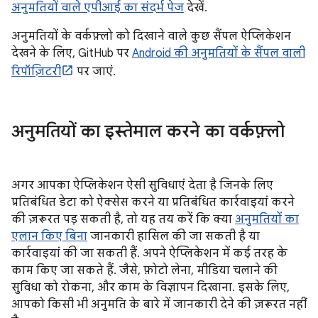
अनुमतियों वाले एपीआई का संदर्भ पेज
देखें.
अनुमतियों के वर्कफ़्लो को दिखाने वाले कुछ सैंपल ऐप्लिकेशन
देखने के लिए, GitHub पर
Android की अनुमतियों के सैंपल वाली
रिपॉज़िटरी
पर जाएं.
अनुमतियों का इस्तेमाल करने का वर्कफ़्लो
अगर आपका ऐप्लिकेशन ऐसी सुविधाएं देता है जिनके लिए
प्रतिबंधित डेटा को ऐक्सेस करने या प्रतिबंधित कार्रवाइयां करने
की ज़रूरत पड़ सकती है, तो यह तय करें कि क्या
अनुमतियों का
एलान किए बिना
जानकारी हासिल की जा सकती है या
कार्रवाइयां की जा सकती हैं. अपने ऐप्लिकेशन में कई तरह के
काम किए जा सकते हैं. जैसे, फ़ोटो लेना, मीडिया चलाने की
सुविधा को रोकना, और काम के विज्ञापन दिखाना. इसके लिए,
आपको किसी भी अनुमति के बारे में जानकारी देने की ज़रूरत नहीं