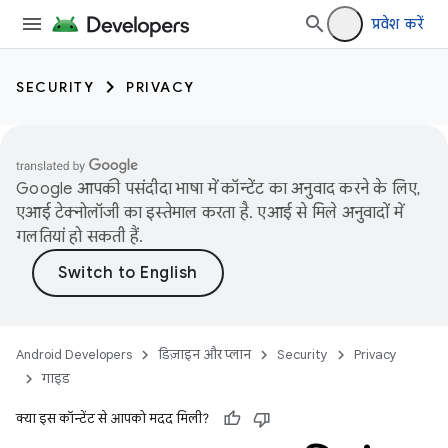
प्रवेश करें
SECURITY
PRIVACY
Google आपकी पसंदीदा भाषा में कॉन्टेंट का अनुवाद करने के लिए,
एआई टेक्नोलॉजी का इस्तेमाल करता है. एआई से मिले अनुवादों में
गलतियां हो सकती हैं.
Android Developers
डिज़ाइन और प्लान
Security
Privacy
गाइड
क्या इस कॉन्टेंट से आपको मदद मिली?