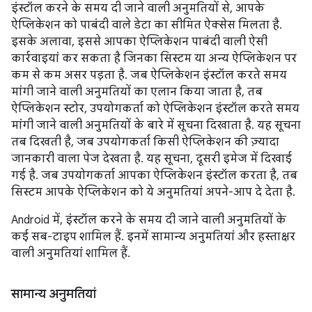
इंस्टॉल करने के समय दी जाने वाली अनुमतियों से, आपके
ऐप्लिकेशन को पाबंदी वाले डेटा का सीमित ऐक्सेस मिलता है.
इसके अलावा, इससे आपका ऐप्लिकेशन पाबंदी वाली ऐसी
कार्रवाइयां कर सकता है जिनका सिस्टम या अन्य ऐप्लिकेशन पर
कम से कम असर पड़ता है. जब ऐप्लिकेशन इंस्टॉल करते समय
मांगी जाने वाली अनुमतियों का एलान किया जाता है, तब
ऐप्लिकेशन स्टोर, उपयोगकर्ता को ऐप्लिकेशन इंस्टॉल करते समय
मांगी जाने वाली अनुमतियों के बारे में सूचना दिखाता है. यह सूचना
तब दिखती है, जब उपयोगकर्ता किसी ऐप्लिकेशन की ज़्यादा
जानकारी वाला पेज देखता है. यह सूचना, दूसरी इमेज में दिखाई
गई है. जब उपयोगकर्ता आपका ऐप्लिकेशन इंस्टॉल करता है, तब
सिस्टम आपके ऐप्लिकेशन को ये अनुमतियां अपने-आप दे देता है.
Android में, इंस्टॉल करने के समय दी जाने वाली अनुमतियों के
कई सब-टाइप शामिल हैं. इनमें सामान्य अनुमतियां और हस्ताक्षर
वाली अनुमतियां शामिल हैं.
सामान्य अनुमतियां