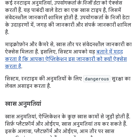
कई रनटाइम अनुमतियां,
उपयोगकर्ता के निजी डेटा
को ऐक्सेस
करती हैं. यह पाबंदी वाले डेटा का एक खास टाइप है, जिसमें
संवेदनशील जानकारी शामिल होती है. उपयोगकर्ता के निजी डेटा
के उदाहरणों में, जगह की जानकारी और संपर्क जानकारी शामिल
है.
माइक्रोफ़ोन और कैमरे से, खास तौर पर संवेदनशील जानकारी का
ऐक्सेस मिलता है. इसलिए, सिस्टम आपको यह
बताने में मदद
करता है कि आपका ऐप्लिकेशन इस जानकारी को क्यों ऐक्सेस
करता है
.
सिस्टम, रनटाइम की अनुमतियों के लिए
dangerous
सुरक्षा का
लेवल असाइन करता है.
खास अनुमतियां
खास अनुमतियां, ऐप्लिकेशन के कुछ खास कामों से जुड़ी होती हैं.
सिर्फ़ प्लैटफ़ॉर्म और ओईएम, खास अनुमतियां तय कर सकते हैं.
इसके अलावा, प्लैटफ़ॉर्म और ओईएम, आम तौर पर खास