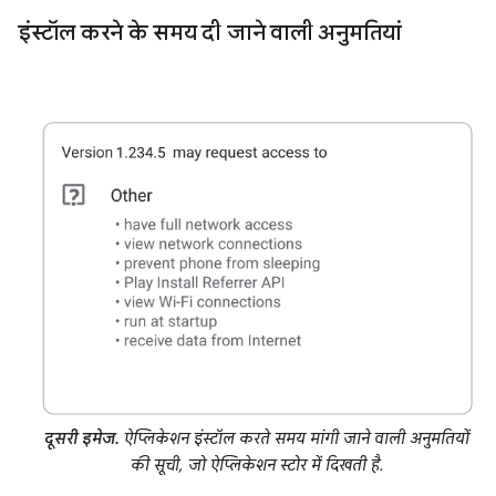
इंस्टॉल करने के समय दी जाने वाली अनुमतियां
दूसरी इमेज.
ऐप्लिकेशन इंस्टॉल करते समय मांगी जाने वाली अनुमतियों
की सूची, जो ऐप्लिकेशन स्टोर में दिखती है.