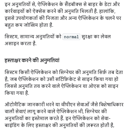
इन अनुमतियों से, ऐप्लिकेशन के सैंडबॉक्स से बाहर के डेटा और
कार्रवाइयों को ऐक्सेस करने की अनुमति मिलती है. हालांकि,
इससे उपयोगकर्ता की निजता और अन्य ऐप्लिकेशन के चलने पर
बहुत कम जोखिम होता है.
सिस्टम, सामान्य अनुमतियों को
normal
सुरक्षा का लेवल
असाइन करता है.
हस्ताक्षर करने की अनुमतियां
सिस्टम किसी ऐप्लिकेशन को सिग्नेचर की अनुमति सिर्फ़ तब देता
है, जब ऐप्लिकेशन को उसी सर्टिफ़िकेट से साइन किया गया हो
जिससे अनुमति तय करने वाले ऐप्लिकेशन या ओएस को साइन
किया गया है.
ऑटोमैटिक जानकारी भरने या वीपीएन सेवाओं जैसे विशेषाधिकार
वाली सेवाएं लागू करने वाले ऐप्लिकेशन भी, सिग्नेचर की
अनुमतियों का इस्तेमाल करते हैं. इन ऐप्लिकेशन को सेवा-
बाइंडिंग के लिए हस्ताक्षर की अनुमतियों की ज़रूरत होती है,