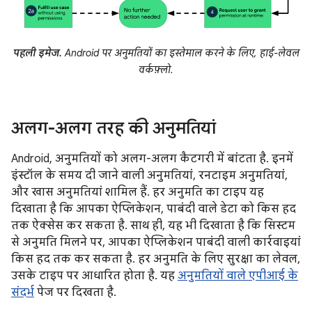
पहली इमेज.
Android पर अनुमतियों का इस्तेमाल करने के लिए, हाई-लेवल
वर्कफ़्लो.
अलग-अलग तरह की अनुमतियां
Android, अनुमतियों को अलग-अलग कैटगरी में बांटता है. इनमें
इंस्टॉल के समय दी जाने वाली अनुमतियां, रनटाइम अनुमतियां,
और खास अनुमतियां शामिल हैं. हर अनुमति का टाइप यह
दिखाता है कि आपका ऐप्लिकेशन, पाबंदी वाले डेटा को किस हद
तक ऐक्सेस कर सकता है. साथ ही, यह भी दिखाता है कि सिस्टम
से अनुमति मिलने पर, आपका ऐप्लिकेशन पाबंदी वाली कार्रवाइयां
किस हद तक कर सकता है. हर अनुमति के लिए सुरक्षा का लेवल,
उसके टाइप पर आधारित होता है. यह
अनुमतियों वाले एपीआई के
संदर्भ
पेज पर दिखता है.