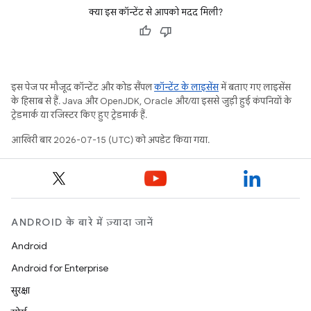
क्या इस कॉन्टेंट से आपको मदद मिली?
इस पेज पर मौजूद कॉन्टेंट और कोड सैंपल
कॉन्टेंट के लाइसेंस
में बताए गए लाइसेंस
के हिसाब से हैं. Java और OpenJDK, Oracle और/या इससे जुड़ी हुई कंपनियों के
ट्रेडमार्क या रजिस्टर किए हुए ट्रेडमार्क हैं.
आखिरी बार 2026-07-15 (UTC) को अपडेट किया गया.
ANDROID के बारे में ज़्यादा जानें
Android
Android for Enterprise
सुरक्षा