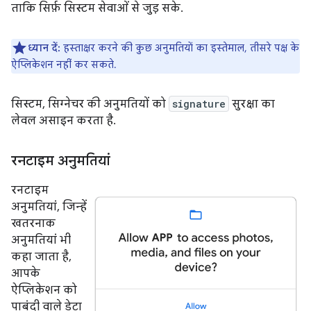
ताकि सिर्फ़ सिस्टम सेवाओं से जुड़ सके.
ध्यान दें:
हस्ताक्षर करने की कुछ अनुमतियों का इस्तेमाल, तीसरे पक्ष के
ऐप्लिकेशन नहीं कर सकते.
सिस्टम, सिग्नेचर की अनुमतियों को
signature
सुरक्षा का
लेवल असाइन करता है.
रनटाइम अनुमतियां
रनटाइम
अनुमतियां, जिन्हें
खतरनाक
अनुमतियां भी
कहा जाता है,
आपके
ऐप्लिकेशन को
पाबंदी वाले डेटा