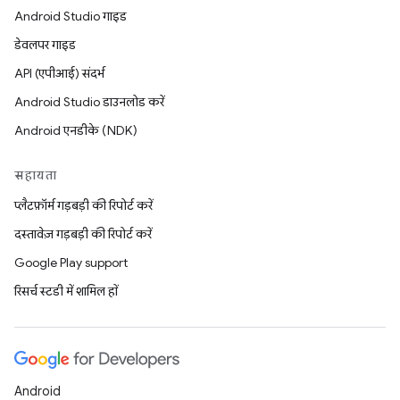
Android Studio गाइड
डेवलपर गाइड
API (एपीआई) संदर्भ
Android Studio डाउनलोड करें
Android एनडीके (NDK)
सहायता
प्लैटफ़ॉर्म गड़बड़ी की रिपोर्ट करें
दस्तावेज़ गड़बड़ी की रिपोर्ट करें
Google Play support
रिसर्च स्टडी में शामिल हों
Android