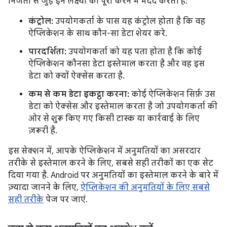
निजता से जुड़े इन लक्ष्यों को पूरा करने में मदद करती हैं:
कंट्रोल:
उपयोगकर्ता के पास यह कंट्रोल होता है कि वह
ऐप्लिकेशन के साथ कौन-सा डेटा शेयर करे.
पारदर्शिता:
उपयोगकर्ता को यह पता होता है कि कोई
ऐप्लिकेशन कौनसा डेटा इस्तेमाल करता है और वह इस
डेटा को क्यों ऐक्सेस करता है.
कम से कम डेटा इकट्ठा करना:
कोई ऐप्लिकेशन सिर्फ़ उस
डेटा को ऐक्सेस और इस्तेमाल करता है जो उपयोगकर्ता की
ओर से शुरू किए गए किसी टास्क या कार्रवाई के लिए
ज़रूरी है.
इस सेक्शन में, आपके ऐप्लिकेशन में अनुमतियों का असरदार
तरीके से इस्तेमाल करने के लिए, सबसे सही तरीकों का एक सेट
दिया गया है. Android पर अनुमतियों का इस्तेमाल करने के बारे में
ज़्यादा जानने के लिए,
ऐप्लिकेशन की अनुमतियों के लिए सबसे
सही तरीके
पेज पर जाएं.