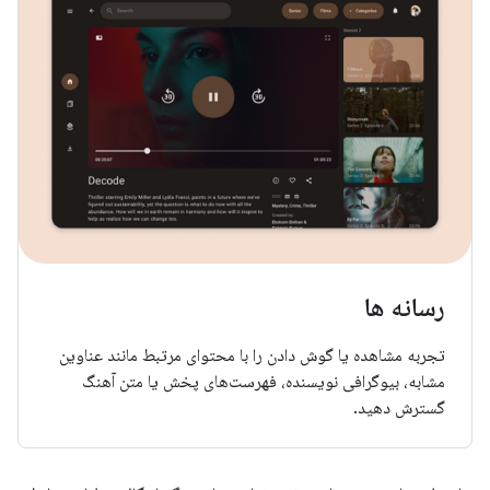
رسانه ها
تجربه مشاهده یا گوش دادن را با محتوای مرتبط مانند عناوین
مشابه، بیوگرافی نویسنده، فهرست‌های پخش یا متن آهنگ
گسترش دهید.