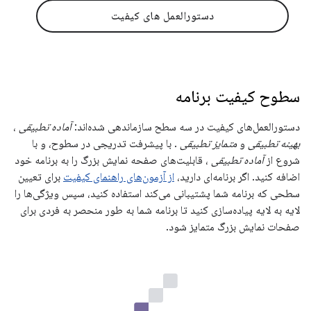
دستورالعمل های کیفیت
سطوح کیفیت برنامه
دستورالعمل‌های کیفیت در سه سطح سازماندهی شده‌اند:
آماده تطبیقی
،
بهینه تطبیقی
​​و
متمایز تطبیقی
. با پیشرفت تدریجی در سطوح، و با
شروع از
آماده تطبیقی
، قابلیت‌های صفحه نمایش بزرگ را به برنامه خود
اضافه کنید. اگر برنامه‌ای دارید،
از آزمون‌های راهنمای کیفیت
برای تعیین
سطحی که برنامه شما پشتیبانی می‌کند استفاده کنید، سپس ویژگی‌ها را
لایه به لایه پیاده‌سازی کنید تا برنامه شما به طور منحصر به فردی برای
صفحات نمایش بزرگ متمایز شود.