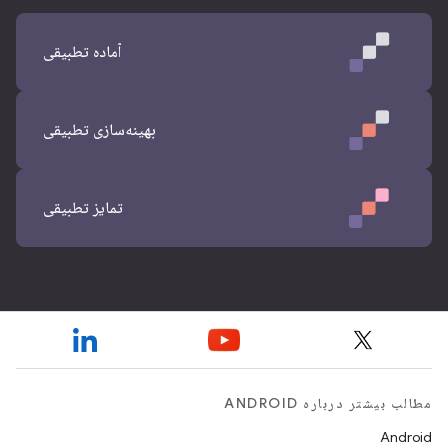
آماده تطبیقی
بهینه‌سازی تطبیقی
تمایز تطبیقی
مطالب بیشتر درباره ANDROID
Android