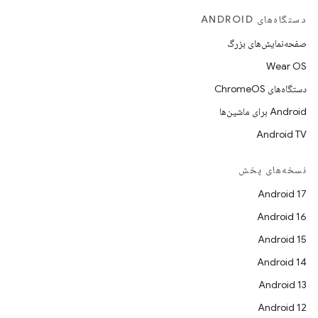
دستگاه‌های ANDROID
صفحه‌نمایش‌های بزرگ
Wear OS
دستگاه‌های ChromeOS
Android برای ماشین‌ها
Android TV
نسخه‌های پخش
Android 17
Android 16
Android 15
Android 14
Android 13
Android 12