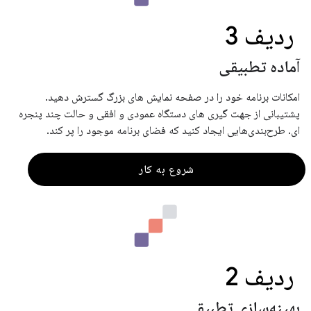
ردیف 3
آماده تطبیقی
امکانات برنامه خود را در صفحه نمایش های بزرگ گسترش دهید.
پشتیبانی از جهت گیری های دستگاه عمودی و افقی و حالت چند پنجره
ای. طرح‌بندی‌هایی ایجاد کنید که فضای برنامه موجود را پر کند.
شروع به کار
ردیف 2
بهینه‌سازی تطبیقی