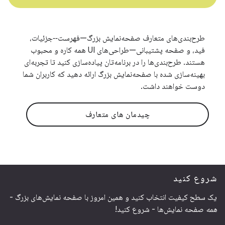
طرح‌بندی‌های متعارف صفحه‌نمایش بزرگ—فهرست‑‑جزئیات،
فید، و صفحه پشتیبانی—طراحی‌های UI همه کاره و محبوب
هستند. طرح‌بندی‌ها را در برنامه‌تان پیاده‌سازی کنید تا تجربه‌ای
بهینه‌سازی شده با صفحه‌نمایش بزرگ ارائه دهید که کاربران شما
دوست خواهند داشت.
چیدمان های متعارف
شروع کنید
یک سطح کیفیت انتخاب کنید و همین امروز با صفحه نمایش‌های بزرگ -
همه
صفحه نمایش‌ها - شروع کنید!