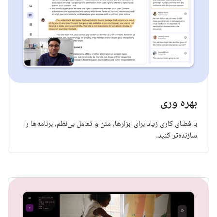
بهره وری
با فضای کاری زیاد برای ابزارها، متن و تعامل بی‌نظم، برنامه‌ها را
سازنده‌تر کنید.