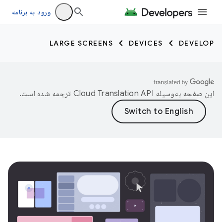
ورود به برنامه
LARGE SCREENS
DEVICES
DEVELOP
این صفحه به‌وسیله
ترجمه شده است.