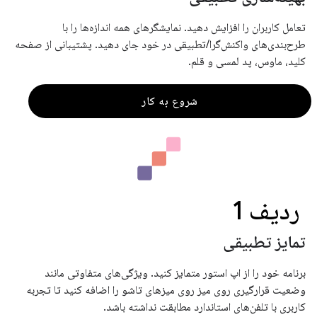
تعامل کاربران را افزایش دهید. نمایشگرهای همه اندازه‌ها را با
طرح‌بندی‌های واکنش‌گرا/تطبیقی ​​در خود جای دهید. پشتیبانی از صفحه
کلید، ماوس، پد لمسی و قلم.
شروع به کار
ردیف 1
تمایز تطبیقی
برنامه خود را از اپ استور متمایز کنید. ویژگی‌های متفاوتی مانند
وضعیت قرارگیری روی میز روی میزهای تاشو را اضافه کنید تا تجربه
کاربری با تلفن‌های استاندارد مطابقت نداشته باشد.