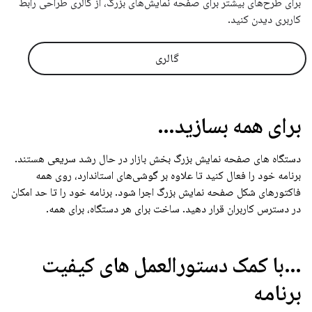
برای طرح‌های بیشتر برای صفحه نمایش‌های بزرگ، از گالری طراحی رابط
کاربری دیدن کنید.
گالری
برای همه بسازید…
دستگاه های صفحه نمایش بزرگ بخش بازار در حال رشد سریعی هستند.
برنامه خود را فعال کنید تا علاوه بر گوشی‌های استاندارد، روی همه
فاکتورهای شکل صفحه نمایش بزرگ اجرا شود. برنامه خود را تا حد امکان
در دسترس کاربران قرار دهید. ساخت برای هر دستگاه، برای همه.
…با کمک دستورالعمل های کیفیت
برنامه