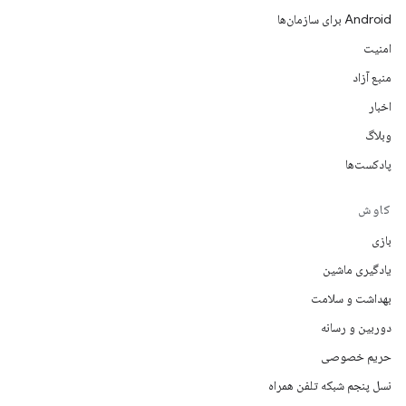
Android برای سازمان‌ها
امنیت
منبع آزاد
اخبار
وبلاگ
پادکست‌ها
کاوش
بازی
یادگیری ماشین
بهداشت و سلامت
دوربین و رسانه
حریم خصوصی
نسل پنجم شبکه تلفن همراه