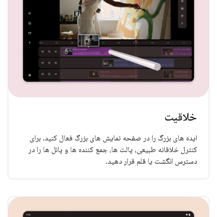
خلاقیت
ایده های بزرگ را در صفحه نمایش های بزرگ فعال کنید. برای
کنترل خلاقانه طبیعی، پالت ها، جمع کننده ها و پانل ها را در
دسترس انگشت یا قلم قرار دهید.