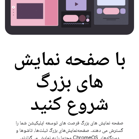
با صفحه نمایش
های بزرگ
شروع کنید
صفحه نمایش های بزرگ فرصت های توسعه اپلیکیشن شما را
گسترش می دهند. صفحه‌نمایش‌های بزرگ تبلت‌ها، تاشوها و
دستگاه‌های ChromeOS محتوا را به نمایش می‌گذارند،