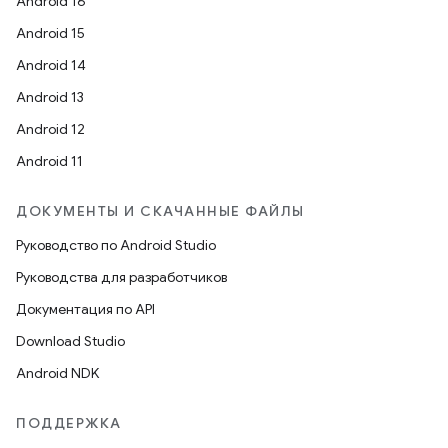
Android 16
Android 15
Android 14
Android 13
Android 12
Android 11
ДОКУМЕНТЫ И СКАЧАННЫЕ ФАЙЛЫ
Руководство по Android Studio
Руководства для разработчиков
Документация по API
Download Studio
Android NDK
ПОДДЕРЖКА