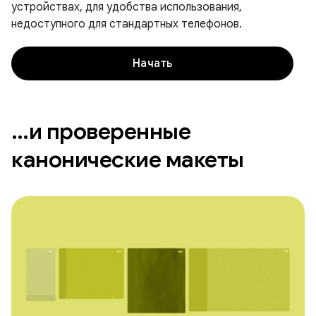
устройствах, для удобства использования,
недоступного для стандартных телефонов.
Начать
…и проверенные
канонические макеты