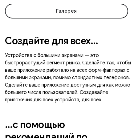
Галерея
Создайте для всех…
Устройства с большими экранами — это
быстрорастущий сегмент рынка. Сделайте так, чтобы
ваше приложение работало на всех форм-факторах с
большими экранами, помимо стандартных телефонов.
Сделайте ваше приложение доступным для как можно
большего числа пользователей. Создавайте
приложения для всех устройств, для всех.
…с помощью
рекомендаций по