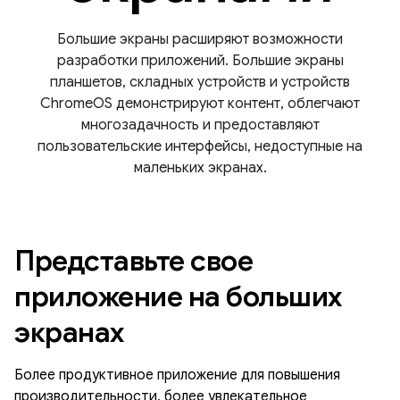
Большие экраны расширяют возможности
разработки приложений. Большие экраны
планшетов, складных устройств и устройств
ChromeOS демонстрируют контент, облегчают
многозадачность и предоставляют
пользовательские интерфейсы, недоступные на
маленьких экранах.
Представьте свое
приложение на больших
экранах
Более продуктивное приложение для повышения
производительности, более увлекательное