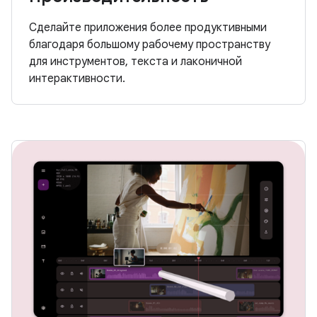
Сделайте приложения более продуктивными
благодаря большому рабочему пространству
для инструментов, текста и лаконичной
интерактивности.