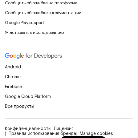
Сообщить об ошибке на платформе
Сообщить об ошибке в документации
Google Play support
Участвовать в исследованиях
Android
Chrome
Firebase
Google Cloud Platform
Все продукты
Конфиденциальность
Лицензия
Правила использования бренда
Manage cookies