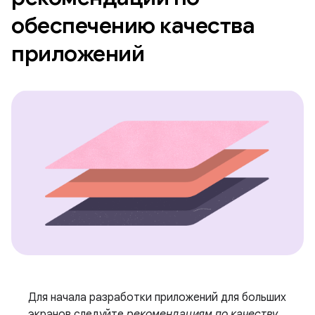
обеспечению качества
приложений
Для начала разработки приложений для больших
экранов следуйте
рекомендациям по качеству