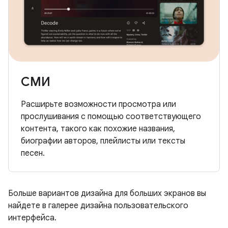
СМИ
Расширьте возможности просмотра или
прослушивания с помощью соответствующего
контента, такого как похожие названия,
биографии авторов, плейлисты или тексты
песен.
Больше вариантов дизайна для больших экранов вы
найдете в галерее дизайна пользовательского
интерфейса.