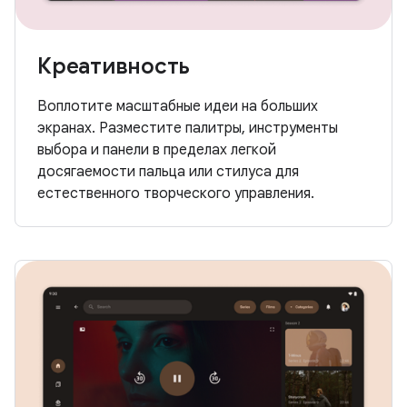
Креативность
Воплотите масштабные идеи на больших
экранах. Разместите палитры, инструменты
выбора и панели в пределах легкой
досягаемости пальца или стилуса для
естественного творческого управления.