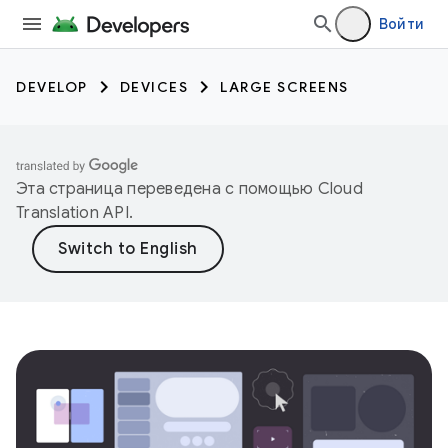
Войти
DEVELOP
DEVICES
LARGE SCREENS
Эта страница переведена с помощью
Cloud
Translation API
.