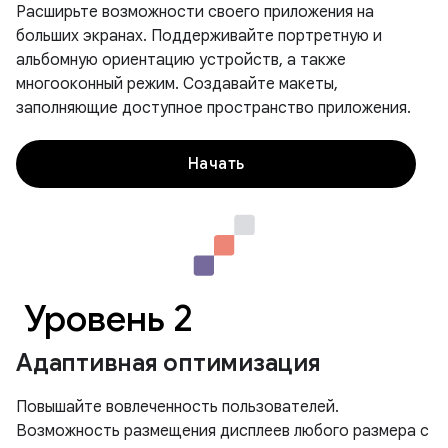
Расширьте возможности своего приложения на
больших экранах. Поддерживайте портретную и
альбомную ориентацию устройств, а также
многооконный режим. Создавайте макеты,
заполняющие доступное пространство приложения.
Начать
Уровень 2
Адаптивная оптимизация
Повышайте вовлеченность пользователей.
Возможность размещения дисплеев любого размера с