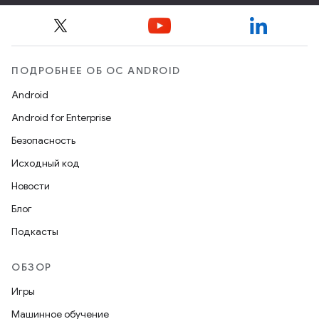
ПОДРОБНЕЕ ОБ ОС ANDROID
Android
Android for Enterprise
Безопасность
Исходный код
Новости
Блог
Подкасты
ОБЗОР
Игры
Машинное обучение