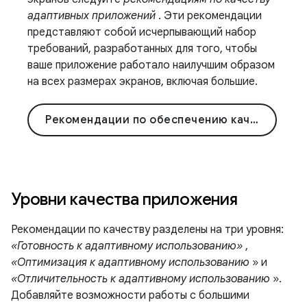
адаптивных приложений
. Эти рекомендации
представляют собой исчерпывающий набор
требований, разработанных для того, чтобы
ваше приложение работало наилучшим образом
на всех размерах экранов, включая большие.
Рекомендации по обеспечению качества
Уровни качества приложения
Рекомендации по качеству разделены на три уровня:
«Готовность к адаптивному использованию»
,
«Оптимизация к адаптивному использованию
» и
«Отличительность к адаптивному использованию
».
Добавляйте возможности работы с большими