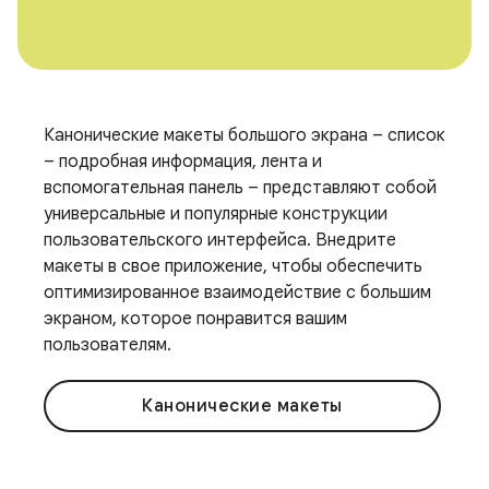
Канонические макеты большого экрана – список
– подробная информация, лента и
вспомогательная панель – представляют собой
универсальные и популярные конструкции
пользовательского интерфейса. Внедрите
макеты в свое приложение, чтобы обеспечить
оптимизированное взаимодействие с большим
экраном, которое понравится вашим
пользователям.
Канонические макеты