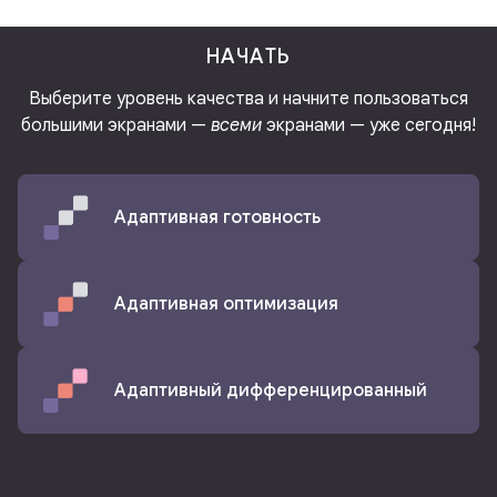
НАЧАТЬ
Выберите уровень качества и начните пользоваться
большими экранами —
всеми
экранами — уже сегодня!
Адаптивная готовность
Адаптивная оптимизация
Адаптивный дифференцированный