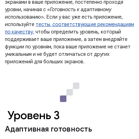
экранами в ваше приложение, постепенно проходя
уровни, начиная с
«Готовность к адаптивному
использованию». Если у вас уже есть приложение,
используйте
тесты, соответствующие рекомендациям
по качеству,
чтобы определить уровень, который
поддерживает ваше приложение, а затем внедряйте
функции по уровням, пока ваше приложение не станет
уникальным и не будет отличаться от других
приложений для больших экранов.
Уровень 3
Адаптивная готовность