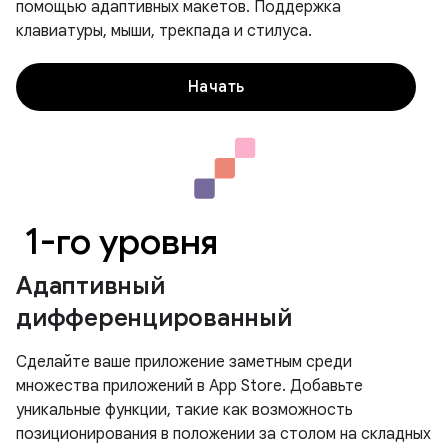
помощью адаптивных макетов. Поддержка
клавиатуры, мыши, трекпада и стилуса.
Начать
1-го уровня
Адаптивный
дифференцированный
Сделайте ваше приложение заметным среди
множества приложений в App Store. Добавьте
уникальные функции, такие как возможность
позиционирования в положении за столом на складных