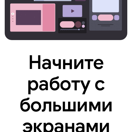
Начните
работу с
большими
экранами