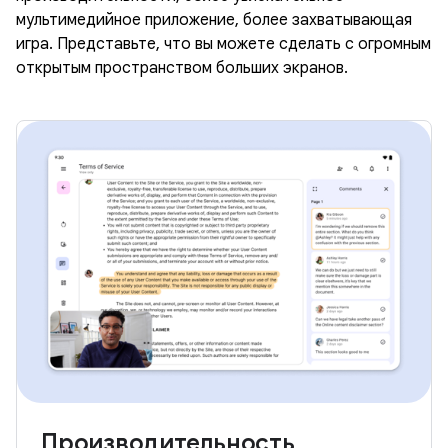
мультимедийное приложение, более захватывающая
игра. Представьте, что вы можете сделать с огромным
открытым пространством больших экранов.
Производительность