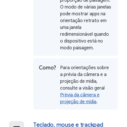
proporção de paisagem.
O modo de várias janelas
pode mostrar apps na
orientação retrato em
uma janela
redimensionável quando
o dispositivo está no
modo paisagem.
Como?
Para orientações sobre
a prévia da câmera e a
projeção de mídia,
consulte a visão geral
Prévia da câmera e
projeção de mídia
.
Teclado
,
mouse e trackpad