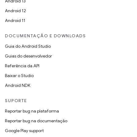
Android 13
Android 12
Android 11
DOCUMENTAÇÃO E DOWNLOADS
Guia do Android Studio
Guias do desenvolvedor
Referência da API
Baixar o Studio
Android NDK
SUPORTE
Reportar bug na plataforma
Reportar bug na documentação
Google Play support