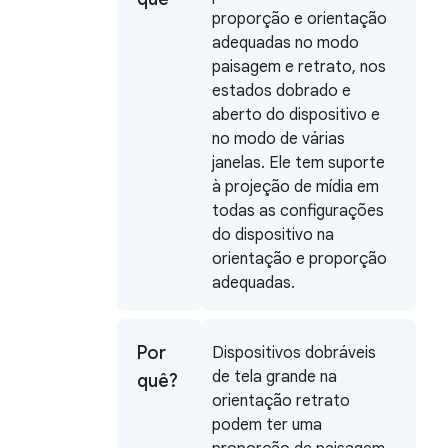
proporção e orientação
adequadas no modo
paisagem e retrato, nos
estados dobrado e
aberto do dispositivo e
no modo de várias
janelas. Ele tem suporte
à projeção de mídia em
todas as configurações
do dispositivo na
orientação e proporção
adequadas.
Por
Dispositivos dobráveis
de tela grande na
quê?
orientação retrato
podem ter uma