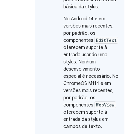
básica da stylus.
No Android 14 e em
versões mais recentes,
por padrão, os
componentes
EditText
oferecem suporte à
entrada usando uma
stylus. Nenhum
desenvolvimento
especial é necessário. No
ChromeOS M114 e em
versões mais recentes,
por padrão, os
componentes
WebView
oferecem suporte à
entrada da stylus em
campos de texto.