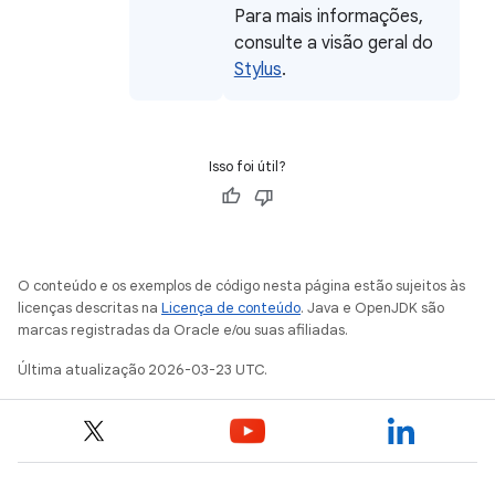
Para mais informações,
consulte a visão geral do
Stylus
.
Isso foi útil?
O conteúdo e os exemplos de código nesta página estão sujeitos às
licenças descritas na
Licença de conteúdo
. Java e OpenJDK são
marcas registradas da Oracle e/ou suas afiliadas.
Última atualização 2026-03-23 UTC.