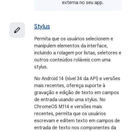
externa no seu app.
Stylus
Permita que os usuários selecionem e
manipulem elementos da interface,
incluindo a rolagem por listas, seletores e
outros conteúdos roláveis com uma
stylus.
No Android 14 (nível 34 da API) e versões
mais recentes, ofereça suporte à
gravação e edição de texto em campos
de entrada usando uma stylus. No
ChromeOS M114 e versões mais
recentes, permita que os usuários
escrevam e editem texto em campos de
entrada de texto nos componentes da