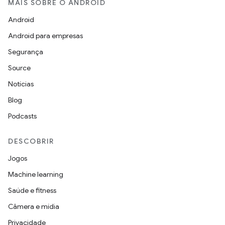
MAIS SOBRE O ANDROID
Android
Android para empresas
Segurança
Source
Notícias
Blog
Podcasts
DESCOBRIR
Jogos
Machine learning
Saúde e fitness
Câmera e mídia
Privacidade