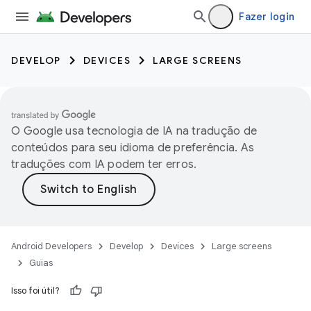
Fazer login
DEVELOP
DEVICES
LARGE SCREENS
O Google usa tecnologia de IA na tradução de
conteúdos para seu idioma de preferência. As
traduções com IA podem ter erros.
Android Developers
Develop
Devices
Large screens
Guias
Isso foi útil?