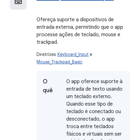
Ofereça suporte a dispositivos de
entrada externa, permitindo que o app
processe ações de teclado, mouse e
trackpad.
Diretrizes:
Keyboard_Input
e
Mouse_Trackpad_Basic
O
O app oferece suporte à
entrada de texto usando
quê
um teclado externo.
Quando esse tipo de
teclado é conectado ou
desconectado, o app
troca entre teclados
físicos e virtuais sem ser