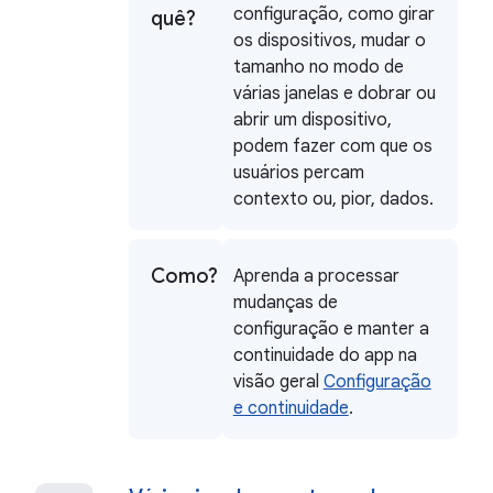
configuração, como girar
quê?
os dispositivos, mudar o
tamanho no modo de
várias janelas e dobrar ou
abrir um dispositivo,
podem fazer com que os
usuários percam
contexto ou, pior, dados.
Como?
Aprenda a processar
mudanças de
configuração e manter a
continuidade do app na
visão geral
Configuração
e continuidade
.