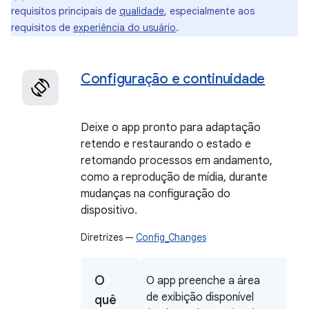
requisitos principais de
qualidade
, especialmente aos
requisitos de
experiência do usuário
.
Configuração e continuidade
Deixe o app pronto para adaptação
retendo e restaurando o estado e
retomando processos em andamento,
como a reprodução de mídia, durante
mudanças na configuração do
dispositivo.
Diretrizes —
Config_Changes
O
O app preenche a área
de exibição disponível
quê