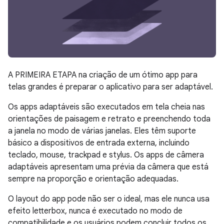
A PRIMEIRA ETAPA na criação de um ótimo app para
telas grandes é preparar o aplicativo para ser adaptável.
Os apps adaptáveis são executados em tela cheia nas
orientações de paisagem e retrato e preenchendo toda
a janela no modo de várias janelas. Eles têm suporte
básico a dispositivos de entrada externa, incluindo
teclado, mouse, trackpad e stylus. Os apps de câmera
adaptáveis apresentam uma prévia da câmera que está
sempre na proporção e orientação adequadas.
O layout do app pode não ser o ideal, mas ele nunca usa
efeito letterbox, nunca é executado no modo de
compatibilidade e os usuários podem concluir todos os