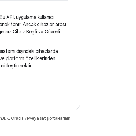
 Bu API, uygulama kullanıcı
anak tanır. Ancak cihazlar arası
ımsız Cihaz Keşfi ve Güvenli
sistemi dışındaki cihazlarda
ve platform özelliklerinden
asitleştirmektir.
nJDK, Oracle ve/veya satış ortaklarının