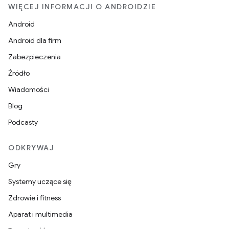
WIĘCEJ INFORMACJI O ANDROIDZIE
Android
Android dla firm
Zabezpieczenia
Źródło
Wiadomości
Blog
Podcasty
ODKRYWAJ
Gry
Systemy uczące się
Zdrowie i fitness
Aparat i multimedia