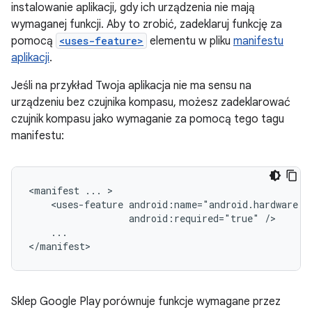
instalowanie aplikacji, gdy ich urządzenia nie mają
wymaganej funkcji. Aby to zrobić, zadeklaruj funkcję za
pomocą
<uses-feature>
elementu w pliku
manifestu
aplikacji
.
Jeśli na przykład Twoja aplikacja nie ma sensu na
urządzeniu bez czujnika kompasu, możesz zadeklarować
czujnik kompasu jako wymaganie za pomocą tego tagu
manifestu:
<manifest
...
<uses-feature
android:required="true"
...

</manifest>
Sklep Google Play porównuje funkcje wymagane przez