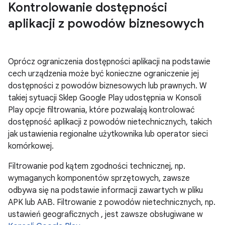
Kontrolowanie dostępności
aplikacji z powodów biznesowych
Oprócz ograniczenia dostępności aplikacji na podstawie
cech urządzenia może być konieczne ograniczenie jej
dostępności z powodów biznesowych lub prawnych. W
takiej sytuacji Sklep Google Play udostępnia w Konsoli
Play opcje filtrowania, które pozwalają kontrolować
dostępność aplikacji z powodów nietechnicznych, takich
jak ustawienia regionalne użytkownika lub operator sieci
komórkowej.
Filtrowanie pod kątem zgodności technicznej, np.
wymaganych komponentów sprzętowych, zawsze
odbywa się na podstawie informacji zawartych w pliku
APK lub AAB. Filtrowanie z powodów nietechnicznych, np.
ustawień geograficznych , jest zawsze obsługiwane w