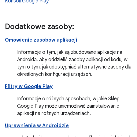
Konsoli Google Play
.
Dodatkowe zasoby:
Omówienie zasobów aplikacji
Informacje o tym, jak są zbudowane aplikacje na
Androida, aby oddzielić zasoby aplikacji od kodu, w
tym o tym, jak udostępniać alternatywne zasoby dla
określonych konfiguracji urządzeń.
Filtry w Google Play
Informacje o różnych sposobach, w jakie Sklep
Google Play może uniemożliwić zainstalowanie
aplikacji na różnych urządzeniach.
Uprawnienia w Androidzie