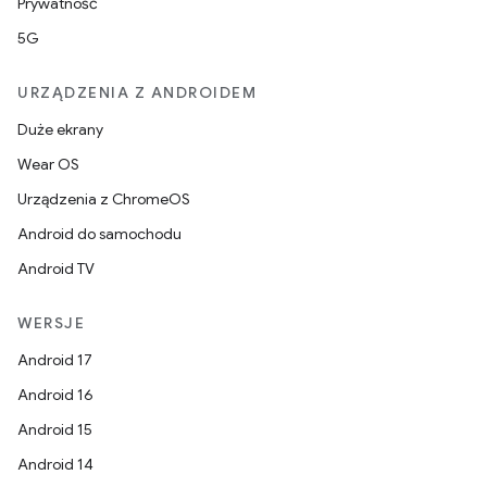
Prywatność
5G
URZĄDZENIA Z ANDROIDEM
Duże ekrany
Wear OS
Urządzenia z ChromeOS
Android do samochodu
Android TV
WERSJE
Android 17
Android 16
Android 15
Android 14