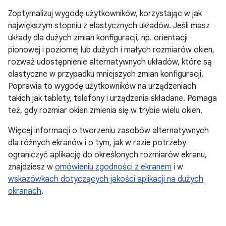
Zoptymalizuj wygodę użytkowników, korzystając w jak
największym stopniu z elastycznych układów. Jeśli masz
układy dla dużych zmian konfiguracji, np. orientacji
pionowej i poziomej lub dużych i małych rozmiarów okien,
rozważ udostępnienie alternatywnych układów, które są
elastyczne w przypadku mniejszych zmian konfiguracji.
Poprawia to wygodę użytkowników na urządzeniach
takich jak tablety, telefony i urządzenia składane. Pomaga
też, gdy rozmiar okien zmienia się w trybie wielu okien.
Więcej informacji o tworzeniu zasobów alternatywnych
dla różnych ekranów i o tym, jak w razie potrzeby
ograniczyć aplikację do określonych rozmiarów ekranu,
znajdziesz w
omówieniu zgodności z ekranem
i w
wskazówkach dotyczących jakości aplikacji na dużych
ekranach
.