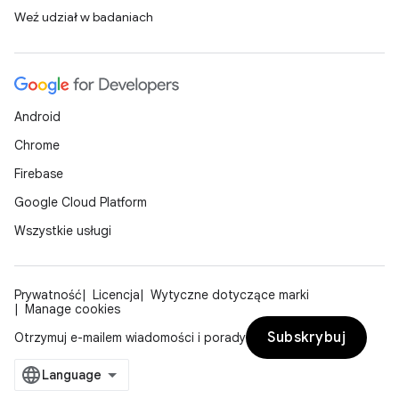
Weź udział w badaniach
Android
Chrome
Firebase
Google Cloud Platform
Wszystkie usługi
Prywatność
Licencja
Wytyczne dotyczące marki
Manage cookies
Subskrybuj
Otrzymuj e-mailem wiadomości i porady