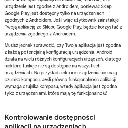
urządzenie jest zgodne z Androidem, ponieważ Sklep
Google Play jest dostępny tylko na urządzeniach
zgodnych z Androidem. Jeśli więc użytkownik zainstaluje
Twoją aplikację ze Sklepu Google Play, będzie korzystać z
urządzenia zgodnego z Androidem.
Musisz jednak sprawdzić, czy Twoja aplikacja jest zgodna
z każdą potencjalną konfiguracją urządzenia. Android
działa na wielu różnych konfiguracjach urządzeń, dlatego
niektóre funkcje nie są dostępne na wszystkich
urządzeniach. Na przykład niektóre urządzenia nie mają
czujnika kompasu. Jeśli główna funkcjonalność aplikacji
wymaga czujnika kompasu, wtedy aplikacja jest zgodna
tylko z urządzeniami, które mają tę funkcjonalność.
Kontrolowanie dostępności
aplikacji na urządzeniach