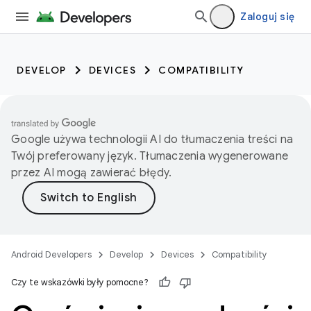
Zaloguj się
DEVELOP
DEVICES
COMPATIBILITY
Google używa technologii AI do tłumaczenia treści na
Twój preferowany język. Tłumaczenia wygenerowane
przez AI mogą zawierać błędy.
Android Developers
Develop
Devices
Compatibility
Czy te wskazówki były pomocne?