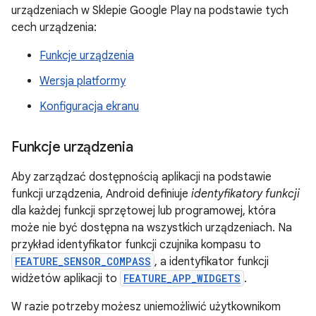
urządzeniach w Sklepie Google Play na podstawie tych
cech urządzenia:
Funkcje urządzenia
Wersja platformy
Konfiguracja ekranu
Funkcje urządzenia
Aby zarządzać dostępnością aplikacji na podstawie
funkcji urządzenia, Android definiuje
identyfikatory funkcji
dla każdej funkcji sprzętowej lub programowej, która
może nie być dostępna na wszystkich urządzeniach. Na
przykład identyfikator funkcji czujnika kompasu to
FEATURE_SENSOR_COMPASS
, a identyfikator funkcji
widżetów aplikacji to
FEATURE_APP_WIDGETS
.
W razie potrzeby możesz uniemożliwić użytkownikom