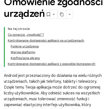
Omówienie zgodności
urządzeń
Na tej stronie
Co oznacza „zgodność”?
Kontrolowanie dostępności aplikacji na urządzeniach
Funkcje urządzenia
Wersja platformy
Konfiguracja ekranu
Kontrolowanie dostępności aplikacji z powodów biznesowych
Android jest przeznaczony do działania na wielu różnych
urządzeniach, takich jak telefony, tablety i telewizory.
Dzięki temu Twoja aplikacja może dotrzeć do ogromnej
liczby użytkowników. Aby odnieść sukces na wszystkich
urządzeniach, musi tolerować zmienność funkcji i
zapewniać elastyczny interfejs użytkownika, który