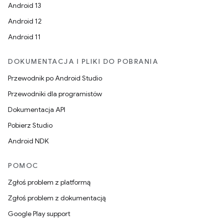
Android 13
Android 12
Android 11
DOKUMENTACJA I PLIKI DO POBRANIA
Przewodnik po Android Studio
Przewodniki dla programistów
Dokumentacja API
Pobierz Studio
Android NDK
POMOC
Zgłoś problem z platformą
Zgłoś problem z dokumentacją
Google Play support