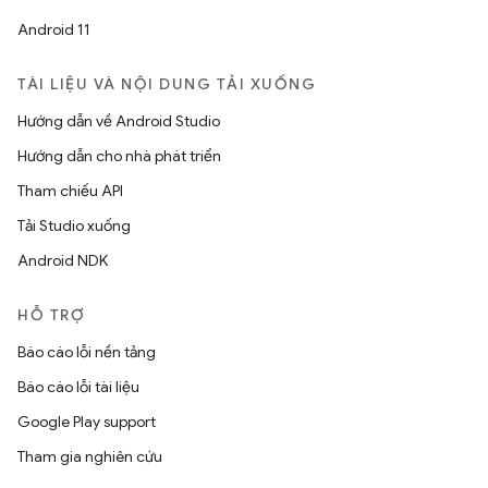
Android 11
TÀI LIỆU VÀ NỘI DUNG TẢI XUỐNG
Hướng dẫn về Android Studio
Hướng dẫn cho nhà phát triển
Tham chiếu API
Tải Studio xuống
Android NDK
HỖ TRỢ
Báo cáo lỗi nền tảng
Báo cáo lỗi tài liệu
Google Play support
Tham gia nghiên cứu