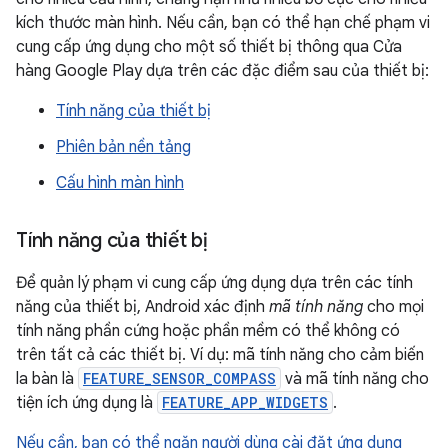
kích thước màn hình. Nếu cần, bạn có thể hạn chế phạm vi
cung cấp ứng dụng cho một số thiết bị thông qua Cửa
hàng Google Play dựa trên các đặc điểm sau của thiết bị:
Tính năng của thiết bị
Phiên bản nền tảng
Cấu hình màn hình
Tính năng của thiết bị
Để quản lý phạm vi cung cấp ứng dụng dựa trên các tính
năng của thiết bị, Android xác định
mã tính năng
cho mọi
tính năng phần cứng hoặc phần mềm có thể không có
trên tất cả các thiết bị. Ví dụ: mã tính năng cho cảm biến
la bàn là
FEATURE_SENSOR_COMPASS
và mã tính năng cho
tiện ích ứng dụng là
FEATURE_APP_WIDGETS
.
Nếu cần, bạn có thể ngăn người dùng cài đặt ứng dụng