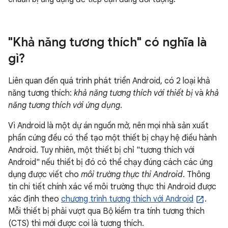
"Khả năng tương thích" có nghĩa là
gì?
Liên quan đến quá trình phát triển Android, có 2 loại khả
năng tương thích:
khả năng tương thích với thiết bị
và
khả
năng tương thích với ứng dụng
.
Vì Android là một dự án nguồn mở, nên mọi nhà sản xuất
phần cứng đều có thể tạo một thiết bị chạy hệ điều hành
Android. Tuy nhiên, một thiết bị chỉ "tương thích với
Android" nếu thiết bị đó có thể chạy đúng cách các ứng
dụng được viết cho
môi trường thực thi Android
. Thông
tin chi tiết chính xác về môi trường thực thi Android được
xác định theo
chương trình tương thích với Android
.
Mỗi thiết bị phải vượt qua Bộ kiểm tra tính tương thích
(CTS) thì mới được coi là tương thích.