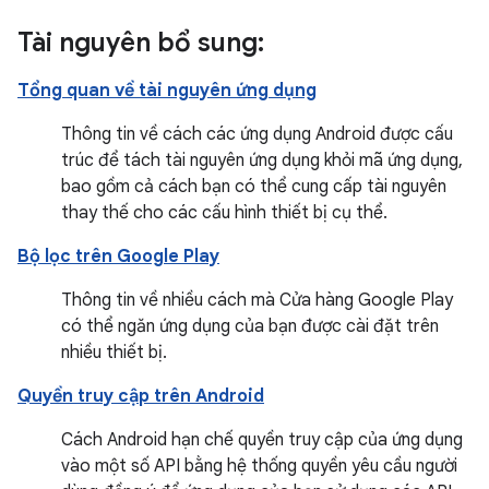
Tài nguyên bổ sung:
Tổng quan về tài nguyên ứng dụng
Thông tin về cách các ứng dụng Android được cấu
trúc để tách tài nguyên ứng dụng khỏi mã ứng dụng,
bao gồm cả cách bạn có thể cung cấp tài nguyên
thay thế cho các cấu hình thiết bị cụ thể.
Bộ lọc trên Google Play
Thông tin về nhiều cách mà Cửa hàng Google Play
có thể ngăn ứng dụng của bạn được cài đặt trên
nhiều thiết bị.
Quyền truy cập trên Android
Cách Android hạn chế quyền truy cập của ứng dụng
vào một số API bằng hệ thống quyền yêu cầu người