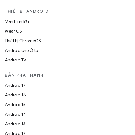
THIẾT BỊ ANDROID
Màn hình lớn
Wear OS
Thiết bị ChromeOS
Android cho Ô tô
Android TV
BẢN PHÁT HÀNH
Android 17
Android 16
Android 15
Android 14
Android 13
Android 12