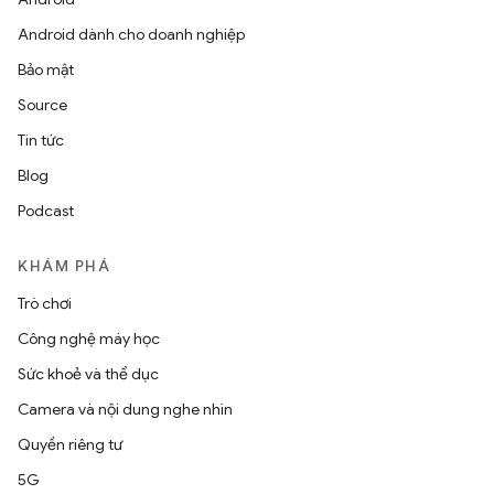
Android dành cho doanh nghiệp
Bảo mật
Source
Tin tức
Blog
Podcast
KHÁM PHÁ
Trò chơi
Công nghệ máy học
Sức khoẻ và thể dục
Camera và nội dung nghe nhìn
Quyền riêng tư
5G