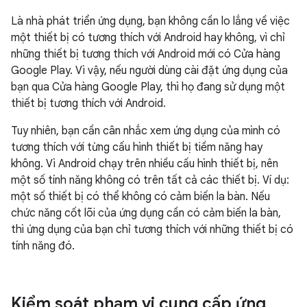
Là nhà phát triển ứng dụng, bạn không cần lo lắng về việc
một thiết bị có tương thích với Android hay không, vì chỉ
những thiết bị tương thích với Android mới có Cửa hàng
Google Play. Vì vậy, nếu người dùng cài đặt ứng dụng của
bạn qua Cửa hàng Google Play, thì họ đang sử dụng một
thiết bị tương thích với Android.
Tuy nhiên, bạn cần cân nhắc xem ứng dụng của mình có
tương thích với từng cấu hình thiết bị tiềm năng hay
không. Vì Android chạy trên nhiều cấu hình thiết bị, nên
một số tính năng không có trên tất cả các thiết bị. Ví dụ:
một số thiết bị có thể không có cảm biến la bàn. Nếu
chức năng cốt lõi của ứng dụng cần có cảm biến la bàn,
thì ứng dụng của bạn chỉ tương thích với những thiết bị có
tính năng đó.
Kiểm soát phạm vi cung cấp ứng