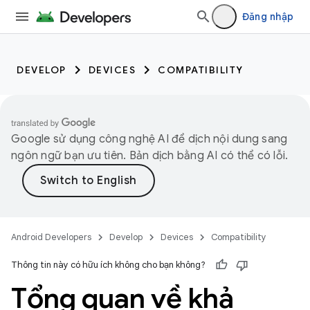
Đăng nhập
DEVELOP
DEVICES
COMPATIBILITY
Google sử dụng công nghệ AI để dịch nội dung sang
ngôn ngữ bạn ưu tiên. Bản dịch bằng AI có thể có lỗi.
Android Developers
Develop
Devices
Compatibility
Thông tin này có hữu ích không cho bạn không?
Tổng quan về khả