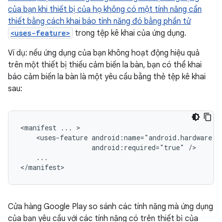
của bạn khi thiết bị của họ không có một tính năng cần
thiết bằng cách khai báo tính năng đó bằng phần tử
<uses-feature>
trong tệp kê khai của ứng dụng.
Ví dụ: nếu ứng dụng của bạn không hoạt động hiệu quả
trên một thiết bị thiếu cảm biến la bàn, bạn có thể khai
báo cảm biến la bàn là một yêu cầu bằng thẻ tệp kê khai
sau:
<manifest
...
<uses-feature
android:required="true"
...

</manifest>
Cửa hàng Google Play so sánh các tính năng mà ứng dụng
của bạn yêu cầu với các tính năng có trên thiết bị của