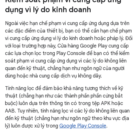
dụng vì lý do kinh doanh
Ngoài việc hạn chế phạm vi cung cấp ứng dụng dựa trên
các đặc điểm của thiết bị, bạn có thể cần hạn chế phạm
vi cung cấp ứng dụng vì lý do kinh doanh hoặc pháp lý. Đối
với loại trường hợp này, Cửa hàng Google Play cung cấp
các lựa chọn lọc trong Play Console để bạn có thể kiểm
soát phạm vi cung cấp ứng dụng vì các lý do không liên
quan đến kỹ thuật, chẳng hạn như ngôn ngữ của người
dùng hoặc nhà cung cấp dịch vụ không dây.
Tính năng lọc để đảm bảo khả năng tương thích về kỹ
thuật (chẳng hạn như các thành phần phần cứng bắt
buộc) luôn dựa trên thông tin có trong tệp APK hoặc
AAB. Tuy nhiên, tính năng lọc vì các lý do không liên quan
đến kỹ thuật (chẳng hạn như ngôn ngữ theo khu vực địa
lý) luôn được xử lý trong
Google Play Console
.