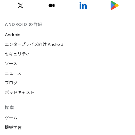
ANDROID の詳細
Android
エンタープライズ向け Android
セキュリティ
ソース
ニュース
ブログ
ポッドキャスト
探索
ゲーム
機械学習