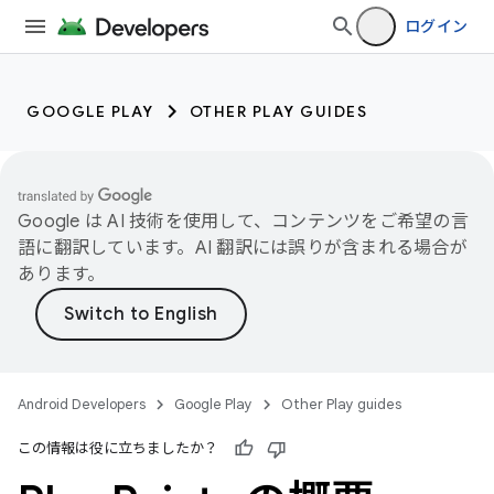
ログイン
GOOGLE PLAY
OTHER PLAY GUIDES
Google は AI 技術を使用して、コンテンツをご希望の言
語に翻訳しています。AI 翻訳には誤りが含まれる場合が
あります。
Android Developers
Google Play
Other Play guides
この情報は役に立ちましたか？