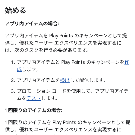
始める
アプリ内アイテムの場合:
アプリ内アイテムを Play Points のキャンペーンとして提
供し、優れたユーザー エクスペリエンスを実現するに
は、次のタスクを行う必要があります。
アプリ内アイテムと Play Points のキャンペーンを
作
成
します。
アプリ内アイテムを
検出
して配信します。
プロモーション コードを使用して、アプリ内アイテ
ムを
テスト
します。
1 回限りのアイテムの場合:
1 回限りのアイテムを Play Points のキャンペーンとして提
供し、優れたユーザー エクスペリエンスを実現するに