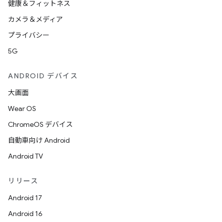
健康＆フィットネス
カメラ＆メディア
プライバシー
5G
ANDROID デバイス
大画面
Wear OS
ChromeOS デバイス
自動車向け Android
Android TV
リリース
Android 17
Android 16