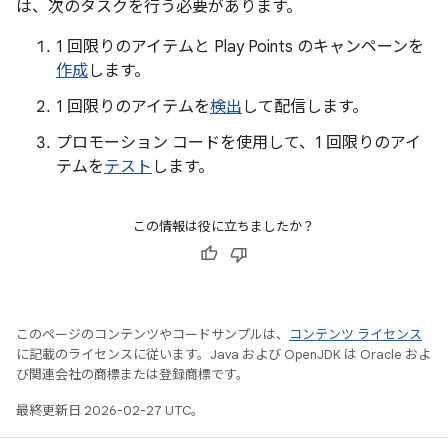
は、次のタスクを行う必要があります。
1 回限りのアイテムと Play Points のキャンペーンを
作成
します。
1 回限りのアイテムを
検出
して配信します。
プロモーション コードを使用して、1 回限りのアイ
テムを
テスト
します。
この情報は役に立ちましたか？
このページのコンテンツやコードサンプルは、
コンテンツ ライセンス
に記載のライセンスに従います。Java および OpenJDK は Oracle およ
び関連会社の商標または登録商標です。
最終更新日 2026-02-27 UTC。