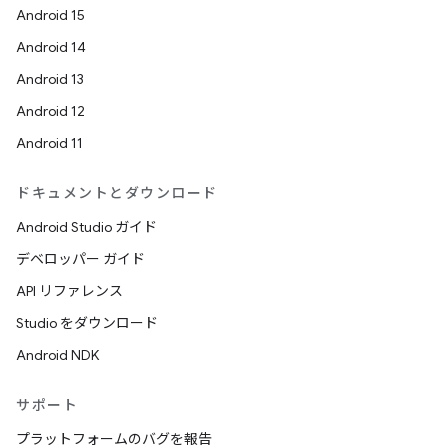
Android 15
Android 14
Android 13
Android 12
Android 11
ドキュメントとダウンロード
Android Studio ガイド
デベロッパー ガイド
API リファレンス
Studio をダウンロード
Android NDK
サポート
プラットフォームのバグを報告