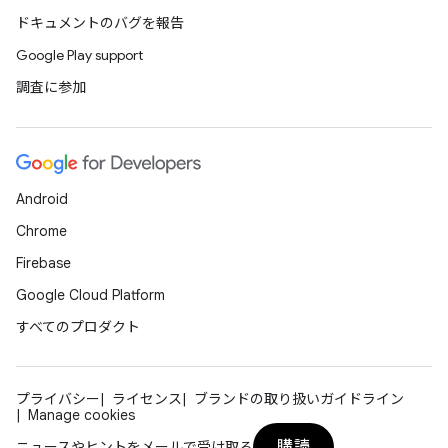
ドキュメントのバグを報告
Google Play support
調査に参加
Android
Chrome
Firebase
Google Cloud Platform
すべてのプロダクト
プライバシー
ライセンス
ブランドの取り扱いガイドライン
Manage cookies
購読
ニュースやヒントをメールで受け取る