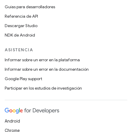
Guías para desarrolladores
Referencia de API
Descargar Studio
NDK de Android
ASISTENCIA
Informar sobre un error en la plataforma
Informar sobre un error en la documentación
Google Play support
Participar en los estudios de investigación
Android
Chrome