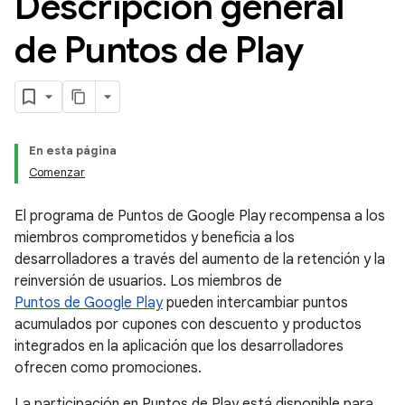
Descripción general
de Puntos de Play
En esta página
Comenzar
El programa de Puntos de Google Play recompensa a los
miembros comprometidos y beneficia a los
desarrolladores a través del aumento de la retención y la
reinversión de usuarios. Los miembros de
Puntos de Google Play
pueden intercambiar puntos
acumulados por cupones con descuento y productos
integrados en la aplicación que los desarrolladores
ofrecen como promociones.
La participación en Puntos de Play está disponible para