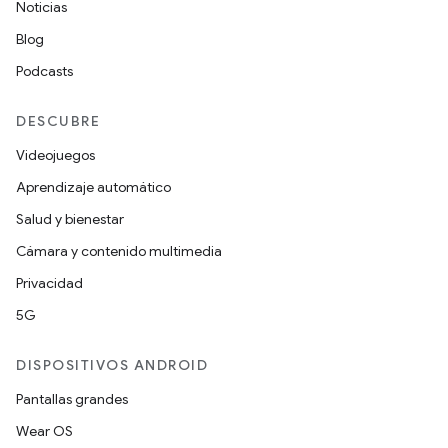
Noticias
Blog
Podcasts
DESCUBRE
Videojuegos
Aprendizaje automático
Salud y bienestar
Cámara y contenido multimedia
Privacidad
5G
DISPOSITIVOS ANDROID
Pantallas grandes
Wear OS