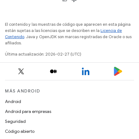
El contenido y las muestras de código que aparecen en esta página
están sujetas a las licencias que se describen en la
Licencia de
Contenido
. Java y OpenJDK son marcas registradas de Oracle o sus
afiliados.
Última actualización: 2026-02-27 (UTC)
MÁS ANDROID
Android
Android para empresas
Seguridad
Código abierto