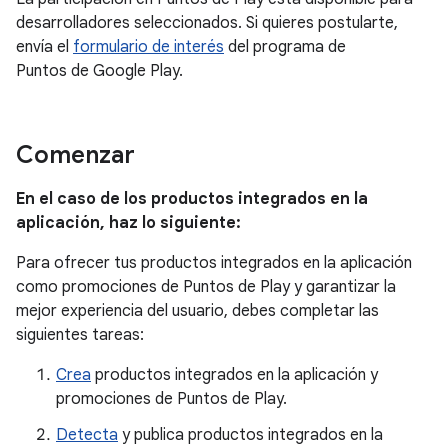
desarrolladores seleccionados. Si quieres postularte,
envía el
formulario de interés
del programa de
Puntos de Google Play.
Comenzar
En el caso de los productos integrados en la
aplicación, haz lo siguiente:
Para ofrecer tus productos integrados en la aplicación
como promociones de Puntos de Play y garantizar la
mejor experiencia del usuario, debes completar las
siguientes tareas:
Crea
productos integrados en la aplicación y
promociones de Puntos de Play.
Detecta
y publica productos integrados en la