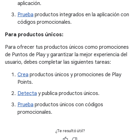
aplicación.
Prueba
productos integrados en la aplicación con
códigos promocionales.
Para productos únicos:
Para ofrecer tus productos únicos como promociones
de Puntos de Play y garantizar la mejor experiencia del
usuario, debes completar las siguientes tareas:
Crea
productos únicos y promociones de Play
Points.
Detecta
y publica productos únicos.
Prueba
productos únicos con códigos
promocionales.
¿Te resultó útil?