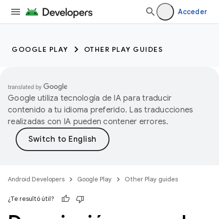
Acceder
GOOGLE PLAY
OTHER PLAY GUIDES
Google utiliza tecnología de IA para traducir
contenido a tu idioma preferido. Las traducciones
realizadas con IA pueden contener errores.
Android Developers
Google Play
Other Play guides
¿Te resultó útil?