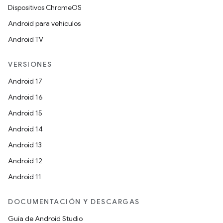
Dispositivos ChromeOS
Android para vehículos
Android TV
VERSIONES
Android 17
Android 16
Android 15
Android 14
Android 13
Android 12
Android 11
DOCUMENTACIÓN Y DESCARGAS
Guía de Android Studio