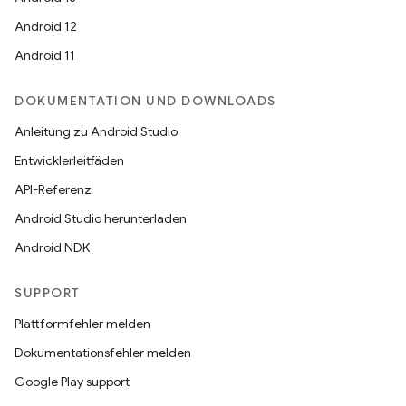
Android 12
Android 11
DOKUMENTATION UND DOWNLOADS
Anleitung zu Android Studio
Entwicklerleitfäden
API-Referenz
Android Studio herunterladen
Android NDK
SUPPORT
Plattformfehler melden
Dokumentationsfehler melden
Google Play support