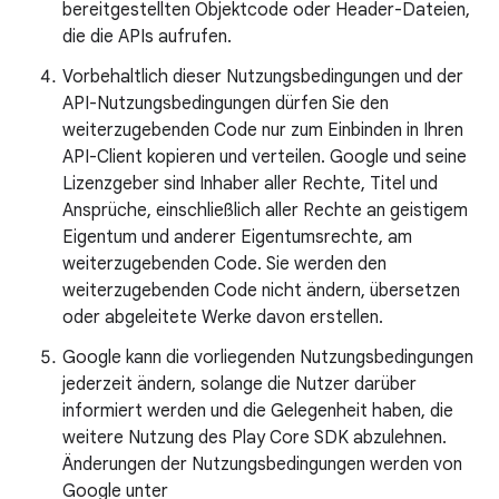
bereitgestellten Objektcode oder Header-Dateien,
die die APIs aufrufen.
Vorbehaltlich dieser Nutzungsbedingungen und der
API-Nutzungsbedingungen dürfen Sie den
weiterzugebenden Code nur zum Einbinden in Ihren
API-Client kopieren und verteilen. Google und seine
Lizenzgeber sind Inhaber aller Rechte, Titel und
Ansprüche, einschließlich aller Rechte an geistigem
Eigentum und anderer Eigentumsrechte, am
weiterzugebenden Code. Sie werden den
weiterzugebenden Code nicht ändern, übersetzen
oder abgeleitete Werke davon erstellen.
Google kann die vorliegenden Nutzungsbedingungen
jederzeit ändern, solange die Nutzer darüber
informiert werden und die Gelegenheit haben, die
weitere Nutzung des Play Core SDK abzulehnen.
Änderungen der Nutzungsbedingungen werden von
Google unter