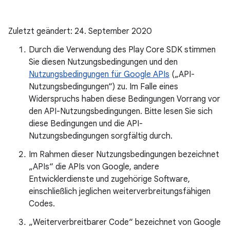
Zuletzt geändert: 24. September 2020
Durch die Verwendung des Play Core SDK stimmen
Sie diesen Nutzungsbedingungen und den
Nutzungsbedingungen für Google APIs
(„API-
Nutzungsbedingungen“) zu. Im Falle eines
Widerspruchs haben diese Bedingungen Vorrang vor
den API-Nutzungsbedingungen. Bitte lesen Sie sich
diese Bedingungen und die API-
Nutzungsbedingungen sorgfältig durch.
Im Rahmen dieser Nutzungsbedingungen bezeichnet
„APIs“ die APIs von Google, andere
Entwicklerdienste und zugehörige Software,
einschließlich jeglichen weiterverbreitungsfähigen
Codes.
„Weiterverbreitbarer Code“ bezeichnet von Google