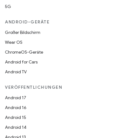
5G
ANDROID-GERÄTE
Großer Bildschirm
Wear OS
ChromeOS-Geräte
Android for Cars
Android TV
VERÖFFENTLICHUNGEN
Android 17
Android 16
Android 15
Android 14
Android 13