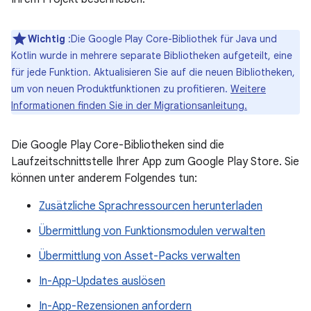
Wichtig
:Die Google Play Core-Bibliothek für Java und
Kotlin wurde in mehrere separate Bibliotheken aufgeteilt, eine
für jede Funktion. Aktualisieren Sie auf die neuen Bibliotheken,
um von neuen Produktfunktionen zu profitieren.
Weitere
Informationen finden Sie in der Migrationsanleitung.
Die Google Play Core-Bibliotheken sind die
Laufzeitschnittstelle Ihrer App zum Google Play Store. Sie
können unter anderem Folgendes tun:
Zusätzliche Sprachressourcen herunterladen
Übermittlung von Funktionsmodulen verwalten
Übermittlung von Asset-Packs verwalten
In-App-Updates auslösen
In-App-Rezensionen anfordern