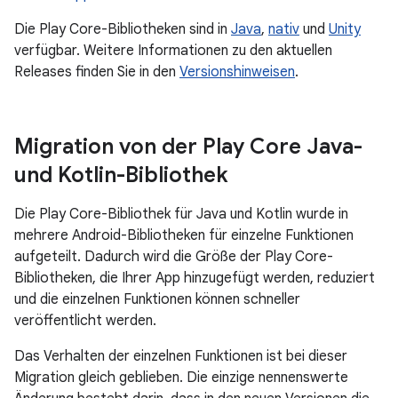
Die Play Core-Bibliotheken sind in
Java
,
nativ
und
Unity
verfügbar. Weitere Informationen zu den aktuellen
Releases finden Sie in den
Versionshinweisen
.
Migration von der Play Core Java-
und Kotlin-Bibliothek
Die Play Core-Bibliothek für Java und Kotlin wurde in
mehrere Android-Bibliotheken für einzelne Funktionen
aufgeteilt. Dadurch wird die Größe der Play Core-
Bibliotheken, die Ihrer App hinzugefügt werden, reduziert
und die einzelnen Funktionen können schneller
veröffentlicht werden.
Das Verhalten der einzelnen Funktionen ist bei dieser
Migration gleich geblieben. Die einzige nennenswerte