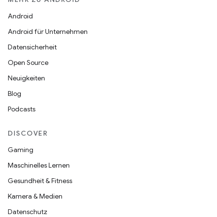
Android
Android für Unternehmen
Datensicherheit
Open Source
Neuigkeiten
Blog
Podcasts
DISCOVER
Gaming
Maschinelles Lernen
Gesundheit & Fitness
Kamera & Medien
Datenschutz