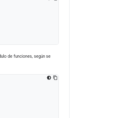
ulo de funciones, según se