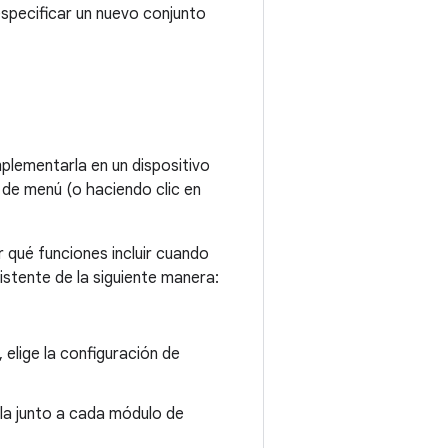
especificar un nuevo conjunto
plementarla en un dispositivo
 de menú (o haciendo clic en
r qué funciones incluir cuando
istente de la siguiente manera:
, elige la configuración de
illa junto a cada módulo de