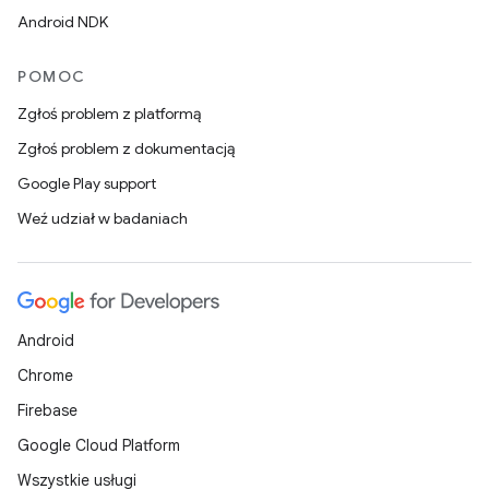
Android NDK
POMOC
Zgłoś problem z platformą
Zgłoś problem z dokumentacją
Google Play support
Weź udział w badaniach
Android
Chrome
Firebase
Google Cloud Platform
Wszystkie usługi