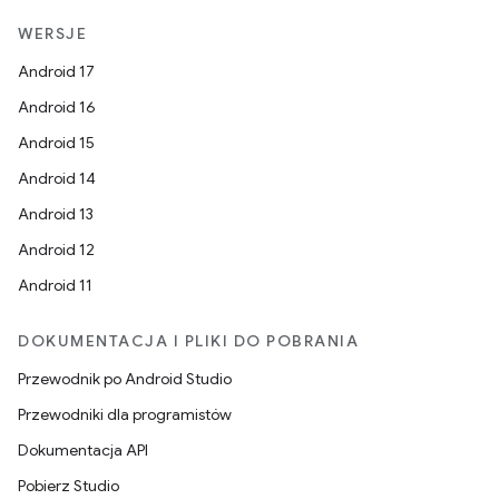
WERSJE
Android 17
Android 16
Android 15
Android 14
Android 13
Android 12
Android 11
DOKUMENTACJA I PLIKI DO POBRANIA
Przewodnik po Android Studio
Przewodniki dla programistów
Dokumentacja API
Pobierz Studio