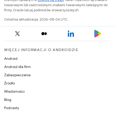
towarowymi lub zastrzeżonymi znakami towarowymi należącymi do
firmy Oracle lub jej podmiotów stowarzyszonych.
Ostatnia aktualizacja: 2026-08-04 UTC.
WIĘCEJ INFORMACJI O ANDROIDZIE
Android
Android dla firm
Zabezpieczenia
Źródło
Wiadomości
Blog
Podcasty