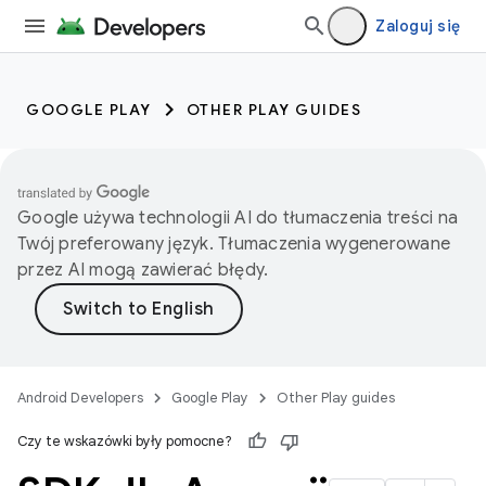
Zaloguj się
GOOGLE PLAY
OTHER PLAY GUIDES
Google używa technologii AI do tłumaczenia treści na
Twój preferowany język. Tłumaczenia wygenerowane
przez AI mogą zawierać błędy.
Android Developers
Google Play
Other Play guides
Czy te wskazówki były pomocne?