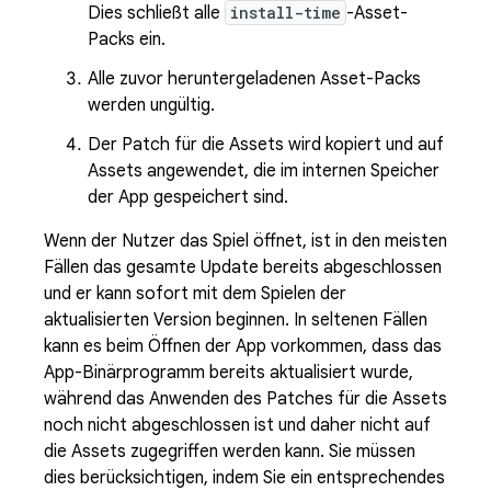
Dies schließt alle
install-time
-Asset-
Packs ein.
Alle zuvor heruntergeladenen Asset-Packs
werden ungültig.
Der Patch für die Assets wird kopiert und auf
Assets angewendet, die im internen Speicher
der App gespeichert sind.
Wenn der Nutzer das Spiel öffnet, ist in den meisten
Fällen das gesamte Update bereits abgeschlossen
und er kann sofort mit dem Spielen der
aktualisierten Version beginnen. In seltenen Fällen
kann es beim Öffnen der App vorkommen, dass das
App-Binärprogramm bereits aktualisiert wurde,
während das Anwenden des Patches für die Assets
noch nicht abgeschlossen ist und daher nicht auf
die Assets zugegriffen werden kann. Sie müssen
dies berücksichtigen, indem Sie ein entsprechendes