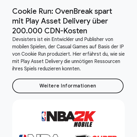
Cookie Run: Oven
Break spart
mit Play Asset Delivery über
200
.
000 CDN-Kosten
Devsisters ist ein Entwickler und Publisher von
mobilen Spielen, der Casual Games auf Basis der IP
von Cookie Run produziert. Hier erfährst du, wie sie
mit Play Asset Delivery die unnötigen Ressourcen
ihres Spiels reduzieren konnten.
Weitere Informationen