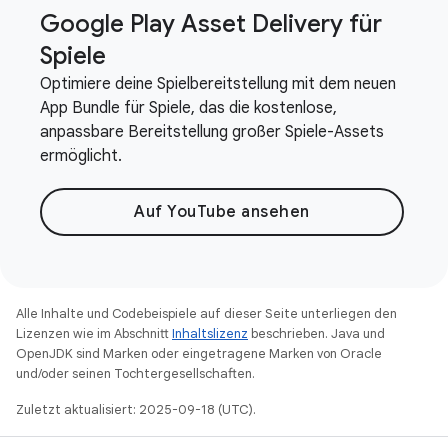
Google Play Asset Delivery für
Spiele
Optimiere deine Spielbereitstellung mit dem neuen
App Bundle für Spiele, das die kostenlose,
anpassbare Bereitstellung großer Spiele-Assets
ermöglicht.
Auf YouTube ansehen
Alle Inhalte und Codebeispiele auf dieser Seite unterliegen den
Lizenzen wie im Abschnitt
Inhaltslizenz
beschrieben. Java und
OpenJDK sind Marken oder eingetragene Marken von Oracle
und/oder seinen Tochtergesellschaften.
Zuletzt aktualisiert: 2025-09-18 (UTC).