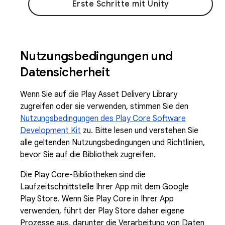
Erste Schritte mit Unity
Nutzungsbedingungen und
Datensicherheit
Wenn Sie auf die Play Asset Delivery Library
zugreifen oder sie verwenden, stimmen Sie den
Nutzungsbedingungen des Play Core Software
Development Kit
zu. Bitte lesen und verstehen Sie
alle geltenden Nutzungsbedingungen und Richtlinien,
bevor Sie auf die Bibliothek zugreifen.
Die Play Core-Bibliotheken sind die
Laufzeitschnittstelle Ihrer App mit dem Google
Play Store. Wenn Sie Play Core in Ihrer App
verwenden, führt der Play Store daher eigene
Prozesse aus, darunter die Verarbeitung von Daten