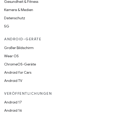
Gesundheit & Fitness
Kamera & Medien
Datenschutz
5G
ANDROID-GERÄTE
Großer Bildschirm
Wear OS
ChromeOS-Geräte
Android for Cars
Android TV
VERÖFFENTLICHUNGEN
Android 17
Android 16