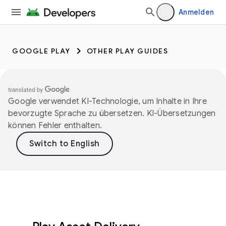
Anmelden
GOOGLE PLAY
OTHER PLAY GUIDES
Google verwendet KI-Technologie, um Inhalte in Ihre
bevorzugte Sprache zu übersetzen. KI-Übersetzungen
können Fehler enthalten.