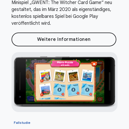
Minispiel „GWENT: The Witcher Card Game“ neu
gestaltet, das im März 2020 als eigenständiges,
kostenlos spielbares Spiel bei Google Play
veröffentlicht wird.
Weitere Informationen
Fallstudie