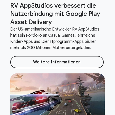
RV App
Studios verbessert die
Nutzerbindung mit Google Play
Asset Delivery
Der US-amerikanische Entwickler RV AppStudios
hat sein Portfolio an Casual Games, lehrreiche
Kinder-Apps und Dienstprogramm-Apps bisher
mehr als 200 Millionen Mal heruntergeladen.
Weitere Informationen