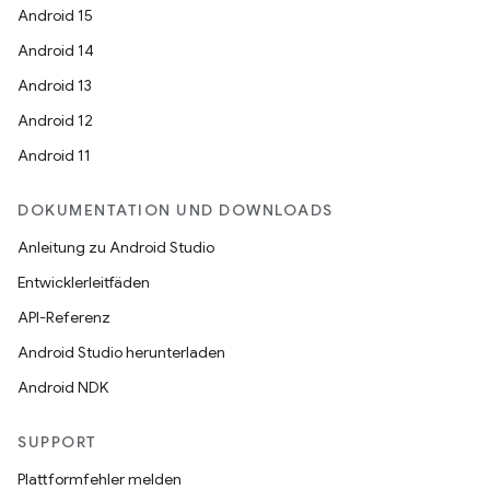
Android 15
Android 14
Android 13
Android 12
Android 11
DOKUMENTATION UND DOWNLOADS
Anleitung zu Android Studio
Entwicklerleitfäden
API-Referenz
Android Studio herunterladen
Android NDK
SUPPORT
Plattformfehler melden