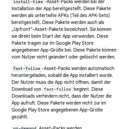
install-time
-Asset-Packs werden bei der
Installation der App bereitgestellt. Diese Pakete
werden als unterteilte APKs (Teil des APK-Sets)
bereitgestellt. Diese Pakete werden auch als
„Upfront“-Asset-Pakete bezeichnet. Sie können
sie direkt beim Start der App verwenden. Diese
Pakete tragen zur im Google Play Store
angegebenen App-Größe bei. Diese Pakete können
vom Nutzer nicht geändert oder gelöscht werden.
fast-follow
-Asset-Packs werden automatisch
heruntergeladen, sobald die App installiert wurde.
Der Nutzer muss die App nicht öffnen, damit der
Download von
fast-follow
beginnt. Diese
Downloads verhindern nicht, dass der Nutzer die
App aufruft. Diese Pakete werden nicht zur im
Google Play Store angegebenen App-Größe
gezählt.
on-demand
Asset-Packs werden