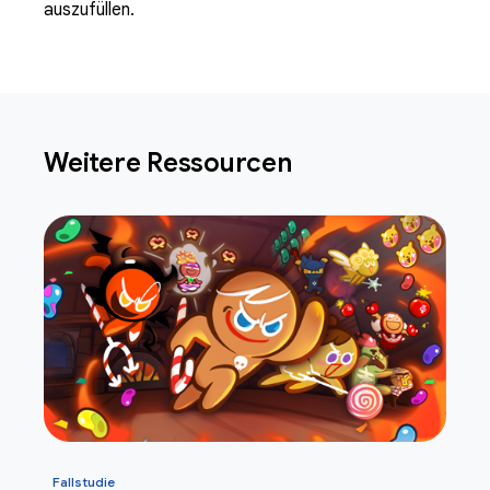
auszufüllen.
Weitere Ressourcen
Fallstudie