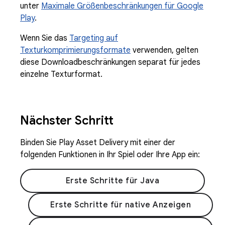
unter
Maximale Größenbeschränkungen für Google
Play
.
Wenn Sie das
Targeting auf
Texturkomprimierungsformate
verwenden, gelten
diese Downloadbeschränkungen separat für jedes
einzelne Texturformat.
Nächster Schritt
Binden Sie Play Asset Delivery mit einer der
folgenden Funktionen in Ihr Spiel oder Ihre App ein:
Erste Schritte für Java
Erste Schritte für native Anzeigen