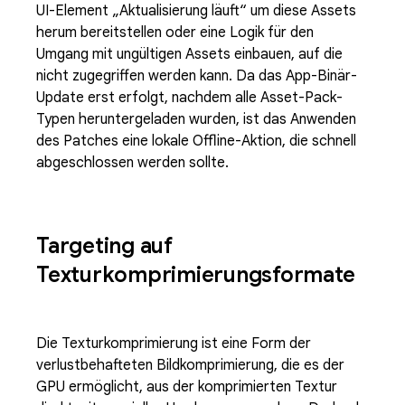
UI-Element „Aktualisierung läuft“ um diese Assets
herum bereitstellen oder eine Logik für den
Umgang mit ungültigen Assets einbauen, auf die
nicht zugegriffen werden kann. Da das App-Binär-
Update erst erfolgt, nachdem alle Asset-Pack-
Typen heruntergeladen wurden, ist das Anwenden
des Patches eine lokale Offline-Aktion, die schnell
abgeschlossen werden sollte.
Targeting auf
Texturkomprimierungsformate
Die Texturkomprimierung ist eine Form der
verlustbehafteten Bildkomprimierung, die es der
GPU ermöglicht, aus der komprimierten Textur