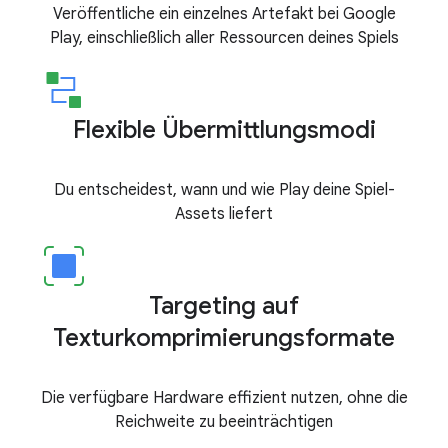
Veröffentliche ein einzelnes Artefakt bei Google
Play, einschließlich aller Ressourcen deines Spiels
Flexible Übermittlungsmodi
Du entscheidest, wann und wie Play deine Spiel-
Assets liefert
Targeting auf
Texturkomprimierungsformate
Die verfügbare Hardware effizient nutzen, ohne die
Reichweite zu beeinträchtigen