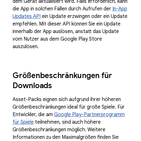
dem Gerät aktualisiert wird. Falls erforderlich, kann
die App in solchen Fällen durch Aufrufen der
In-App
Updates API
ein Update erzwingen oder ein Update
empfehlen. Mit dieser API können Sie ein Update
innerhalb der App auslösen, anstatt das Update
vom Nutzer aus dem Google Play Store
auszulösen.
Größenbeschränkungen für
Downloads
Asset-Packs eignen sich aufgrund ihrer höheren
Größenbeschränkungen ideal für große Spiele. Für
Entwickler, die am
Google Play-Partnerprogramm
für Spiele
teilnehmen, sind auch höhere
Größenbeschränkungen möglich. Weitere
Informationen zu den Maximalgrößen finden Sie