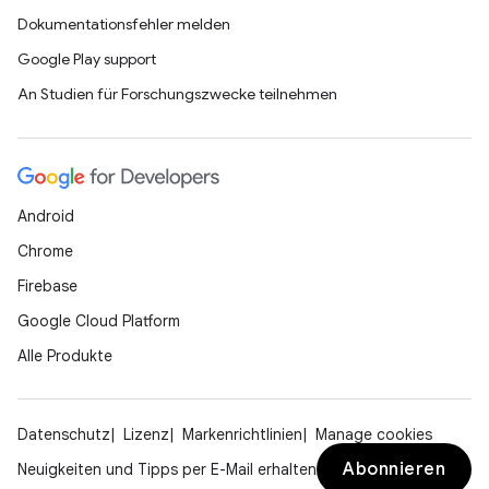
Dokumentationsfehler melden
Google Play support
An Studien für Forschungszwecke teilnehmen
Android
Chrome
Firebase
Google Cloud Platform
Alle Produkte
Datenschutz
Lizenz
Markenrichtlinien
Manage cookies
Abonnieren
Neuigkeiten und Tipps per E-Mail erhalten