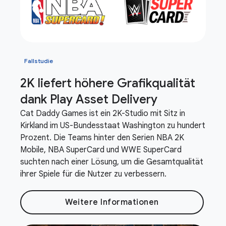
Fallstudie
2K liefert höhere Grafikqualität
dank Play Asset Delivery
Cat Daddy Games ist ein 2K-Studio mit Sitz in
Kirkland im US-Bundesstaat Washington zu hundert
Prozent. Die Teams hinter den Serien NBA 2K
Mobile, NBA SuperCard und WWE SuperCard
suchten nach einer Lösung, um die Gesamtqualität
ihrer Spiele für die Nutzer zu verbessern.
Weitere Informationen