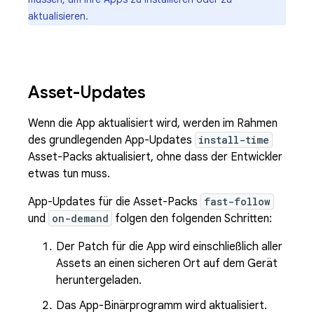
aktualisieren.
Asset-Updates
Wenn die App aktualisiert wird, werden im Rahmen
des grundlegenden App-Updates
install-time
Asset-Packs aktualisiert, ohne dass der Entwickler
etwas tun muss.
App-Updates für die Asset-Packs
fast-follow
und
on-demand
folgen den folgenden Schritten:
Der Patch für die App wird einschließlich aller
Assets an einen sicheren Ort auf dem Gerät
heruntergeladen.
Das App-Binärprogramm wird aktualisiert.