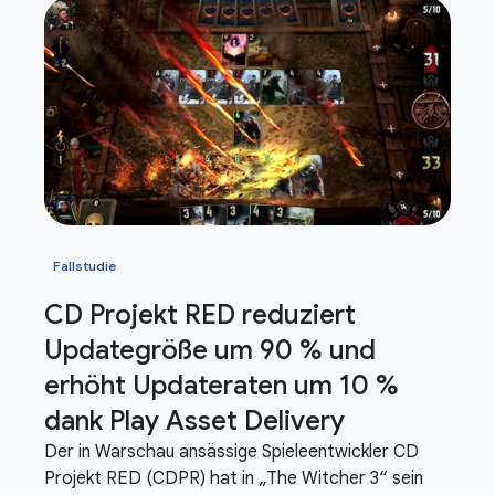
Fallstudie
CD Projekt RED reduziert
Updategröße um 90 % und
erhöht Updateraten um 10 %
dank Play Asset Delivery
Der in Warschau ansässige Spieleentwickler CD
Projekt RED (CDPR) hat in „The Witcher 3“ sein