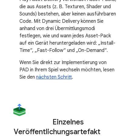
die aus Assets (z. B. Texturen, Shader und
Sounds) bestehen, aber keinen ausführbaren
Code. Mit Dynamic Delivery können Sie
anhand von drei Übermittlungsmodi
festlegen, wie und wann jedes Asset-Pack
auf ein Gerät heruntergeladen wird: „Install-
Time“, „Fast-Follow“ und „On-Demand“.
Wenn Sie direkt zur Implementierung von
PAD in Ihrem Spiel wechseln möchten, lesen
Sie den
nächsten Schritt
.
Einzelnes
Veröffentlichungsartefakt