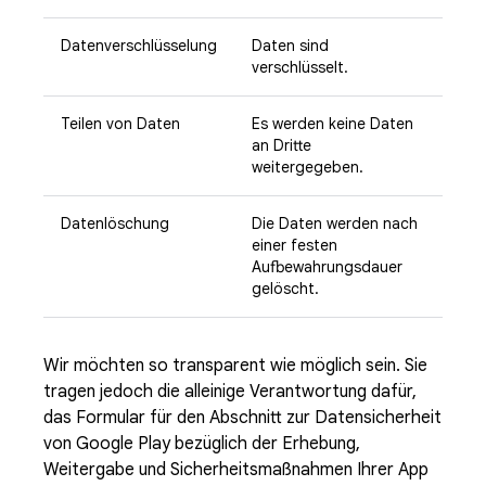
Datenverschlüsselung
Daten sind
verschlüsselt.
Teilen von Daten
Es werden keine Daten
an Dritte
weitergegeben.
Datenlöschung
Die Daten werden nach
einer festen
Aufbewahrungsdauer
gelöscht.
Wir möchten so transparent wie möglich sein. Sie
tragen jedoch die alleinige Verantwortung dafür,
das Formular für den Abschnitt zur Datensicherheit
von Google Play bezüglich der Erhebung,
Weitergabe und Sicherheitsmaßnahmen Ihrer App