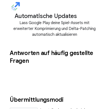
Automatische Updates
Lass Google Play deine Spiel-Assets mit
erweiterter Komprimierung und Delta-Patching
automatisch aktualisieren
Antworten auf häufig gestellte
Fragen
Übermittlungsmodi