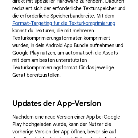
direkt mit spezieller Hardware zu rendern. Dadurch
reduziert sich der erforderliche Texturspeicher und
die erforderliche Speicherbandbreite. Mit dem
Format-Targeting für die Texturkomprimierung
kannst du Texturen, die mit mehreren
Texturkomprimierungsformaten komprimiert
wurden, in dein Android App Bundle aufnehmen und
Google Play nutzen, um automatisch die Assets
mit dem am besten unterstützten
Texturkomprimierungsformat für das jeweilige
Gerät bereitzustellen.
Updates der App-Version
Nachdem eine neue Version einer App bei Google
Play hochgeladen wurde, kann der Nutzer die
vorherige Version der App öffnen, bevor sie auf