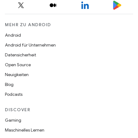
MEHR ZU ANDROID
Android
Android für Unternehmen
Datensicherheit
Open Source
Neuigkeiten
Blog
Podcasts
DISCOVER
Gaming
Maschinelles Lernen