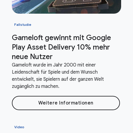
Fallstudie
Gameloft gewinnt mit Google
Play Asset Delivery 10% mehr
neue Nutzer
Gameloft wurde im Jahr 2000 mit einer
Leidenschaft für Spiele und dem Wunsch
entwickelt, sie Spielern auf der ganzen Welt
zugänglich zu machen.
Weitere Informationen
Video