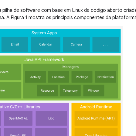
 pilha de software com base em Linux de código aberto criada
a. A Figura 1 mostra os principais componentes da plataforma