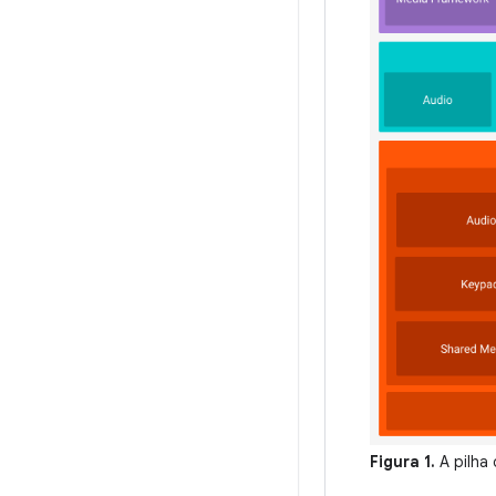
Figura 1.
A pilha 