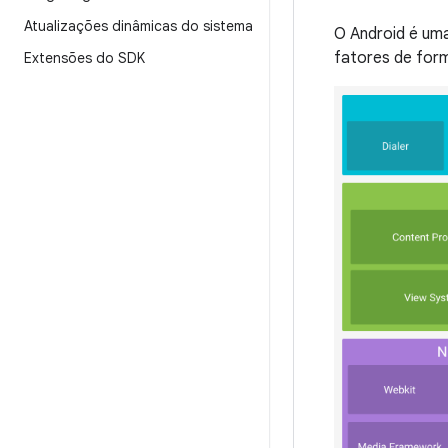
Atualizações dinâmicas do sistema
O Android é uma
fatores de form
Extensões do SDK