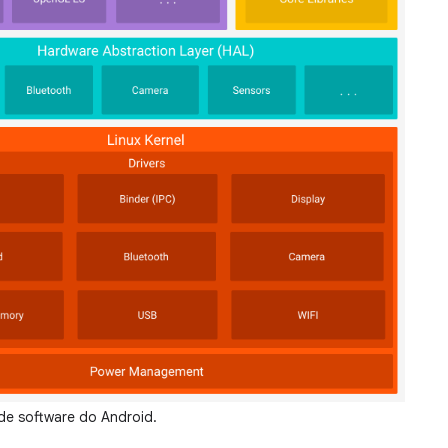
de software do Android.