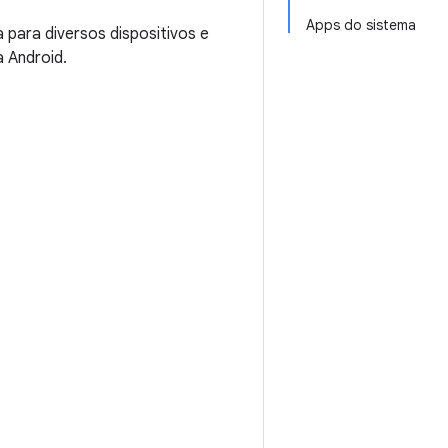
Apps do sistema
 para diversos dispositivos e
 Android.