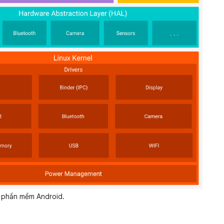
 phần mềm Android.