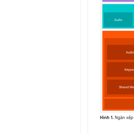
Hình 1.
Ngăn xếp