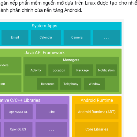
ngăn xếp phần mềm nguồn mở dựa trên Linux được tạo cho nhiều 
ành phần chính của nền tảng Android.