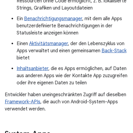
Ressourcen ohne Code ermöglicht, z. B. lokalisierte
Strings, Grafiken und Layoutdateien
Ein
Benachrichtigungsmanager
, mit dem alle Apps
benutzerdefinierte Benachrichtigungen in der
Statusleiste anzeigen können
Einen
Aktivitätsmanager
, der den Lebenszyklus von
Apps verwaltet und einen gemeinsamen
Back-Stack
bietet
Inhaltsanbieter
, die es Apps ermöglichen, auf Daten
aus anderen Apps wie der Kontakte App zuzugreifen
oder ihre eigenen Daten zu teilen
Entwickler haben uneingeschränkten Zugriff auf dieselben
Framework-APIs
, die auch von Android-System-Apps
verwendet werden.