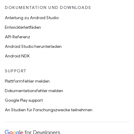
DOKUMENTATION UND DOWNLOADS
Anleitung zu Android Studio
Entwicklerleitfäden
API-Referenz
Android Studio herunterladen
Android NDK
SUPPORT
Plattformfehler melden
Dokumentationsfehler melden
Google Play support
An Studien für Forschungszwecke teilnehmen