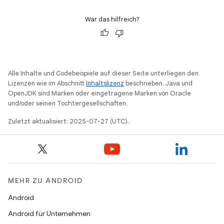
War das hilfreich?
Alle Inhalte und Codebeispiele auf dieser Seite unterliegen den
Lizenzen wie im Abschnitt
Inhaltslizenz
beschrieben. Java und
OpenJDK sind Marken oder eingetragene Marken von Oracle
und/oder seinen Tochtergesellschaften.
Zuletzt aktualisiert: 2025-07-27 (UTC).
MEHR ZU ANDROID
Android
Android für Unternehmen