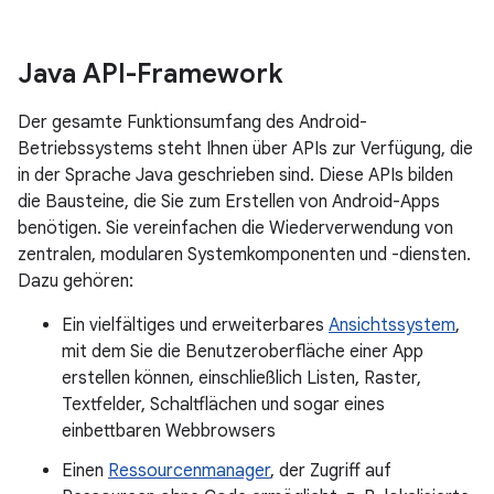
Java API-Framework
Der gesamte Funktionsumfang des Android-
Betriebssystems steht Ihnen über APIs zur Verfügung, die
in der Sprache Java geschrieben sind. Diese APIs bilden
die Bausteine, die Sie zum Erstellen von Android-Apps
benötigen. Sie vereinfachen die Wiederverwendung von
zentralen, modularen Systemkomponenten und -diensten.
Dazu gehören:
Ein vielfältiges und erweiterbares
Ansichtssystem
,
mit dem Sie die Benutzeroberfläche einer App
erstellen können, einschließlich Listen, Raster,
Textfelder, Schaltflächen und sogar eines
einbettbaren Webbrowsers
Einen
Ressourcenmanager
, der Zugriff auf