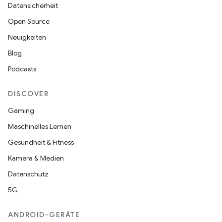
Datensicherheit
Open Source
Neuigkeiten
Blog
Podcasts
DISCOVER
Gaming
Maschinelles Lernen
Gesundheit & Fitness
Kamera & Medien
Datenschutz
5G
ANDROID-GERÄTE