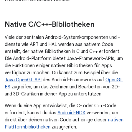
Native C
/
C++-Bibliotheken
Viele der zentralen Android-Systemkomponenten und -
dienste wie ART und HAL werden aus nativem Code
erstellt, der native Bibliotheken in C und C++ erfordert.
Die Android-Plattform bietet Java-Framework-APIs, um
die Funktionen einiger nativer Bibliotheken für Apps
verfügbar zu machen. Du kannst zum Beispiel über die
Java OpenGL API
des Android-Frameworks auf
OpenGL
ES
zugreifen, um das Zeichnen und Bearbeiten von 2D-
und 3D-Grafiken in deiner App zu unterstützen.
Wenn du eine App entwickelst, die C- oder C++-Code
erfordert, kannst du das
Android-NDK
verwenden, um
direkt über deinen nativen Code auf einige dieser
nativen
Plattformbibliotheken
zuzugreifen.