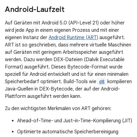
Android-Laufzeit
Auf Geräten mit Android 5.0 (API-Level 21) oder höher
wird jede App in einem eigenen Prozess und mit einer
eigenen Instanz der
Android Runtime (ART)
ausgeführt.
ART ist so geschrieben, dass mehrere virtuelle Maschinen
auf Geräten mit geringem Arbeitsspeicher ausgeführt
werden. Dazu werden DEX-Dateien (Dalvik Executable
Format) ausgeführt. Dieses Bytecode-Format wurde
speziell für Android entwickelt und ist für einen minimalen
Speicherbedarf optimiert. Build-Tools wie
d8
kompilieren
Java-Quellen in DEX-Bytecode, der auf der Android-
Plattform ausgeführt werden kann.
Zu den wichtigsten Merkmalen von ART gehören:
Ahead-of-Time- und Just-in-Time-Kompilierung (JIT)
Optimierte automatische Speicherbereinigung