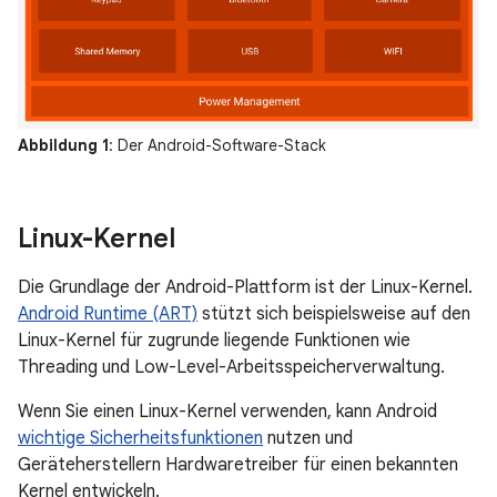
Abbildung 1
: Der Android-Software-Stack
Linux-Kernel
Die Grundlage der Android-Plattform ist der Linux-Kernel.
Android Runtime (ART)
stützt sich beispielsweise auf den
Linux-Kernel für zugrunde liegende Funktionen wie
Threading und Low-Level-Arbeitsspeicherverwaltung.
Wenn Sie einen Linux-Kernel verwenden, kann Android
wichtige Sicherheitsfunktionen
nutzen und
Geräteherstellern Hardwaretreiber für einen bekannten
Kernel entwickeln.