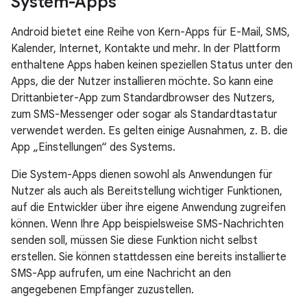
System-Apps
Android bietet eine Reihe von Kern-Apps für E-Mail, SMS,
Kalender, Internet, Kontakte und mehr. In der Plattform
enthaltene Apps haben keinen speziellen Status unter den
Apps, die der Nutzer installieren möchte. So kann eine
Drittanbieter-App zum Standardbrowser des Nutzers,
zum SMS-Messenger oder sogar als Standardtastatur
verwendet werden. Es gelten einige Ausnahmen, z. B. die
App „Einstellungen“ des Systems.
Die System-Apps dienen sowohl als Anwendungen für
Nutzer als auch als Bereitstellung wichtiger Funktionen,
auf die Entwickler über ihre eigene Anwendung zugreifen
können. Wenn Ihre App beispielsweise SMS-Nachrichten
senden soll, müssen Sie diese Funktion nicht selbst
erstellen. Sie können stattdessen eine bereits installierte
SMS-App aufrufen, um eine Nachricht an den
angegebenen Empfänger zuzustellen.