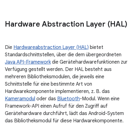
Hardware Abstraction Layer (HAL)
Die
Hardwareabstraction Layer (HAL)
bietet
Standardschnittstellen, über die dem übergeordneten
Java API-Framework
die Gerätehardwarefunktionen zur
Verfügung gestellt werden. Der HAL besteht aus
mehreren Bibliotheksmodulen, die jeweils eine
Schnittstelle für eine bestimmte Art von
Hardwarekomponente implementieren, z. B. das
Kameramodul
oder das
Bluetooth
-Modul. Wenn eine
Framework-API einen Aufruf für den Zugriff auf
Gerätehardware durchführt, lädt das Android-System
das Bibliotheksmodul für diese Hardwarekomponente.