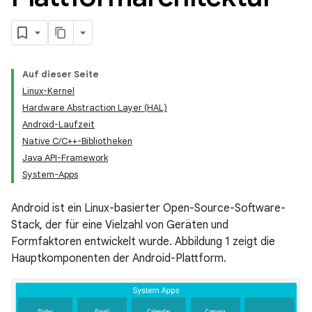
Auf dieser Seite
Linux-Kernel
Hardware Abstraction Layer (HAL)
Android-Laufzeit
Native C/C++-Bibliotheken
Java API-Framework
System-Apps
Android ist ein Linux-basierter Open-Source-Software-
Stack, der für eine Vielzahl von Geräten und
Formfaktoren entwickelt wurde. Abbildung 1 zeigt die
Hauptkomponenten der Android-Plattform.