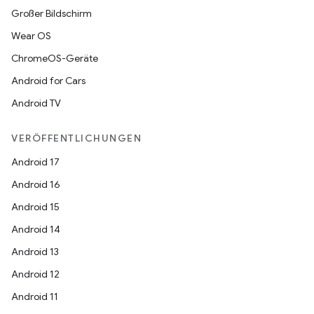
Großer Bildschirm
Wear OS
ChromeOS-Geräte
Android for Cars
Android TV
VERÖFFENTLICHUNGEN
Android 17
Android 16
Android 15
Android 14
Android 13
Android 12
Android 11