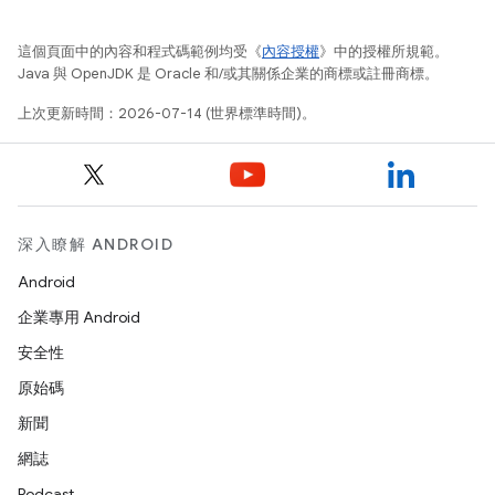
這個頁面中的內容和程式碼範例均受《
內容授權
》中的授權所規範。
Java 與 OpenJDK 是 Oracle 和/或其關係企業的商標或註冊商標。
上次更新時間：2026-07-14 (世界標準時間)。
深入瞭解 ANDROID
Android
企業專用 Android
安全性
原始碼
新聞
網誌
Podcast