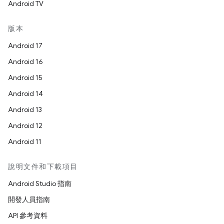
Android TV
版本
Android 17
Android 16
Android 15
Android 14
Android 13
Android 12
Android 11
說明文件和下載項目
Android Studio 指南
開發人員指南
API 參考資料