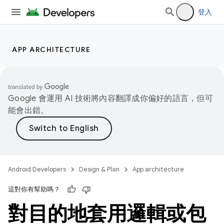
登入
APP ARCHITECTURE
Google 會運用 AI 技術將內容翻譯成你偏好的語言，但可
能會出錯。
Android Developers
Design & Plan
App architecture
這對你有幫助嗎？
對目的地套用邏輯或包