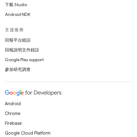
下載 Studio
Android NDK
支援服務
回報平台錯誤
回報說明文件錯誤
Google Play support
參加研究調查
Android
Chrome
Firebase
Google Cloud Platform