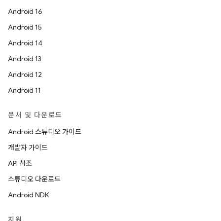
Android 16
Android 15
Android 14
Android 13
Android 12
Android 11
문서 및 다운로드
Android 스튜디오 가이드
개발자 가이드
API 참조
스튜디오 다운로드
Android NDK
지원