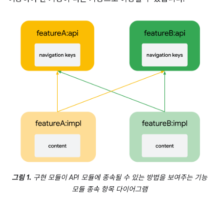
그림 1.
구현 모듈이 API 모듈에 종속될 수 있는 방법을 보여주는 기능
모듈 종속 항목 다이어그램