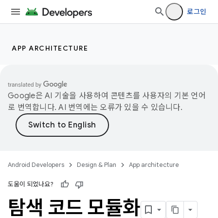
로그인
APP ARCHITECTURE
Google은 AI 기술을 사용하여 콘텐츠를 사용자의 기본 언어
로 번역합니다. AI 번역에는 오류가 있을 수 있습니다.
Android Developers
Design & Plan
App architecture
도움이 되었나요?
탐색 코드 모듈화