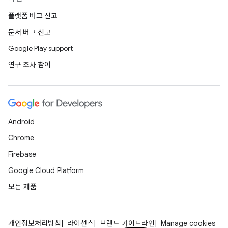
플랫폼 버그 신고
문서 버그 신고
Google Play support
연구 조사 참여
Android
Chrome
Firebase
Google Cloud Platform
모든 제품
개인정보처리방침
라이선스
브랜드 가이드라인
Manage cookies