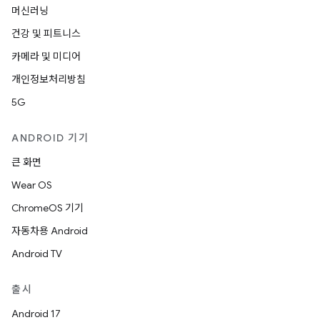
머신러닝
건강 및 피트니스
카메라 및 미디어
개인정보처리방침
5G
ANDROID 기기
큰 화면
Wear OS
ChromeOS 기기
자동차용 Android
Android TV
출시
Android 17