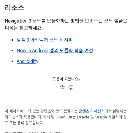
리소스
Navigation 3 코드를 모듈화하는 방법을 보여주는 코드 샘플은
다음을 참고하세요.
탐색 3 아키텍처 코드 레시피
Now in Android 앱의 모듈화 학습 여정
Androidify
도움이 되었나요?
이 페이지에 나와 있는 콘텐츠와 코드 샘플에는
콘텐츠 라이선스
에서 설명하는
라이선스가 적용됩니다. 자바 및 OpenJDK는 Oracle 및 Oracle 계열사의 상
표 또는 등록 상표입니다.