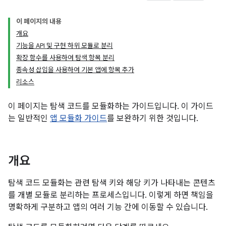
이 페이지의 내용
개요
기능을 API 및 구현 하위 모듈로 분리
확장 함수를 사용하여 탐색 항목 분리
종속성 삽입을 사용하여 기본 앱에 항목 추가
리소스
이 페이지는 탐색 코드를 모듈화하는 가이드입니다. 이 가이드
는 일반적인
앱 모듈화 가이드
를 보완하기 위한 것입니다.
개요
탐색 코드 모듈화는 관련 탐색 키와 해당 키가 나타내는 콘텐츠
를 개별 모듈로 분리하는 프로세스입니다. 이렇게 하면 책임을
명확하게 구분하고 앱의 여러 기능 간에 이동할 수 있습니다.