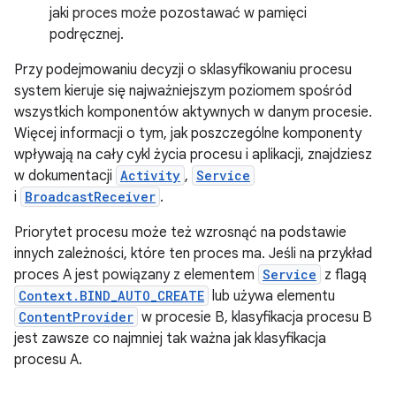
jaki proces może pozostawać w pamięci
podręcznej.
Przy podejmowaniu decyzji o sklasyfikowaniu procesu
system kieruje się najważniejszym poziomem spośród
wszystkich komponentów aktywnych w danym procesie.
Więcej informacji o tym, jak poszczególne komponenty
wpływają na cały cykl życia procesu i aplikacji, znajdziesz
w dokumentacji
Activity
,
Service
i
BroadcastReceiver
.
Priorytet procesu może też wzrosnąć na podstawie
innych zależności, które ten proces ma. Jeśli na przykład
proces A jest powiązany z elementem
Service
z flagą
Context.BIND_AUTO_CREATE
lub używa elementu
ContentProvider
w procesie B, klasyfikacja procesu B
jest zawsze co najmniej tak ważna jak klasyfikacja
procesu A.