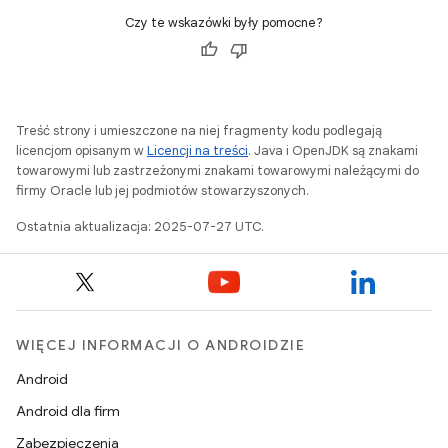
Czy te wskazówki były pomocne?
Treść strony i umieszczone na niej fragmenty kodu podlegają
licencjom opisanym w
Licencji na treści
. Java i OpenJDK są znakami
towarowymi lub zastrzeżonymi znakami towarowymi należącymi do
firmy Oracle lub jej podmiotów stowarzyszonych.
Ostatnia aktualizacja: 2025-07-27 UTC.
WIĘCEJ INFORMACJI O ANDROIDZIE
Android
Android dla firm
Zabezpieczenia