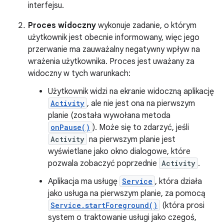
interfejsu.
Proces widoczny
wykonuje zadanie, o którym
użytkownik jest obecnie informowany, więc jego
przerwanie ma zauważalny negatywny wpływ na
wrażenia użytkownika. Proces jest uważany za
widoczny w tych warunkach:
Użytkownik widzi na ekranie widoczną aplikację
Activity
, ale nie jest ona na pierwszym
planie (została wywołana metoda
onPause()
). Może się to zdarzyć, jeśli
Activity
na pierwszym planie jest
wyświetlane jako okno dialogowe, które
pozwala zobaczyć poprzednie
Activity
.
Aplikacja ma usługę
Service
, która działa
jako usługa na pierwszym planie, za pomocą
Service.startForeground()
(która prosi
system o traktowanie usługi jako czegoś,