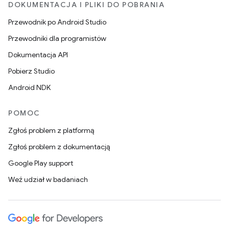
DOKUMENTACJA I PLIKI DO POBRANIA
Przewodnik po Android Studio
Przewodniki dla programistów
Dokumentacja API
Pobierz Studio
Android NDK
POMOC
Zgłoś problem z platformą
Zgłoś problem z dokumentacją
Google Play support
Weź udział w badaniach