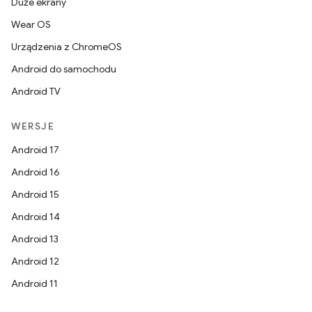
Duże ekrany
Wear OS
Urządzenia z ChromeOS
Android do samochodu
Android TV
WERSJE
Android 17
Android 16
Android 15
Android 14
Android 13
Android 12
Android 11