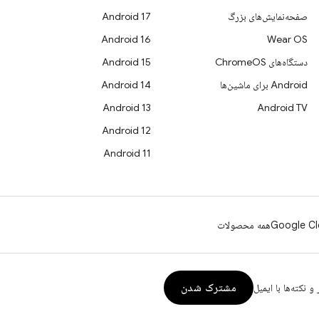
صفحه‌نمایش‌های بزرگ
Android 17
Android 16
Wear OS
دستگاه‌های ChromeOS
Android 15
Android برای ماشین‌ها
Android 14
Android 13
Android TV
Android 12
Android 11
Google Cl
همه محصولات
مشترک شدن
و نکته‌ها با ایمیل