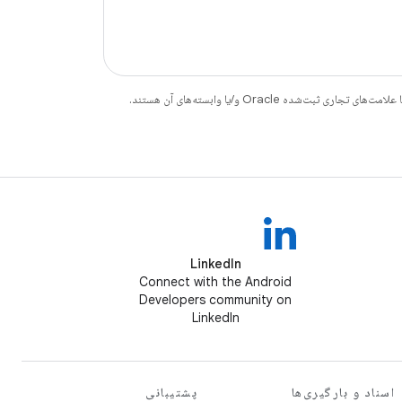
LinkedIn
Connect with the Android
Developers community on
LinkedIn
اسناد و بارگیری‌ها
پشتیبانی