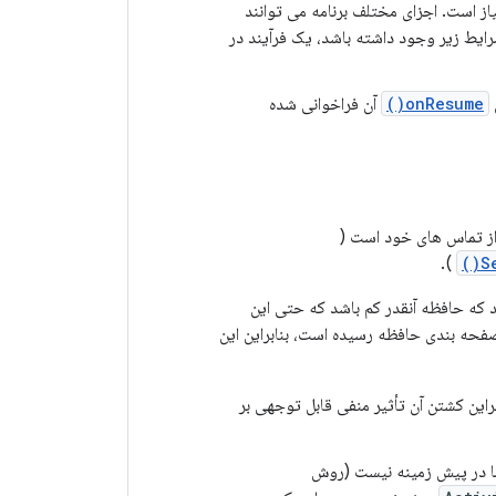
از است. اجزای مختلف برنامه می توانند
ایط زیر وجود داشته باشد، یک فرآیند در
onResume()
آن فراخوانی شده
از تماس های خود است (
).
S
د که حافظه آنقدر کم باشد که حتی این
ت صفحه بندی حافظه رسیده است، بنابراین این
راین کشتن آن تأثیر منفی قابل توجهی بر
ا در پیش زمینه نیست (روش