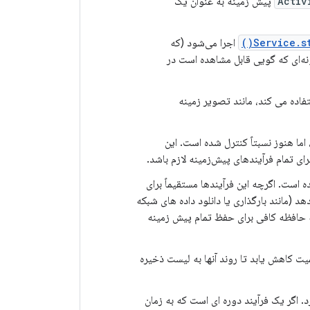
Activ
پیش زمینه به عنوان یک
Service.st
اجرا می‌شود (که
ونه‌ای که گویی قابل مشاهده است در
اده می کند، مانند تصویر زمینه
ما هنوز نسبتاً کنترل شده است. این
جرای تمام فرآیندهای پیش‌زمینه لازم باشد.
است. اگرچه این فرآیندها مستقیماً برای
هد (مانند بارگذاری یا دانلود داده های شبکه
که حافظه کافی برای حفظ تمام پیش زمینه
بیشتر) ممکن است از نظر اهمیت کاهش یابد تا روند آنها به لیست ذخیره
. اگر یک فرآیند دوره ای است که به زمان