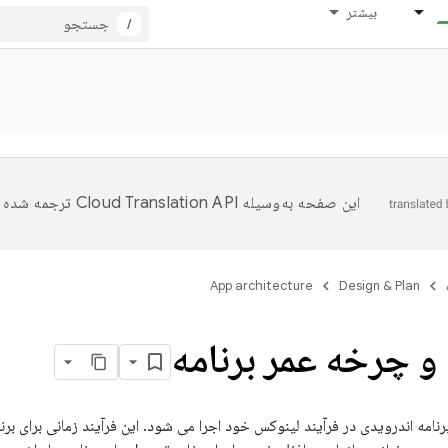
بیشتر
/
این صفحه به‌وسیله
ترجمه شده 
App architecture
Design & Plan
 و چرخه عمر برنامه
برنامه اندرویدی در فرآیند لینوکس خود اجرا می شود. این فرآیند زمانی برای برن