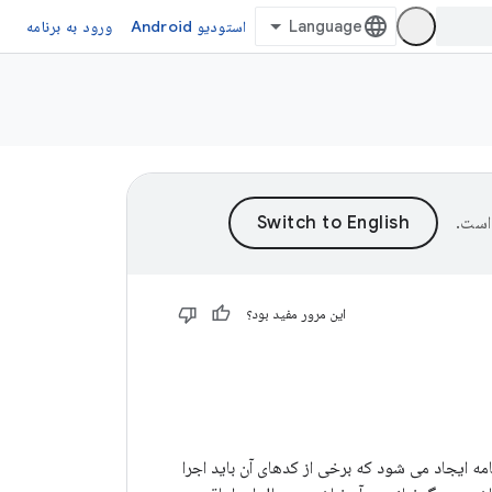
استودیو Android
ورود به برنامه
است.
این مرور مفید بود؟
امه ایجاد می شود که برخی از کدهای آن باید اجرا