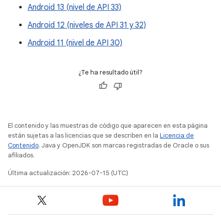
Android 13 (nivel de API 33)
Android 12 (niveles de API 31 y 32)
Android 11 (nivel de API 30)
¿Te ha resultado útil?
El contenido y las muestras de código que aparecen en esta página
están sujetas a las licencias que se describen en la
Licencia de
Contenido
. Java y OpenJDK son marcas registradas de Oracle o sus
afiliados.
Última actualización: 2026-07-15 (UTC)