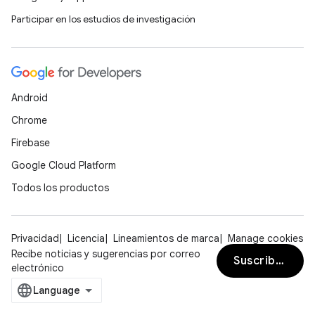
Participar en los estudios de investigación
Android
Chrome
Firebase
Google Cloud Platform
Todos los productos
Privacidad
Licencia
Lineamientos de marca
Manage cookies
Recibe noticias y sugerencias por correo
Suscribirse
electrónico