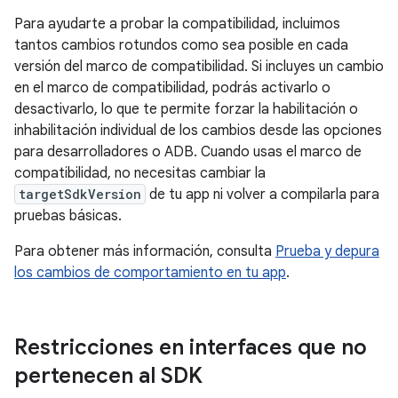
Para ayudarte a probar la compatibilidad, incluimos
tantos cambios rotundos como sea posible en cada
versión del marco de compatibilidad. Si incluyes un cambio
en el marco de compatibilidad, podrás activarlo o
desactivarlo, lo que te permite forzar la habilitación o
inhabilitación individual de los cambios desde las opciones
para desarrolladores o ADB. Cuando usas el marco de
compatibilidad, no necesitas cambiar la
targetSdkVersion
de tu app ni volver a compilarla para
pruebas básicas.
Para obtener más información, consulta
Prueba y depura
los cambios de comportamiento en tu app
.
Restricciones en interfaces que no
pertenecen al SDK