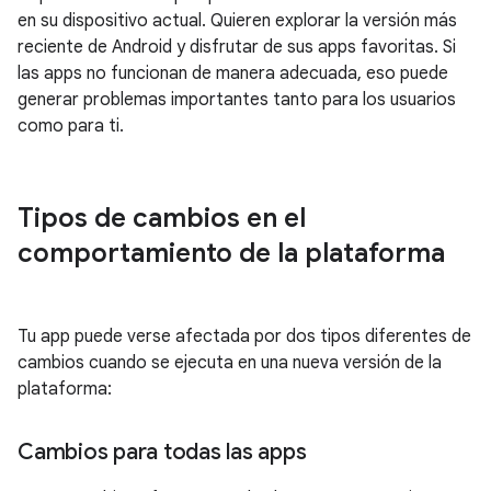
en su dispositivo actual. Quieren explorar la versión más
reciente de Android y disfrutar de sus apps favoritas. Si
las apps no funcionan de manera adecuada, eso puede
generar problemas importantes tanto para los usuarios
como para ti.
Tipos de cambios en el
comportamiento de la plataforma
Tu app puede verse afectada por dos tipos diferentes de
cambios cuando se ejecuta en una nueva versión de la
plataforma:
Cambios para todas las apps