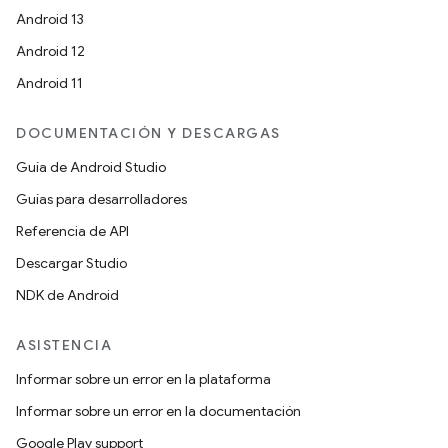
Android 13
Android 12
Android 11
DOCUMENTACIÓN Y DESCARGAS
Guía de Android Studio
Guías para desarrolladores
Referencia de API
Descargar Studio
NDK de Android
ASISTENCIA
Informar sobre un error en la plataforma
Informar sobre un error en la documentación
Google Play support