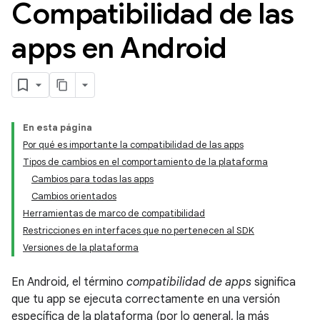
Compatibilidad de las
apps en Android
En esta página
Por qué es importante la compatibilidad de las apps
Tipos de cambios en el comportamiento de la plataforma
Cambios para todas las apps
Cambios orientados
Herramientas de marco de compatibilidad
Restricciones en interfaces que no pertenecen al SDK
Versiones de la plataforma
En Android, el término
compatibilidad de apps
significa
que tu app se ejecuta correctamente en una versión
específica de la plataforma (por lo general, la más