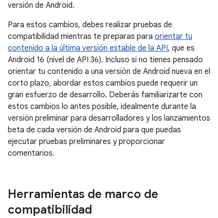
versión de Android.
Para estos cambios, debes realizar pruebas de
compatibilidad mientras te preparas para
orientar tu
contenido a la última versión estable de la API
, que es
Android 16 (nivel de API 36). Incluso si no tienes pensado
orientar tu contenido a una versión de Android nueva en el
corto plazo, abordar estos cambios puede requerir un
gran esfuerzo de desarrollo. Deberás familiarizarte con
estos cambios lo antes posible, idealmente durante la
versión preliminar para desarrolladores y los lanzamientos
beta de cada versión de Android para que puedas
ejecutar pruebas preliminares y proporcionar
comentarios.
Herramientas de marco de
compatibilidad