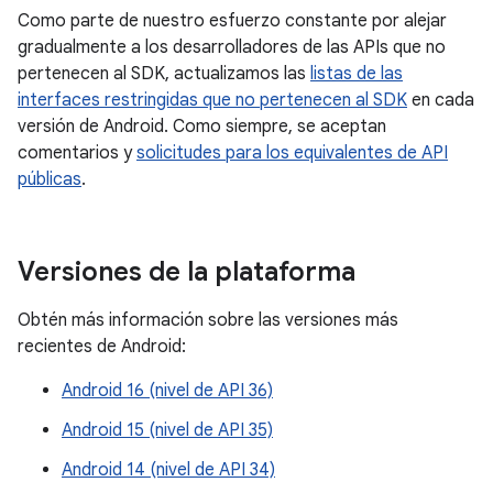
Como parte de nuestro esfuerzo constante por alejar
gradualmente a los desarrolladores de las APIs que no
pertenecen al SDK, actualizamos las
listas de las
interfaces restringidas que no pertenecen al SDK
en cada
versión de Android. Como siempre, se aceptan
comentarios y
solicitudes para los equivalentes de API
públicas
.
Versiones de la plataforma
Obtén más información sobre las versiones más
recientes de Android:
Android 16 (nivel de API 36)
Android 15 (nivel de API 35)
Android 14 (nivel de API 34)