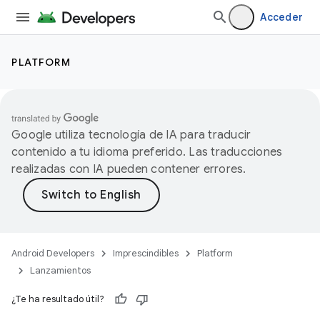
Acceder
PLATFORM
Google utiliza tecnología de IA para traducir
contenido a tu idioma preferido. Las traducciones
realizadas con IA pueden contener errores.
Android Developers
Imprescindibles
Platform
Lanzamientos
¿Te ha resultado útil?