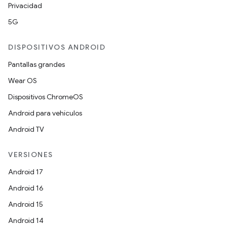
Privacidad
5G
DISPOSITIVOS ANDROID
Pantallas grandes
Wear OS
Dispositivos ChromeOS
Android para vehículos
Android TV
VERSIONES
Android 17
Android 16
Android 15
Android 14