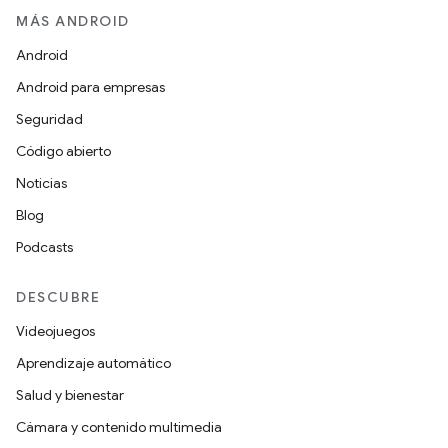
MÁS ANDROID
Android
Android para empresas
Seguridad
Código abierto
Noticias
Blog
Podcasts
DESCUBRE
Videojuegos
Aprendizaje automático
Salud y bienestar
Cámara y contenido multimedia