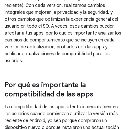
reciente). Con cada versión, realizamos cambios
integrales que mejoran la privacidad y la seguridad, y
otros cambios que optimizan la experiencia general del
usuario en todo el SO. A veces, esos cambios pueden
afectar a tus apps, por lo que es importante analizar los
cambios de comportamiento que se incluyen en cada
versión de actualización, probarlos con las apps y
publicar actualizaciones de compatibilidad para los
usuarios.
Por qué es importante la
compatibilidad de las apps
La compatibilidad de las apps afecta inmediatamente a
los usuarios cuando comienzan a utilizar la versión más
reciente de Android, ya sea porque compraron un
dispositivo nuevo o porque instalaron una actualización