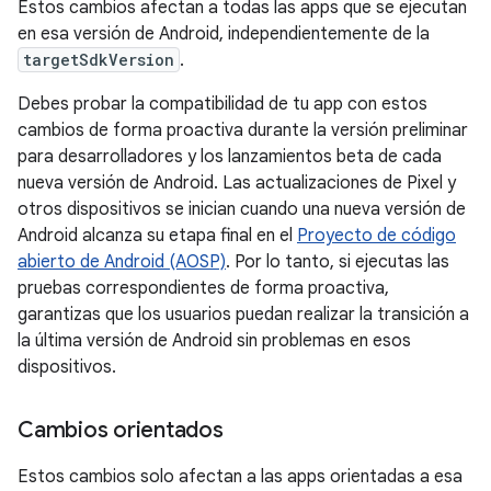
Estos cambios afectan a todas las apps que se ejecutan
en esa versión de Android, independientemente de la
targetSdkVersion
.
Debes probar la compatibilidad de tu app con estos
cambios de forma proactiva durante la versión preliminar
para desarrolladores y los lanzamientos beta de cada
nueva versión de Android. Las actualizaciones de Pixel y
otros dispositivos se inician cuando una nueva versión de
Android alcanza su etapa final en el
Proyecto de código
abierto de Android (AOSP)
. Por lo tanto, si ejecutas las
pruebas correspondientes de forma proactiva,
garantizas que los usuarios puedan realizar la transición a
la última versión de Android sin problemas en esos
dispositivos.
Cambios orientados
Estos cambios solo afectan a las apps orientadas a esa