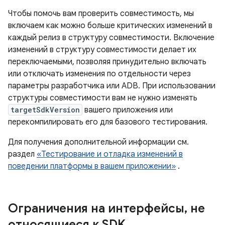
Чтобы помочь вам проверить совместимость, мы
включаем как можно больше критических изменений в
каждый релиз в структуру совместимости. Включение
изменений в структуру совместимости делает их
переключаемыми, позволяя принудительно включать
или отключать изменения по отдельности через
параметры разработчика или ADB. При использовании
структуры совместимости вам не нужно изменять
targetSdkVersion
вашего приложения или
перекомпилировать его для базового тестирования.
Для получения дополнительной информации см.
раздел
«Тестирование и отладка изменений в
поведении платформы в вашем приложении»
.
Ограничения на интерфейсы
,
не
относящиеся к SDK
.