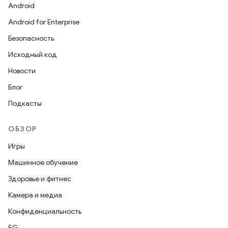
Android
Android for Enterprise
Безопасность
Исходный код
Новости
Блог
Подкасты
ОБЗОР
Игры
Машинное обучение
Здоровье и фитнес
Камера и медиа
Конфиденциальность
5G