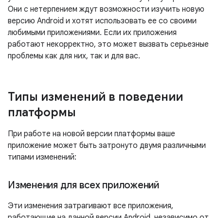
Они с нетерпением ждут возможности изучить новую
версию Android и хотят использовать ее со своими
любимыми приложениями. Если их приложения
работают некорректно, это может вызвать серьезные
проблемы как для них, так и для вас.
Типы изменений в поведении
платформы
При работе на новой версии платформы ваше
приложение может быть затронуто двумя различными
типами изменений:
Изменения для всех приложений
Эти изменения затрагивают все приложения,
работающие на данной версии Android, независимо от