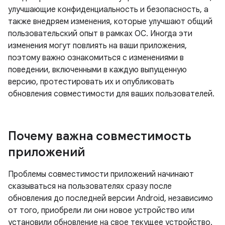
улучшающие конфиденциальность и безопасность, а
также внедряем изменения, которые улучшают общий
пользовательский опыт в рамках ОС. Иногда эти
изменения могут повлиять на ваши приложения,
поэтому важно ознакомиться с изменениями в
поведении, включенными в каждую выпущенную
версию, протестировать их и опубликовать
обновления совместимости для ваших пользователей.
Почему важна совместимость
приложений
Проблемы совместимости приложений начинают
сказываться на пользователях сразу после
обновления до последней версии Android, независимо
от того, приобрели ли они новое устройство или
установили обновление на свое текущее устройство.