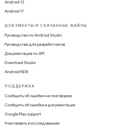
Android 12
Android 11
ДОКУМЕНТЫ И СКАЧАННЫЕ ФАЙЛЫ
Руководство по Android Studio
Руководства для разработчиков
Документация по API
Download Studio
Android NDK
ПОДДЕРЖКА
Сообщить об ошибке на платформе
Сообщить об ошибке в документации
Google Play support
Участвовать в исследованиях