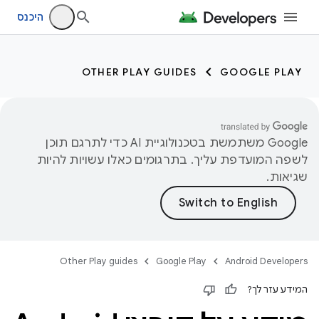
היכנס
OTHER PLAY GUIDES
GOOGLE PLAY
‫Google משתמשת בטכנולוגיית AI כדי לתרגם תוכן
לשפה המועדפת עליך. בתרגומים כאלו עשויות להיות
שגיאות.
Other Play guides
Google Play
Android Developers
המידע עזר לך?