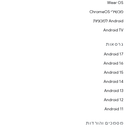
Wear OS
מכשירי ChromeOS
Android למכוניות
Android TV
גרסאות
Android 17
Android 16
Android 15
Android 14
Android 13
Android 12
Android 11
מסמכים והורדות