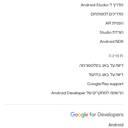
מדריך ל-Android Studio
מדריכים למפתחים
הפניית API
הורדת Studio
Android NDK
תמיכה
דיווח על באג בפלטפורמה
דיווח על באג בתיעוד
Google Play support
הרשמה למחקרים של Android Developer
Android