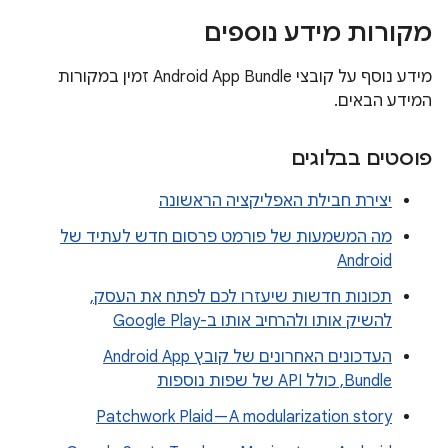
מקורות מידע נוספים
מידע נוסף על קובצי Android App Bundle זמין במקורות
המידע הבאים.
פוסטים בבלוגים
יצירת חבילת האפליקציה הראשונה
מה המשמעות של פורמט פרסום חדש לעתיד של
Android
תכונות חדשות שיעזרו לכם לפתח את העסק,
להשיק אותו ולהרחיב אותו ב-Google Play
העדכונים האחרונים של קובץ Android App
Bundle, כולל API של שפות נוספות
Patchwork Plaid — A modularization story