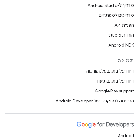
מדריך ל-Android Studio
מדריכים למפתחים
הפניית API
הורדת Studio
Android NDK
תמיכה
דיווח על באג בפלטפורמה
דיווח על באג בתיעוד
Google Play support
הרשמה למחקרים של Android Developer
Android