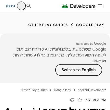
היכנס
OTHER PLAY GUIDES
GOOGLE PLAY
‫Google משתמשת בטכנולוגיית AI כדי לתרגם תוכן
לשפה המועדפת עליך. בתרגומים כאלו עשויות להיות
שגיאות.
Other Play guides
Google Play
Android Developers
המידע עזר לך?