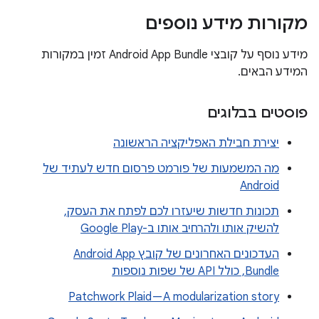
מקורות מידע נוספים
מידע נוסף על קובצי Android App Bundle זמין במקורות
המידע הבאים.
פוסטים בבלוגים
יצירת חבילת האפליקציה הראשונה
מה המשמעות של פורמט פרסום חדש לעתיד של
Android
תכונות חדשות שיעזרו לכם לפתח את העסק,
להשיק אותו ולהרחיב אותו ב-Google Play
העדכונים האחרונים של קובץ Android App
Bundle, כולל API של שפות נוספות
Patchwork Plaid — A modularization story