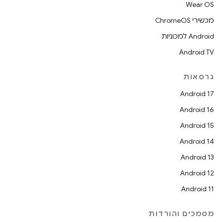
Wear OS
מכשירי ChromeOS
Android למכוניות
Android TV
גרסאות
Android 17
Android 16
Android 15
Android 14
Android 13
Android 12
Android 11
מסמכים והורדות