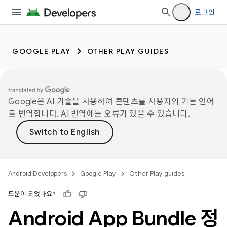
로그인
GOOGLE PLAY
OTHER PLAY GUIDES
Google은 AI 기술을 사용하여 콘텐츠를 사용자의 기본 언어
로 번역합니다. AI 번역에는 오류가 있을 수 있습니다.
Android Developers
Google Play
Other Play guides
도움이 되었나요?
Android App Bundle 정