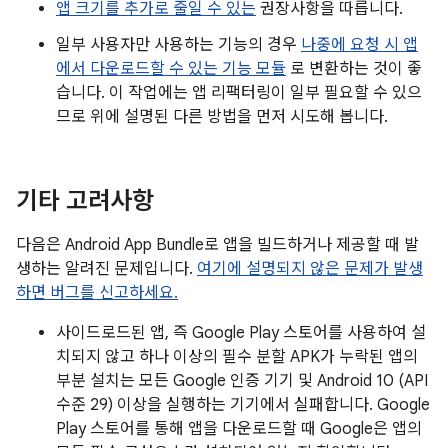
앱 크기를 추가로 줄일 수 있는
권장사항을 따릅니다.
일부 사용자만 사용하는 기능의 경우
나중에 요청 시 앱
에서 다운로드할 수 있는 기능 모듈
로 변환하는 것이 좋
습니다. 이 작업에는 앱 리팩터링이 일부 필요할 수 있으
므로 위에 설명된 다른 방법을 먼저 시도해 봅니다.
기타 고려사항
다음은 Android App Bundle로 앱을 빌드하거나 제공할 때 발
생하는 알려진 문제입니다.
여기에 설명되지 않은 문제가 발생
하면 버그를 신고하세요.
사이드로드된 앱, 즉 Google Play 스토어를 사용하여 설
치되지 않고 하나 이상의 필수 분할 APK가 누락된 앱의
부분 설치는 모든 Google 인증 기기 및 Android 10 (API
수준 29) 이상을 실행하는 기기에서 실패합니다. Google
Play 스토어를 통해 앱을 다운로드할 때 Google은 앱의