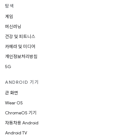
탐색
게임
머신러닝
건강 및 피트니스
카메라 및 미디어
개인정보처리방침
5G
ANDROID 기기
큰 화면
Wear OS
ChromeOS 기기
자동차용 Android
Android TV