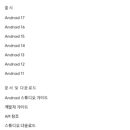
출시
Android 17
Android 16
Android 15
Android 14
Android 13
Android 12
Android 11
문서 및 다운로드
Android 스튜디오 가이드
개발자 가이드
API 참조
스튜디오 다운로드