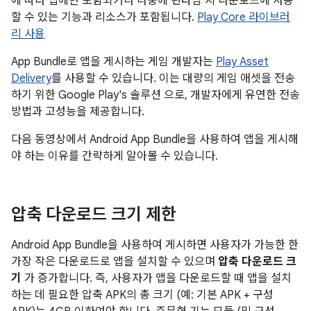
에 따라 앱에만 포함되거나 나중에 런타임 시 다운로드에 사용
할 수 있는 기능과 리소스가 포함됩니다.
Play Core 라이브러
리 사용
App Bundle로 앱을 게시하는 게임 개발자는
Play Asset
Delivery
를 사용할 수 있습니다. 이는 대량의 게임 애셋을 전송
하기 위한 Google Play's 솔루션 으로, 개발자에게 유연한 전송
방법과 고성능을 제공합니다.
다음 동영상에서 Android App Bundle을 사용하여 앱을 게시해
야 하는 이유를 간략하게 알아볼 수 있습니다.
압축 다운로드 크기 제한
Android App Bundle을 사용하여 게시하면 사용자가 가능한 한
가장 작은 다운로드로 앱을 설치할 수 있으며
압축 다운로드 크
기
가 증가합니다. 즉, 사용자가 앱을 다운로드할 때 앱을 설치
하는 데 필요한 압축 APK의 총 크기 (예: 기본 APK + 구성