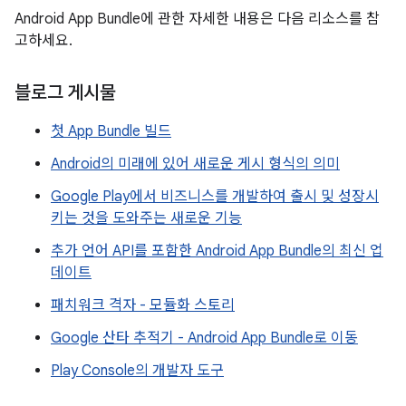
Android App Bundle에 관한 자세한 내용은 다음 리소스를 참
고하세요.
블로그 게시물
첫 App Bundle 빌드
Android의 미래에 있어 새로운 게시 형식의 의미
Google Play에서 비즈니스를 개발하여 출시 및 성장시
키는 것을 도와주는 새로운 기능
추가 언어 API를 포함한 Android App Bundle의 최신 업
데이트
패치워크 격자 - 모듈화 스토리
Google 산타 추적기 - Android App Bundle로 이동
Play Console의 개발자 도구