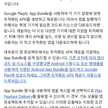
식입니다.
Google Play는 App Bundle을 사용하여 각 기기 설정에 맞게
최적화된 APK를 생성하고 제공합니다. 따라서 앱을 실행하기
위해서는 특정 기기에 필요한 코드와 리소스만 다운로드하면
됩니다. 개발자는 더 이상 다양한 기기에 대한 지원을 최적화하
기 위해 여러 개의 APK를 빌드, 서명 및 관리할 필요가 없으며,
사용자는 더 작고 최적화된 앱을 다운로드하게 됩니다.
대부분의 앱 프로젝트에서는 최적화된 APK 제공을 지원하는
App Bundle을 쉽게 빌드할 수 있습니다.
기존 규칙에 따라 앱의
코드 및 리소스를 구성했다면 Android 스튜디오 또는 명령줄을
사용하여 서명된 Android App Bundle을 빌드하고 Google
Play에 업로드하세요. 그러면 최적화된 APK 제공이 자동으로
이루어집니다.
App Bundle 형식을 사용하여 앱을 게시할 때 선택적으로
Play
Feature Delivery
를 활용할 수 있으며, 이 경우
기능 모듈
을 앱
프로젝트에 추가할 수 있습니다. 이러한 모듈에는 지정한 조건