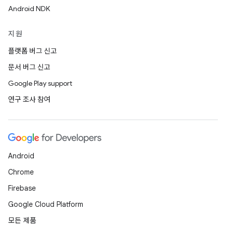
Android NDK
지원
플랫폼 버그 신고
문서 버그 신고
Google Play support
연구 조사 참여
Android
Chrome
Firebase
Google Cloud Platform
모든 제품