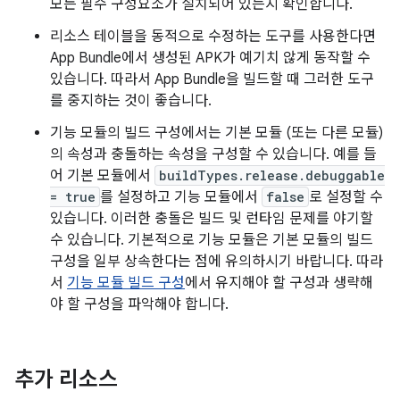
모든 필수 구성요소가 설치되어 있는지 확인합니다.
리소스 테이블을 동적으로 수정하는 도구를 사용한다면
App Bundle에서 생성된 APK가 예기치 않게 동작할 수
있습니다. 따라서 App Bundle을 빌드할 때 그러한 도구
를 중지하는 것이 좋습니다.
기능 모듈의 빌드 구성에서는 기본 모듈 (또는 다른 모듈)
의 속성과 충돌하는 속성을 구성할 수 있습니다. 예를 들
어 기본 모듈에서
buildTypes.release.debuggable
= true
를 설정하고 기능 모듈에서
false
로 설정할 수
있습니다. 이러한 충돌은 빌드 및 런타임 문제를 야기할
수 있습니다. 기본적으로 기능 모듈은 기본 모듈의 빌드
구성을 일부 상속한다는 점에 유의하시기 바랍니다. 따라
서
기능 모듈 빌드 구성
에서 유지해야 할 구성과 생략해
야 할 구성을 파악해야 합니다.
추가 리소스