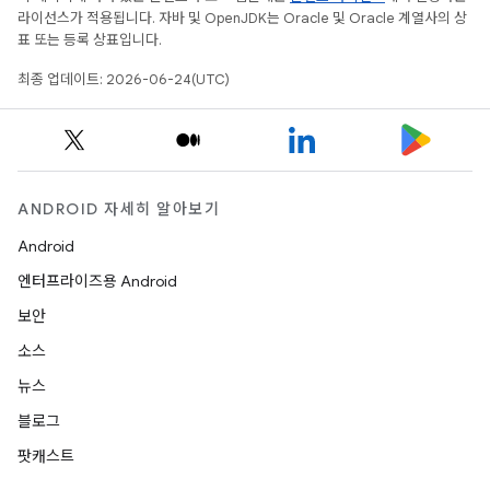
라이선스가 적용됩니다. 자바 및 OpenJDK는 Oracle 및 Oracle 계열사의 상
표 또는 등록 상표입니다.
최종 업데이트: 2026-06-24(UTC)
ANDROID 자세히 알아보기
Android
엔터프라이즈용 Android
보안
소스
뉴스
블로그
팟캐스트