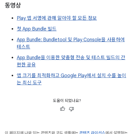
동영상
Play 앱 서명에 관해 알아야 할 모든 정보
첫 App Bundle 빌드
App Bundle: Bundletool 및 Play Console을 사용하여
테스트
App Bundle을 이용한 맞춤형 전송 및 테스트 빌드의 간
편한 공유
앱 크기를 최적화하고 Google Play에서 설치 수를 높이
는 최신 도구
도움이 되었나요?
이 페이지에 나와 있는 콘텐츠와 코드 샘플에는
콘텐츠 라이선스
에서 설명하는