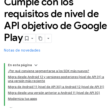
Cumple con los
requisitos de nivel de
API objetivo de Google
Play
Notas de novedades
En esta página
¿Por qué conviene segmentarse a los SDK más nuevos?
Migra desde Android 12 y versiones posteriores (nivel de API 31) a
una versión más reciente
Migra de Android 11 (nivel de API 30) a Android 12 (nivel de API 31)
Migra desde una versión anterior a Android 11 (nivel de API 30)
Moderniza tus apps