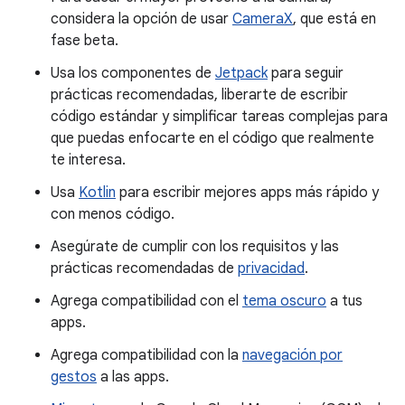
considera la opción de usar
CameraX
, que está en
fase beta.
Usa los componentes de
Jetpack
para seguir
prácticas recomendadas, liberarte de escribir
código estándar y simplificar tareas complejas para
que puedas enfocarte en el código que realmente
te interesa.
Usa
Kotlin
para escribir mejores apps más rápido y
con menos código.
Asegúrate de cumplir con los requisitos y las
prácticas recomendadas de
privacidad
.
Agrega compatibilidad con el
tema oscuro
a tus
apps.
Agrega compatibilidad con la
navegación por
gestos
a las apps.