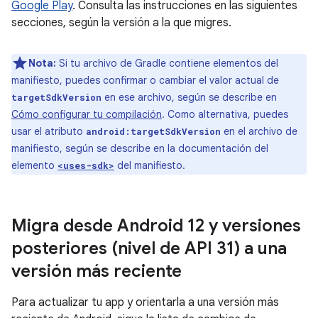
Google Play
. Consulta las instrucciones en las siguientes
secciones, según la versión a la que migres.
Nota:
Si tu archivo de Gradle contiene elementos del
manifiesto, puedes confirmar o cambiar el valor actual de
en ese archivo, según se describe en
targetSdkVersion
Cómo configurar tu compilación
. Como alternativa, puedes
usar el atributo
en el archivo de
android:targetSdkVersion
manifiesto, según se describe en la documentación del
elemento
del manifiesto.
<uses-sdk>
Migra desde Android 12 y versiones
posteriores (nivel de API 31) a una
versión más reciente
Para actualizar tu app y orientarla a una versión más