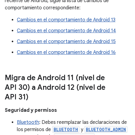
reciente de Android, sigue la lista de cambios de
comportamiento correspondiente:
Cambios en el comportamiento de Android 13
Cambios en el comportamiento de Android 14
Cambios en el comportamiento de Android 15
Cambios en el comportamiento de Android 16
Migra de Android 11 (nivel de
API 30) a Android 12 (nivel de
API 31)
Seguridad y permisos
Bluetooth
: Debes reemplazar las declaraciones de
los permisos de
BLUETOOTH
y
BLUETOOTH_ADMIN