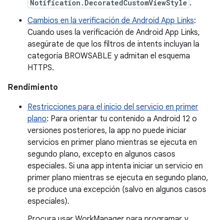
Notification.DecoratedCustomViewStyle
.
Cambios en la verificación de Android App Links
:
Cuando uses la verificación de Android App Links,
asegúrate de que los filtros de intents incluyan la
categoría BROWSABLE y admitan el esquema
HTTPS.
Rendimiento
Restricciones para el inicio del servicio en primer
plano
: Para orientar tu contenido a Android 12 o
versiones posteriores, la app no puede iniciar
servicios en primer plano mientras se ejecuta en
segundo plano, excepto en algunos casos
especiales. Si una app intenta iniciar un servicio en
primer plano mientras se ejecuta en segundo plano,
se produce una excepción (salvo en algunos casos
especiales).
Procura usar WorkManager para programar y