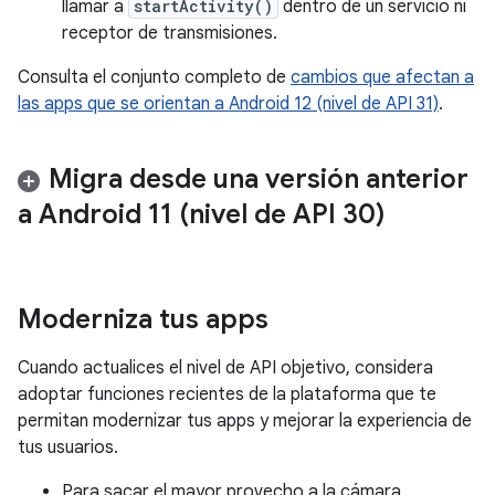
llamar a
startActivity()
dentro de un servicio ni
receptor de transmisiones.
Consulta el conjunto completo de
cambios que afectan a
las apps que se orientan a Android 12 (nivel de API 31)
.
Migra desde una versión anterior
a Android 11 (nivel de API 30)
Moderniza tus apps
Cuando actualices el nivel de API objetivo, considera
adoptar funciones recientes de la plataforma que te
permitan modernizar tus apps y mejorar la experiencia de
tus usuarios.
Para sacar el mayor provecho a la cámara,