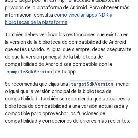
app o juego podría restringir el acceso a bibliotecas
privadas de la plataforma de Android. Para obtener más
información, consulta
cómo vincular apps NDK a
bibliotecas de la plataforma
.
También debes verificar las restricciones que existan en
la versión de la biblioteca de compatibilidad de Android
que estés usando. Al igual que siempre, debes asegurarte
de que la versión principal de la biblioteca de
compatibilidad de Android sea compatible con la
compileSdkVersion
de tu app.
Se recomienda que elijas una
targetSdkVersion
menor
o igual que la versión principal de la biblioteca de
compatibilidad. También se recomienda que actualices la
biblioteca de compatibilidad a una versión actualizada y
compatible para aprovechar las funciones de
compatibilidad y correcciones de errores más recientes.