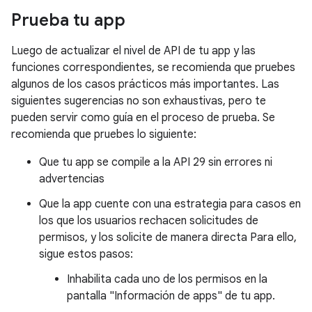
Prueba tu app
Luego de actualizar el nivel de API de tu app y las
funciones correspondientes, se recomienda que pruebes
algunos de los casos prácticos más importantes. Las
siguientes sugerencias no son exhaustivas, pero te
pueden servir como guía en el proceso de prueba. Se
recomienda que pruebes lo siguiente:
Que tu app se compile a la API 29 sin errores ni
advertencias
Que la app cuente con una estrategia para casos en
los que los usuarios rechacen solicitudes de
permisos, y los solicite de manera directa Para ello,
sigue estos pasos:
Inhabilita cada uno de los permisos en la
pantalla "Información de apps" de tu app.