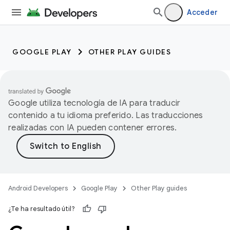
Acceder
GOOGLE PLAY
OTHER PLAY GUIDES
Google utiliza tecnología de IA para traducir
contenido a tu idioma preferido. Las traducciones
realizadas con IA pueden contener errores.
Android Developers
Google Play
Other Play guides
¿Te ha resultado útil?