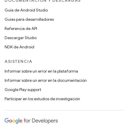
DOCUMENTACIÓN Y DESCARGAS
Guía de Android Studio
Guías para desarrolladores
Referencia de API
Descargar Studio
NDK de Android
ASISTENCIA
Informar sobre un error en la plataforma
Informar sobre un error en la documentación
Google Play support
Participar en los estudios de investigación