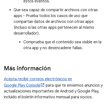
estos eventos.
Que sea capaz de compartir archivos con otras
apps - Prueba todos los casos de uso que
compartan datos de archivos con otras apps
(incluso si las otras apps pertenecen al mismo
desarrollador).
Comprueba que el contenido sea visible en la
otra app y no desencadene fallas.
Más información
Acepta recibir correos electrónicos en
Google Play Console
para que te enviemos anuncios y
actualizaciones importantes de Android y Google Play,
incluido el boletín informativo mensual para socios.