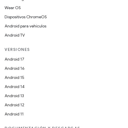
Wear OS
Dispositivos ChromeOS
Android para vehículos
Android TV
VERSIONES
Android 17
Android 16
Android 15
Android 14
Android 13
Android 12
Android 11