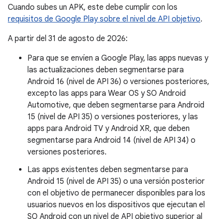
Cuando subes un APK, este debe cumplir con los
requisitos de Google Play sobre el nivel de API objetivo
.
A partir del 31 de agosto de 2026:
Para que se envíen a Google Play, las apps nuevas y
las actualizaciones deben segmentarse para
Android 16 (nivel de API 36) o versiones posteriores,
excepto las apps para Wear OS y SO Android
Automotive, que deben segmentarse para Android
15 (nivel de API 35) o versiones posteriores, y las
apps para Android TV y Android XR, que deben
segmentarse para Android 14 (nivel de API 34) o
versiones posteriores.
Las apps existentes deben segmentarse para
Android 15 (nivel de API 35) o una versión posterior
con el objetivo de permanecer disponibles para los
usuarios nuevos en los dispositivos que ejecutan el
SO Android con un nivel de API objetivo superior al