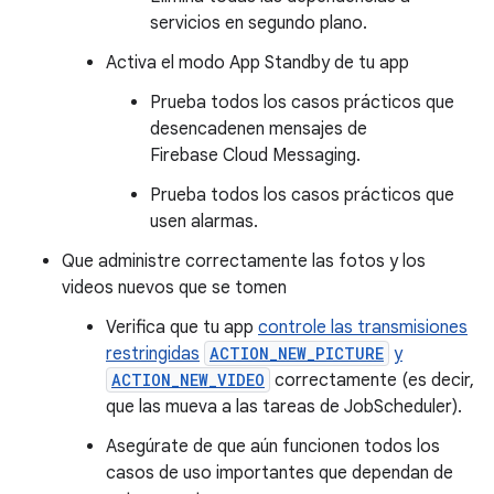
servicios en segundo plano.
Activa el modo App Standby de tu app
Prueba todos los casos prácticos que
desencadenen mensajes de
Firebase Cloud Messaging.
Prueba todos los casos prácticos que
usen alarmas.
Que administre correctamente las fotos y los
videos nuevos que se tomen
Verifica que tu app
controle las transmisiones
restringidas
ACTION_NEW_PICTURE
y
ACTION_NEW_VIDEO
correctamente (es decir,
que las mueva a las tareas de JobScheduler).
Asegúrate de que aún funcionen todos los
casos de uso importantes que dependan de