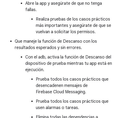
Abre la app y asegúrate de que no tenga
fallas.
Realiza pruebas de los casos prácticos
más importantes y asegúrate de que se
vuelvan a solicitar los permisos.
Que maneje la función de Descanso con los
resultados esperados y sin errores.
Con el adb, activa la función de Descanso del
dispositivo de prueba mientras tu app está en
ejecución.
Prueba todos los casos prácticos que
desencadenen mensajes de
Firebase Cloud Messaging.
Prueba todos los casos prácticos que
usen alarmas o tareas.
Elimina todas las dependencias a