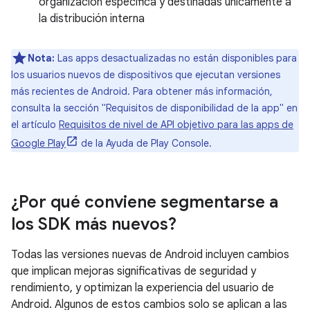
organización específica y destinadas únicamente a
la distribución interna
Nota:
Las apps desactualizadas no están disponibles para
los usuarios nuevos de dispositivos que ejecutan versiones
más recientes de Android. Para obtener más información,
consulta la sección "Requisitos de disponibilidad de la app" en
el artículo
Requisitos de nivel de API objetivo para las apps de
Google Play
de la Ayuda de Play Console.
¿Por qué conviene segmentarse a
los SDK más nuevos?
Todas las versiones nuevas de Android incluyen cambios
que implican mejoras significativas de seguridad y
rendimiento, y optimizan la experiencia del usuario de
Android. Algunos de estos cambios solo se aplican a las