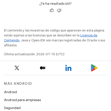
¿Te ha resultado útil?
El contenido y las muestras de código que aparecen en esta página
están sujetas a las licencias que se describen en la
Licencia de
Contenido
. Java y OpenJDK son marcas registradas de Oracle o sus
afiliados.
Última actualización: 2026-07-15 (UTC)
MÁS ANDROID
Android
Android para empresas
Seguridad