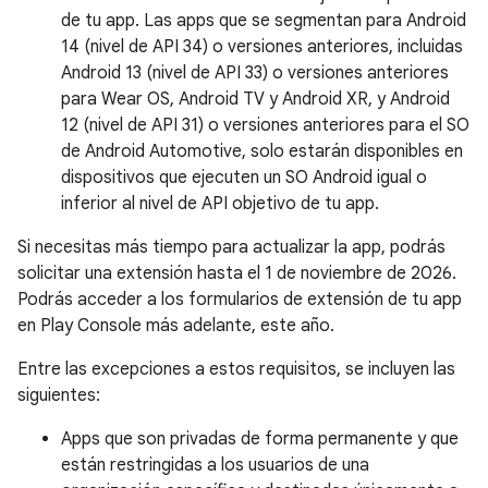
de tu app. Las apps que se segmentan para Android
14 (nivel de API 34) o versiones anteriores, incluidas
Android 13 (nivel de API 33) o versiones anteriores
para Wear OS, Android TV y Android XR, y Android
12 (nivel de API 31) o versiones anteriores para el SO
de Android Automotive, solo estarán disponibles en
dispositivos que ejecuten un SO Android igual o
inferior al nivel de API objetivo de tu app.
Si necesitas más tiempo para actualizar la app, podrás
solicitar una extensión hasta el 1 de noviembre de 2026.
Podrás acceder a los formularios de extensión de tu app
en Play Console más adelante, este año.
Entre las excepciones a estos requisitos, se incluyen las
siguientes:
Apps que son privadas de forma permanente y que
están restringidas a los usuarios de una