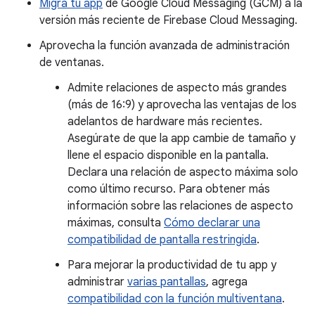
Migra tu app
de Google Cloud Messaging (GCM) a la
versión más reciente de Firebase Cloud Messaging.
Aprovecha la función avanzada de administración
de ventanas.
Admite relaciones de aspecto más grandes
(más de 16:9) y aprovecha las ventajas de los
adelantos de hardware más recientes.
Asegúrate de que la app cambie de tamaño y
llene el espacio disponible en la pantalla.
Declara una relación de aspecto máxima solo
como último recurso. Para obtener más
información sobre las relaciones de aspecto
máximas, consulta
Cómo declarar una
compatibilidad de pantalla restringida
.
Para mejorar la productividad de tu app y
administrar
varias pantallas
, agrega
compatibilidad con la función multiventana
.