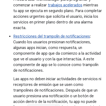
comenzar a realizar
trabajos acelerados
mientras
tu app se ejecuta en segundo plano. Para completar
acciones urgentes que solicita el usuario, inicia los
servicios en primer plano dentro de una alarma
exacta.
Restricciones del trampolín de notificaciones
:
Cuando los usuarios presionan notificaciones,
algunas apps inician, como respuesta, un
componente de app que da comienzo a la actividad
que ve el usuario y con la que interactúa. A este
componente de app se lo conoce como trampolín
de notificaciones.
Las apps no deben iniciar actividades de servicios ni
receptores de emisión que se usen como
trampolines de notificaciones. Después de que un
usuario presiona una notificación o un botón de
acción dentro de la notificación, tu app no puede