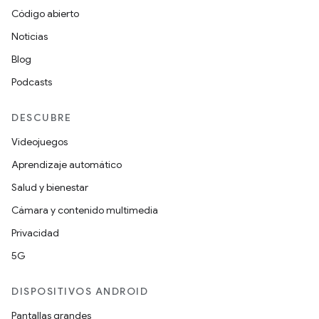
Código abierto
Noticias
Blog
Podcasts
DESCUBRE
Videojuegos
Aprendizaje automático
Salud y bienestar
Cámara y contenido multimedia
Privacidad
5G
DISPOSITIVOS ANDROID
Pantallas grandes