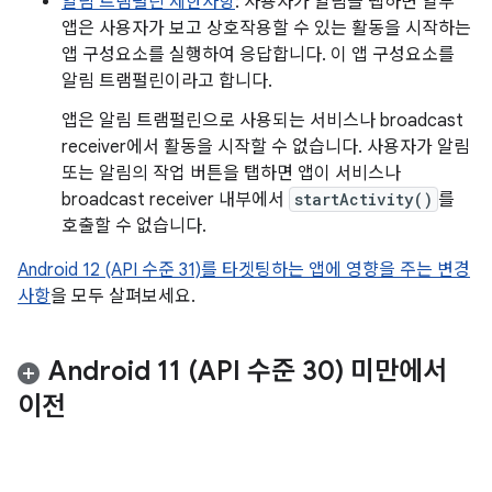
알림 트램펄린 제한사항
: 사용자가 알림을 탭하면 일부
앱은 사용자가 보고 상호작용할 수 있는 활동을 시작하는
앱 구성요소를 실행하여 응답합니다. 이 앱 구성요소를
알림 트램펄린이라고 합니다.
앱은 알림 트램펄린으로 사용되는 서비스나 broadcast
receiver에서 활동을 시작할 수 없습니다. 사용자가 알림
또는 알림의 작업 버튼을 탭하면 앱이 서비스나
broadcast receiver 내부에서
startActivity()
를
호출할 수 없습니다.
Android 12 (API 수준 31)를 타겟팅하는 앱에 영향을 주는 변경
사항
을 모두 살펴보세요.
Android 11 (API 수준 30) 미만에서
이전