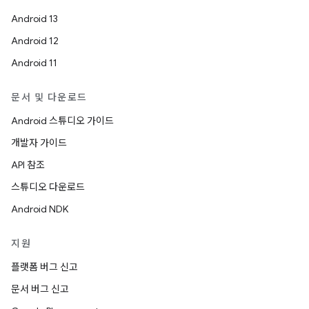
Android 13
Android 12
Android 11
문서 및 다운로드
Android 스튜디오 가이드
개발자 가이드
API 참조
스튜디오 다운로드
Android NDK
지원
플랫폼 버그 신고
문서 버그 신고