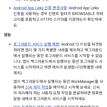
Android App Links 인증 변경사항
: Android App Links
인증을 사용하는 경우 인텐트 필터가 BROWSABLE 카테
고리를 포함하고 HTTPS 스키마를 지원하는지 확인하세
요.
성능
포그라운드 서비스 실행 제한
: Android 12 이상을 타겟팅
하려면 앱이 몇 가지 특별한 사례를 제외하고 백그라운드
에서 실행되는 동안 포그라운드 서비스를 시작할 수 없습
니다. 앱이 백그라운드에서 실행되는 동안 포그라운드 서
비스를 시작하려고 하면 예외가 발생합니다(특별한 사례
제외).
앱이 백그라운드에서 실행되는 동안 WorkManager를 사
용하여
신속 처리 작업
을 예약하고 시작해 보세요. 신속
히 처리해야 하는 사용자 요청 작업을 완료하려면 정확한
알람 내에서 포그라운드 서비스를 시작하세요.