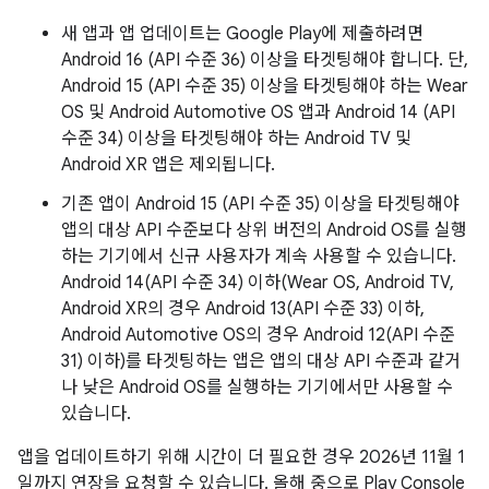
새 앱과 앱 업데이트는 Google Play에 제출하려면
Android 16 (API 수준 36) 이상을 타겟팅해야 합니다. 단,
Android 15 (API 수준 35) 이상을 타겟팅해야 하는 Wear
OS 및 Android Automotive OS 앱과 Android 14 (API
수준 34) 이상을 타겟팅해야 하는 Android TV 및
Android XR 앱은 제외됩니다.
기존 앱이 Android 15 (API 수준 35) 이상을 타겟팅해야
앱의 대상 API 수준보다 상위 버전의 Android OS를 실행
하는 기기에서 신규 사용자가 계속 사용할 수 있습니다.
Android 14(API 수준 34) 이하(Wear OS, Android TV,
Android XR의 경우 Android 13(API 수준 33) 이하,
Android Automotive OS의 경우 Android 12(API 수준
31) 이하)를 타겟팅하는 앱은 앱의 대상 API 수준과 같거
나 낮은 Android OS를 실행하는 기기에서만 사용할 수
있습니다.
앱을 업데이트하기 위해 시간이 더 필요한 경우 2026년 11월 1
일까지 연장을 요청할 수 있습니다. 올해 중으로 Play Console