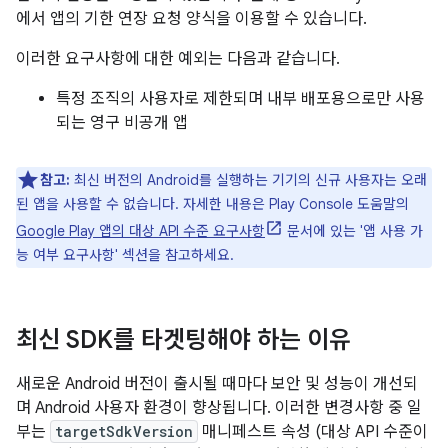
에서 앱의 기한 연장 요청 양식을 이용할 수 있습니다.
이러한 요구사항에 대한 예외는 다음과 같습니다.
특정 조직의 사용자로 제한되며 내부 배포용으로만 사용
되는 영구 비공개 앱
참고:
최신 버전의 Android를 실행하는 기기의 신규 사용자는 오래
된 앱을 사용할 수 없습니다. 자세한 내용은 Play Console 도움말의
Google Play 앱의 대상 API 수준 요구사항
문서에 있는 '앱 사용 가
능 여부 요구사항' 섹션을 참고하세요.
최신 SDK를 타겟팅해야 하는 이유
새로운 Android 버전이 출시될 때마다 보안 및 성능이 개선되
며 Android 사용자 환경이 향상됩니다. 이러한 변경사항 중 일
부는
targetSdkVersion
매니페스트 속성 (대상 API 수준이