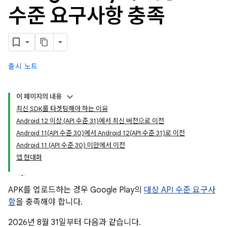
수준 요구사항 충족
출시 노트
이 페이지의 내용
최신 SDK를 타겟팅해야 하는 이유
Android 12 이상 (API 수준 31)에서 최신 버전으로 이전
Android 11(API 수준 30)에서 Android 12(API 수준 31)로 이전
Android 11 (API 수준 30) 미만에서 이전
앱 현대화
APK를 업로드하는 경우 Google Play의
대상 API 수준 요구사
항
을 충족해야 합니다.
2026년 8월 31일부터 다음과 같습니다.