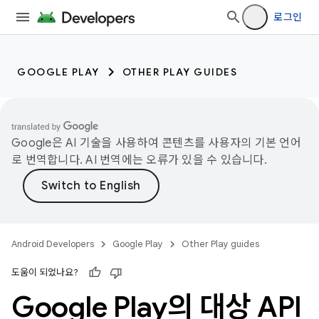
로그인
GOOGLE PLAY
OTHER PLAY GUIDES
Google은 AI 기술을 사용하여 콘텐츠를 사용자의 기본 언어
로 번역합니다. AI 번역에는 오류가 있을 수 있습니다.
Android Developers
Google Play
Other Play guides
도움이 되었나요?
Google Play의 대상 API