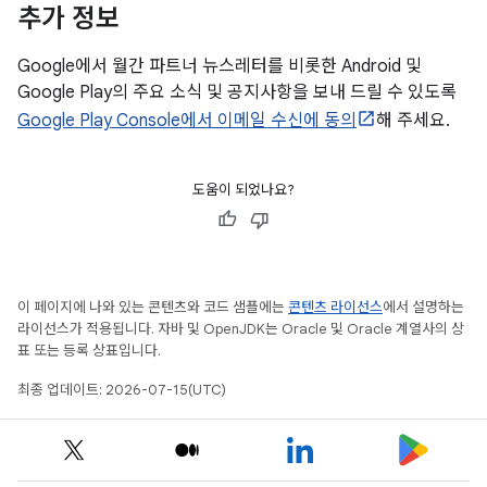
추가 정보
Google에서 월간 파트너 뉴스레터를 비롯한 Android 및
Google Play의 주요 소식 및 공지사항을 보내 드릴 수 있도록
Google Play Console에서 이메일 수신에 동의
해 주세요.
도움이 되었나요?
이 페이지에 나와 있는 콘텐츠와 코드 샘플에는
콘텐츠 라이선스
에서 설명하는
라이선스가 적용됩니다. 자바 및 OpenJDK는 Oracle 및 Oracle 계열사의 상
표 또는 등록 상표입니다.
최종 업데이트: 2026-07-15(UTC)