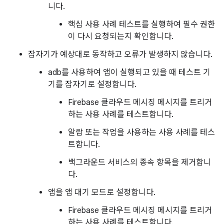
니다.
핵심 사용 사례 테스트를 실행하여 필수 권한
이 다시 요청되는지 확인합니다.
잠자기가 예상대로 동작하고 오류가 발생하지 않습니다.
adb를 사용하여 앱이 실행되고 있을 때 테스트 기
기를 잠자기로 설정합니다.
Firebase 클라우드 메시징 메시지를 트리거
하는 사용 사례를 테스트합니다.
알람 또는 작업을 사용하는 사용 사례를 테스
트합니다.
백그라운드 서비스의 종속 항목을 제거합니
다.
앱을 앱 대기 모드로 설정합니다.
Firebase 클라우드 메시징 메시지를 트리거
하는 사용 사례를 테스트합니다.