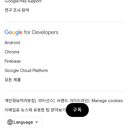
Google Play support
연구 조사 참여
Android
Chrome
Firebase
Google Cloud Platform
모든 제품
개인정보처리방침
라이선스
브랜드 가이드라인
Manage cookies
구독
이메일로 뉴스와 유용한 팁 받아보기