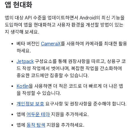
앱 현대화
앱의 대상 API 수준을 업데이트하면서 Android의 최신 기능을
도입하여 앱을 현대화하고 사용자 환경을 개선할 방법이 있는
지 생각해 보세요.
베타 버전인
CameraX
를 사용하여 카메라를 최대한 활용
하세요.
Jetpack
구성요소를 통해 권장사항을 따르고, 상용구 코
드 작성 작업에서 벗어나며, 복잡한 작업을 간소화하여
중요한 코드에만 집중할 수 있습니다.
Kotlin
을 사용하면 더 적은 코드로 더 빠르게 더 나은 앱
을 작성할 수 있습니다.
개인정보 보호
요구사항 및 권장사항을 준수해야 합니다.
앱에
어두운 테마
지원을 추가하세요.
앱에
동작 탐색
지원을 추가하세요.