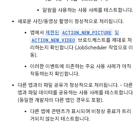
알람을 사용하는 사용 사례를 테스트합니다.
새로운 사진/동영상 촬영이 정상적으로 처리됩니다.
앱에서
제한된
ACTION_NEW_PICTURE
및
ACTION_NEW_VIDEO
브로드캐스트를 제대로 처
리하는지 확인합니다 (JobScheduler 작업으로 이
동).
이러한 이벤트에 의존하는 주요 사용 사례가 아직
작동하는지 확인합니다.
다른 앱과의 파일 공유가 정상적으로 처리됩니다. - 다른
앱과 파일 데이터를 공유하는 사용 사례를 테스트합니다
(동일한 개발자의 다른 앱인 경우도 포함).
다른 앱에 콘텐츠가 표시되며 비정상 종료가 트리
거되지 않는지 테스트합니다.