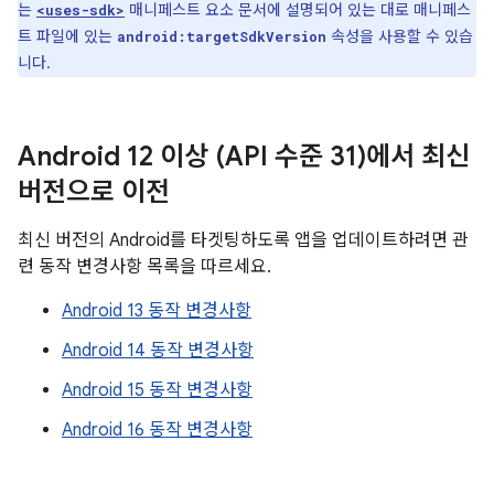
는
매니페스트 요소 문서에 설명되어 있는 대로 매니페스
<uses-sdk>
트 파일에 있는
속성을 사용할 수 있습
android:targetSdkVersion
니다.
Android 12 이상 (API 수준 31)에서 최신
버전으로 이전
최신 버전의 Android를 타겟팅하도록 앱을 업데이트하려면 관
련 동작 변경사항 목록을 따르세요.
Android 13 동작 변경사항
Android 14 동작 변경사항
Android 15 동작 변경사항
Android 16 동작 변경사항