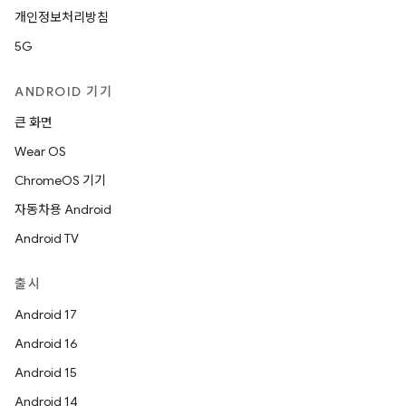
개인정보처리방침
5G
ANDROID 기기
큰 화면
Wear OS
ChromeOS 기기
자동차용 Android
Android TV
출시
Android 17
Android 16
Android 15
Android 14