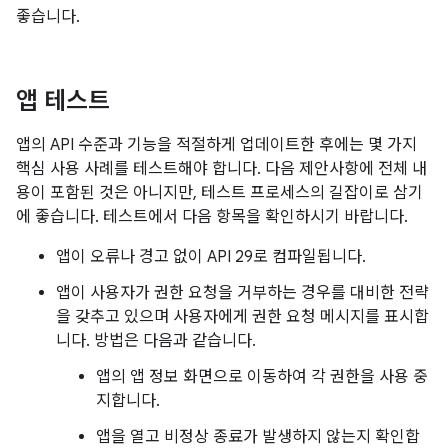
좋습니다.
앱 테스트
앱의 API 수준과 기능을 적절하게 업데이트한 후에는 몇 가지
핵심 사용 사례를 테스트해야 합니다. 다음 제안사항에 전체 내
용이 포함된 것은 아니지만, 테스트 프로세스의 길잡이로 삼기
에 좋습니다. 테스트에서 다음 항목을 확인하시기 바랍니다.
앱이 오류나 경고 없이 API 29로 컴파일됩니다.
앱이 사용자가 권한 요청을 거부하는 경우를 대비한 전략
을 갖추고 있으며 사용자에게 권한 요청 메시지를 표시합
니다. 방법은 다음과 같습니다.
앱의 앱 정보 화면으로 이동하여 각 권한을 사용 중
지합니다.
앱을 열고 비정상 종료가 발생하지 않는지 확인합