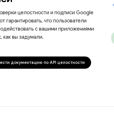
оверки целостности и подписи Google
ют гарантировать, что пользователи
модействовать с вашими приложениями
, как вы задумали.
ести документацию по API целостности