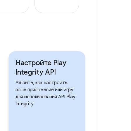
Настройте Play
Integrity API
Узнайте, как настроить
ваше приложение или игру
для использования API Play
Integrity.