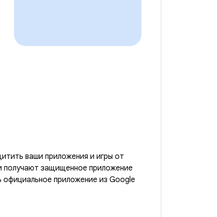
итить ваши приложения и игры от
ли получают защищенное приложение
ь официальное приложение из Google