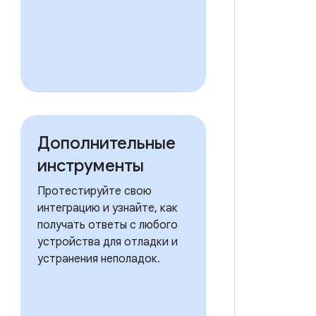
Дополнительные
инструменты
Протестируйте свою
интеграцию и узнайте, как
получать ответы с любого
устройства для отладки и
устранения неполадок.