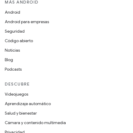
MÁS ANDROID
Android
Android para empresas
Seguridad
Código abierto
Noticias
Blog
Podcasts
DESCUBRE
Videojuegos
Aprendizaje automático
Salud y bienestar
Cámara y contenido multimedia
Privacidad