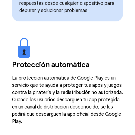
respuestas desde cualquier dispositivo para
depurar y solucionar problemas.
Protección automática
La protección automática de Google Play es un
servicio que te ayuda a proteger tus apps y juegos
contra la piratería y la redistribución no autorizada.
Cuando los usuarios descarguen tu app protegida
en un canal de distribución desconocido, se les
pedirá que descarguen la app oficial desde Google
Play.