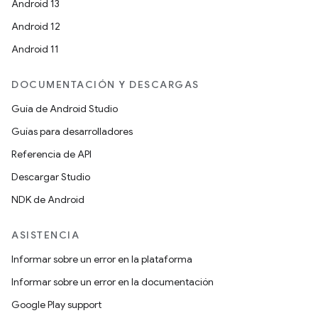
Android 13
Android 12
Android 11
DOCUMENTACIÓN Y DESCARGAS
Guía de Android Studio
Guías para desarrolladores
Referencia de API
Descargar Studio
NDK de Android
ASISTENCIA
Informar sobre un error en la plataforma
Informar sobre un error en la documentación
Google Play support