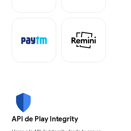
API de Play Integrity