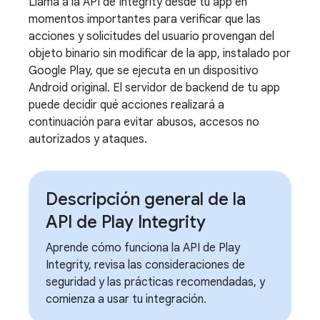
Llama a la API de Integrity desde tu app en
momentos importantes para verificar que las
acciones y solicitudes del usuario provengan del
objeto binario sin modificar de la app, instalado por
Google Play, que se ejecuta en un dispositivo
Android original. El servidor de backend de tu app
puede decidir qué acciones realizará a
continuación para evitar abusos, accesos no
autorizados y ataques.
Descripción general de la
API de Play Integrity
Aprende cómo funciona la API de Play
Integrity, revisa las consideraciones de
seguridad y las prácticas recomendadas, y
comienza a usar tu integración.