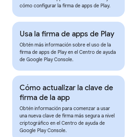
cómo configurar la firma de apps de Play.
Usa la firma de apps de Play
Obtén más información sobre el uso de la
firma de apps de Play en el Centro de ayuda
de Google Play Console.
Cómo actualizar la clave de
firma de la app
Obtén información para comenzar a usar
una nueva clave de firma más segura a nivel
criptográfico en el Centro de ayuda de
Google Play Console.