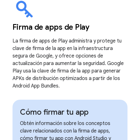
Firma de apps de Play
La firma de apps de Play administra y protege tu
clave de firma de la app en la infraestructura
segura de Google, y ofrece opciones de
actualización para aumentar la seguridad. Google
Play usa la clave de firma de la app para generar
APKs de distribución optimizados a partir de los
Android App Bundles.
Cómo firmar tu app
Obtén información sobre los conceptos
clave relacionados con la firma de apps,
cómo firmar tu app con Android Studio y