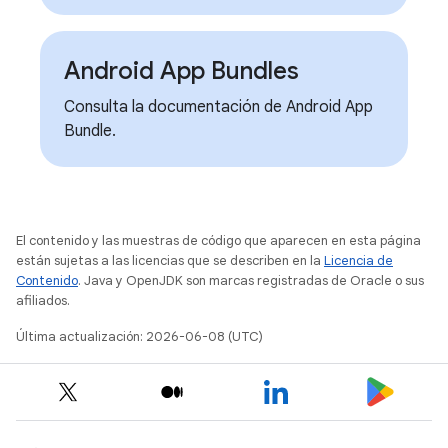
Android App Bundles
Consulta la documentación de Android App
Bundle.
El contenido y las muestras de código que aparecen en esta página
están sujetas a las licencias que se describen en la
Licencia de
Contenido
. Java y OpenJDK son marcas registradas de Oracle o sus
afiliados.
Última actualización: 2026-06-08 (UTC)