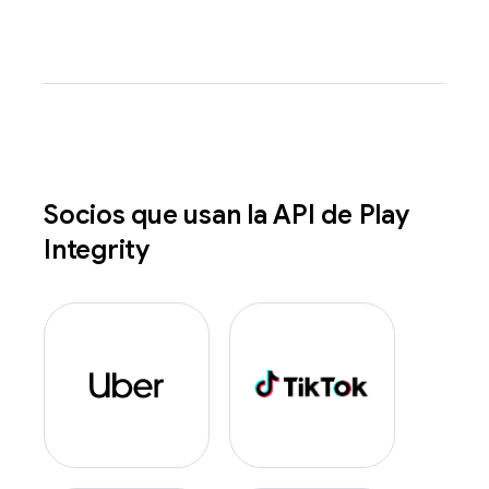
Socios que usan la API de Play
Integrity