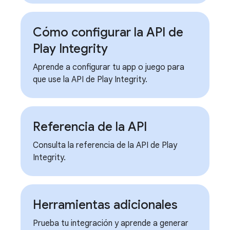
Cómo configurar la API de
Play Integrity
Aprende a configurar tu app o juego para
que use la API de Play Integrity.
Referencia de la API
Consulta la referencia de la API de Play
Integrity.
Herramientas adicionales
Prueba tu integración y aprende a generar