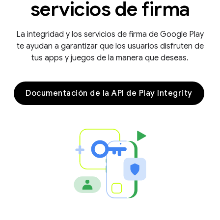
servicios de firma
La integridad y los servicios de firma de Google Play
te ayudan a garantizar que los usuarios disfruten de
tus apps y juegos de la manera que deseas.
Documentación de la API de Play Integrity
y.model