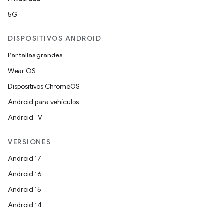
5G
DISPOSITIVOS ANDROID
Pantallas grandes
Wear OS
Dispositivos ChromeOS
Android para vehículos
Android TV
VERSIONES
Android 17
Android 16
Android 15
Android 14