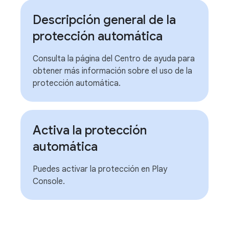
Descripción general de la
protección automática
Consulta la página del Centro de ayuda para
obtener más información sobre el uso de la
protección automática.
Activa la protección
automática
Puedes activar la protección en Play
Console.