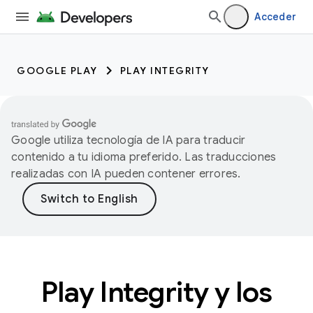
Acceder
GOOGLE PLAY
PLAY INTEGRITY
Google utiliza tecnología de IA para traducir
contenido a tu idioma preferido. Las traducciones
realizadas con IA pueden contener errores.
Play Integrity y los