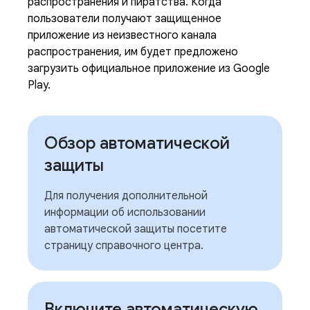
распространения и пиратства. Когда
пользователи получают защищенное
приложение из неизвестного канала
распространения, им будет предложено
загрузить официальное приложение из Google
Play.
Обзор автоматической
защиты
Для получения дополнительной
информации об использовании
автоматической защиты посетите
страницу справочного центра.
Включите автоматическую