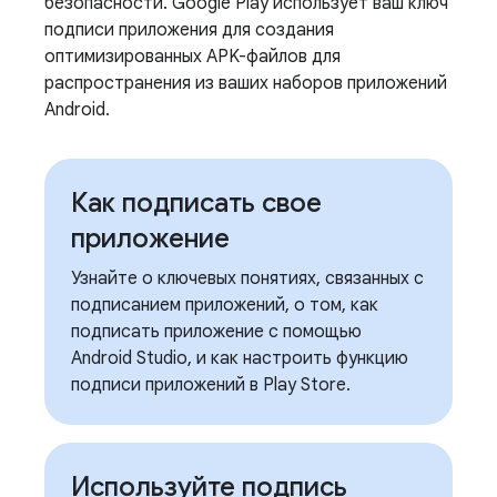
безопасности. Google Play использует ваш ключ
подписи приложения для создания
оптимизированных APK-файлов для
распространения из ваших наборов приложений
Android.
Как подписать свое
приложение
Узнайте о ключевых понятиях, связанных с
подписанием приложений, о том, как
подписать приложение с помощью
Android Studio, и как настроить функцию
подписи приложений в Play Store.
Используйте подпись