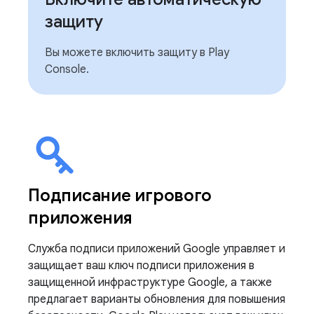
защиту
Вы можете включить защиту в Play
Console.
Подписание игрового
приложения
Служба подписи приложений Google управляет и
защищает ваш ключ подписи приложения в
защищенной инфраструктуре Google, а также
предлагает варианты обновления для повышения