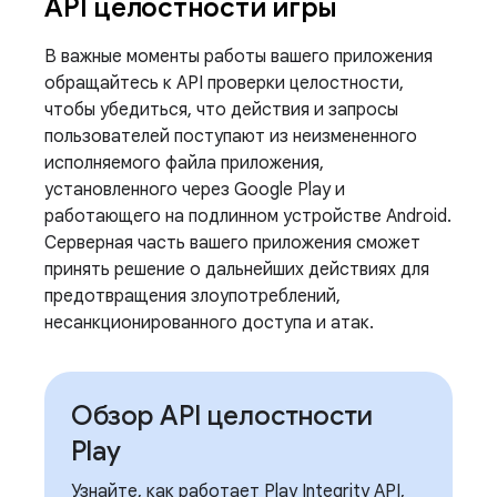
API целостности игры
В важные моменты работы вашего приложения
обращайтесь к API проверки целостности,
чтобы убедиться, что действия и запросы
пользователей поступают из неизмененного
исполняемого файла приложения,
установленного через Google Play и
работающего на подлинном устройстве Android.
Серверная часть вашего приложения сможет
принять решение о дальнейших действиях для
предотвращения злоупотреблений,
несанкционированного доступа и атак.
Обзор API целостности
Play
Узнайте, как работает Play Integrity API,