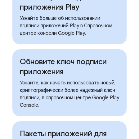
приложения Play
Узнайте больше об использовании
подписи приложений Play в Справочном
центре консоли Google Play.
Обновите ключ подписи
приложения
Узнайте, как начать использовать новый,
криптографически более надежный ключ
подписи, в справочном центре Google Play
Console.
Пакеты приложений для