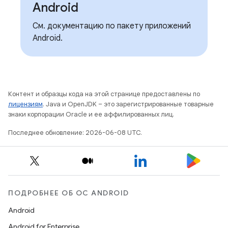
Android
См. документацию по пакету приложений
Android.
Контент и образцы кода на этой странице предоставлены по
лицензиям
. Java и OpenJDK – это зарегистрированные товарные
знаки корпорации Oracle и ее аффилированных лиц.
Последнее обновление: 2026-06-08 UTC.
ПОДРОБНЕЕ ОБ ОС ANDROID
Android
Android for Enterprise