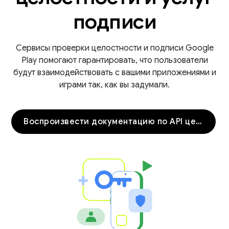
подписи
Сервисы проверки целостности и подписи Google
Play помогают гарантировать, что пользователи
будут взаимодействовать с вашими приложениями и
играми так, как вы задумали.
Воспроизвести документацию по API целостности
y.model