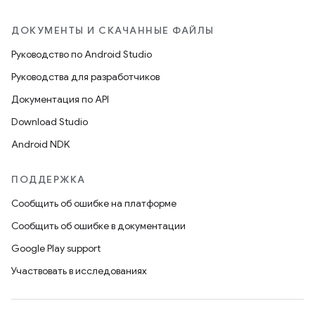
ДОКУМЕНТЫ И СКАЧАННЫЕ ФАЙЛЫ
Руководство по Android Studio
Руководства для разработчиков
Документация по API
Download Studio
Android NDK
ПОДДЕРЖКА
Сообщить об ошибке на платформе
Сообщить об ошибке в документации
Google Play support
Участвовать в исследованиях