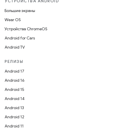
УСТРОЙСТВА ANDROID
Большие экраны
Wear OS
Устройства ChromeOS
Android for Cars
Android TV
РЕЛИЗЫ
Android 17
Android 16
Android 15
Android 14
Android 13
Android 12
Android 11