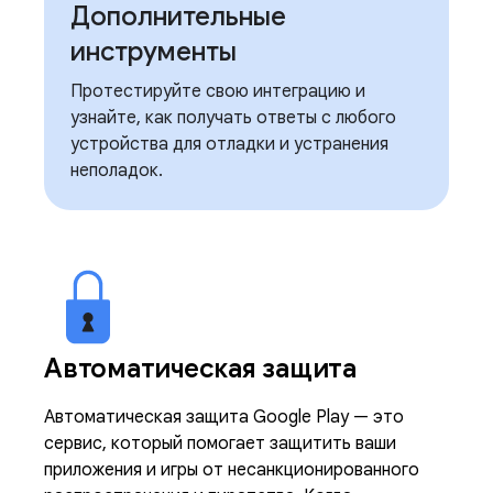
Дополнительные
инструменты
Протестируйте свою интеграцию и
узнайте, как получать ответы с любого
устройства для отладки и устранения
неполадок.
Автоматическая защита
Автоматическая защита Google Play — это
сервис, который помогает защитить ваши
приложения и игры от несанкционированного