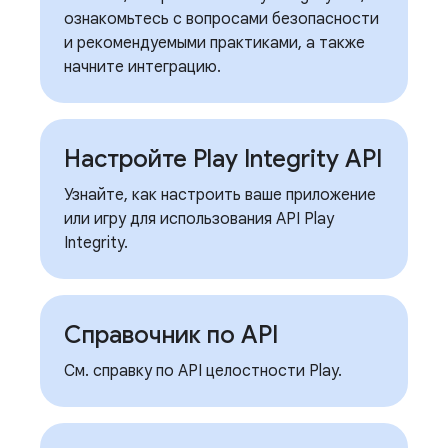
ознакомьтесь с вопросами безопасности
и рекомендуемыми практиками, а также
начните интеграцию.
Настройте Play Integrity API
Узнайте, как настроить ваше приложение
или игру для использования API Play
Integrity.
Справочник по API
См. справку по API целостности Play.