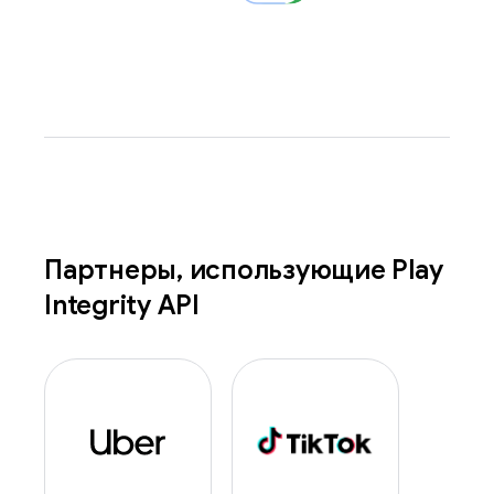
Партнеры
,
использующие Play
Integrity API