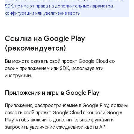
SDK, не имеют права на дополнительные параметры
конфигурации или увеличение квоты.
Ссылка на Google Play
(рекомендуется)
Вы можете связать свой проект Google Cloud со
своим приложением или SDK, используя эти
инструкции.
Приложения и игры в Google Play
Приложения, распространяемые в Google Play, должны
связать свой проект Google Cloud в консоли Google
Play, чтобы включить дополнительные функции и
запросить увеличение ежедневной квоты API.