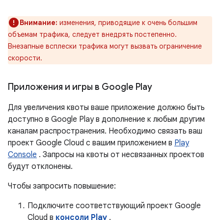
Внимание:
изменения, приводящие к очень большим
объемам трафика, следует внедрять постепенно.
Внезапные всплески трафика могут вызвать ограничение
скорости.
Приложения и игры в Google Play
Для увеличения квоты ваше приложение должно быть
доступно в Google Play в дополнение к любым другим
каналам распространения. Необходимо связать ваш
проект Google Cloud с вашим приложением в
Play
Console
. Запросы на квоты от несвязанных проектов
будут отклонены.
Чтобы запросить повышение:
Подключите соответствующий проект Google
Cloud в
консоли Play
.