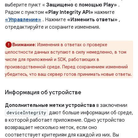
выберите пункт «
Защищено с помощью Play»
.
Рядом с пунктом
«Play Integrity API»
нажмите
«Управление»
. Нажмите
«Изменить ответы»
,
отредактируйте и сохраните изменения.
Внимание:
Изменения в ответах о проверке
целостности данных вступают в силу немедленно, в том
числе для приложений и SDK, работающих в
производственной среде. Перед сохранением изменений
убедитесь, что ваш сервер готов принимать новые ответы.
Информация об устройстве
Дополнительные метки устройства
в заключении
deviceIntegrity
дают больше информации об среде,
в которой работает приложение. Одно устройство
возвращает несколько меток, если оно
соответствует критериям для каждой из них. Вы