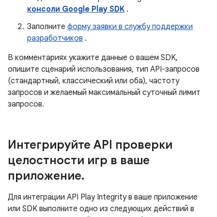
консоли Google Play SDK
.
Заполните
форму заявки в службу поддержки
разработчиков
.
В комментариях укажите данные о вашем SDK,
опишите сценарий использования, тип API-запросов
(стандартный, классический или оба), частоту
запросов и желаемый максимальный суточный лимит
запросов.
Интегрируйте API проверки
целостности игр в ваше
приложение
.
Для интеграции API Play Integrity в ваше приложение
или SDK выполните одно из следующих действий в