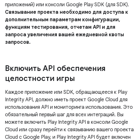
приложений) или консоли Google Play SDK (для SDK).
Связывание проекта необходимо для доступа к
дополнительным параметрам конфигурации,
функциям тестирования, отчетам API и для
запроса увеличения вашей ежедневной квоты
запросов.
Включить API обеспечения
целостности игры
Каждое приложение или SDK, обращающееся к Play
Integrity API, должно иметь проект Google Cloud для
использования API и мониторинга использования. Это
обязательный первый шаг для всех интеграций. Вы
можете включить Play Integrity API в консоли Google
Cloud или сразу перейти к связыванию вашего проекта
Cloud с Google Play, и Play Integrity API будет включен