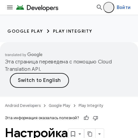
Войти
GOOGLE PLAY
PLAY INTEGRITY
Эта страница переведена с помощью
Cloud
Translation API
.
Android Developers
Google Play
Play Integrity
Эта информация оказалась полезной?
Настройка