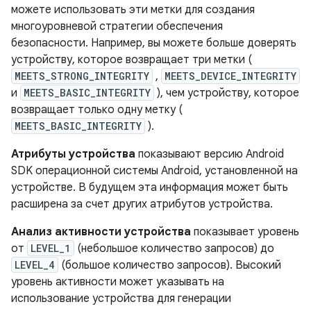
можете использовать эти метки для создания
многоуровневой стратегии обеспечения
безопасности. Например, вы можете больше доверять
устройству, которое возвращает три метки (
MEETS_STRONG_INTEGRITY
,
MEETS_DEVICE_INTEGRITY
и
MEETS_BASIC_INTEGRITY
), чем устройству, которое
возвращает только одну метку (
MEETS_BASIC_INTEGRITY
).
Атрибуты устройства
показывают версию Android
SDK операционной системы Android, установленной на
устройстве. В будущем эта информация может быть
расширена за счет других атрибутов устройства.
Анализ активности устройства
показывает уровень
от
LEVEL_1
(небольшое количество запросов) до
LEVEL_4
(большое количество запросов). Высокий
уровень активности может указывать на
использование устройства для генерации