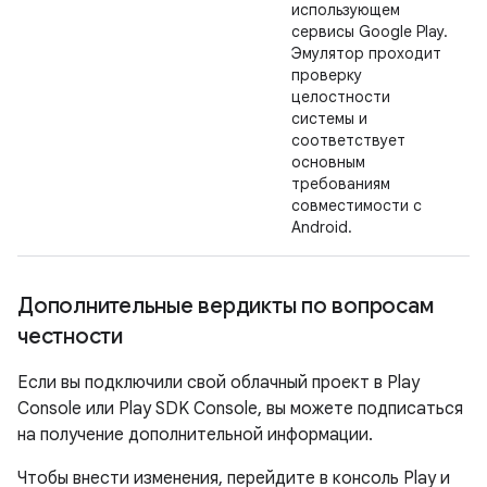
использующем
сервисы Google Play.
Эмулятор проходит
проверку
целостности
системы и
соответствует
основным
требованиям
совместимости с
Android.
Дополнительные вердикты по вопросам
честности
Если вы подключили свой облачный проект в Play
Console или Play SDK Console, вы можете подписаться
на получение дополнительной информации.
Чтобы внести изменения, перейдите в консоль Play и