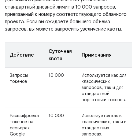
стандартный дневной лимит в 10 000 запросов,
привязанный к номеру соответствующего облачного
проекта. Если вы ожидаете большего объема
запросов, вы можете запросить увеличение квоты.
Суточная
Действие
Примечания
квота
Запросы
10 000
Используется как для
токенов
классических
запросов, так и для
стандартной
подготовки токенов.
Расшифровка
10 000
Используется как в
токенов на
классических, так и в
серверах
стандартных
Google
запросах.