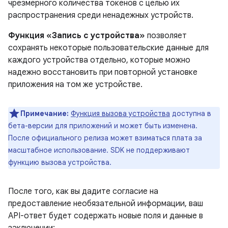
чрезмерного количества токенов с целью их
распространения среди ненадежных устройств.
Функция «Запись с устройства»
позволяет
сохранять некоторые пользовательские данные для
каждого устройства отдельно, которые можно
надежно восстановить при повторной установке
приложения на том же устройстве.
Примечание:
Функция вызова устройства
доступна в
бета-версии для приложений и может быть изменена.
После официального релиза может взиматься плата за
масштабное использование. SDK не поддерживают
функцию вызова устройства.
После того, как вы дадите согласие на
предоставление необязательной информации, ваш
API-ответ будет содержать новые поля и данные в