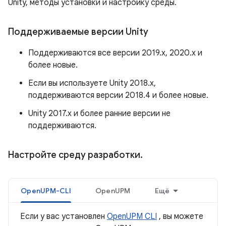
Unity, методы установки и настройку среды.
Поддерживаемые версии Unity
Поддерживаются все версии 2019.x, 2020.x и
более новые.
Если вы используете Unity 2018.x,
поддерживаются версии 2018.4 и более новые.
Unity 2017.x и более ранние версии не
поддерживаются.
Настройте среду разработки
.
OpenUPM-CLI
OpenUPM
Ещё
Если у вас установлен
OpenUPM CLI
, вы можете