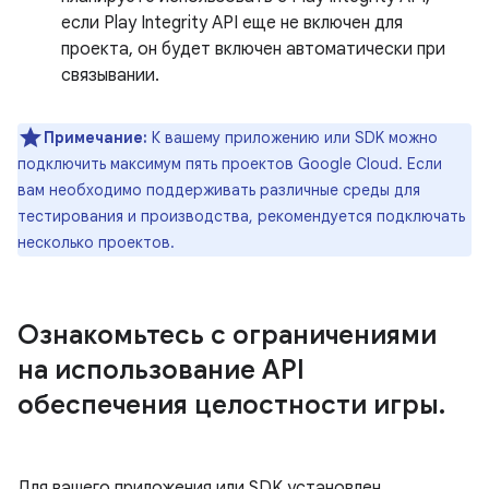
если Play Integrity API еще не включен для
проекта, он будет включен автоматически при
связывании.
Примечание:
К вашему приложению или SDK можно
подключить максимум пять проектов Google Cloud. Если
вам необходимо поддерживать различные среды для
тестирования и производства, рекомендуется подключать
несколько проектов.
Ознакомьтесь с ограничениями
на использование API
обеспечения целостности игры
.
Для вашего приложения или SDK установлен