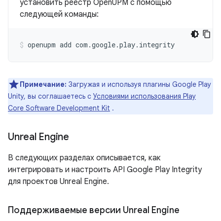
установить реестр OpenUPM с помощью
следующей команды:
openupm
add
com.google.play.integrity
Примечание:
Загружая и используя плагины Google Play
Unity, вы соглашаетесь с
Условиями использования Play
Core Software Development Kit
.
Unreal Engine
В следующих разделах описывается, как
интегрировать и настроить API Google Play Integrity
для проектов Unreal Engine.
Поддерживаемые версии Unreal Engine