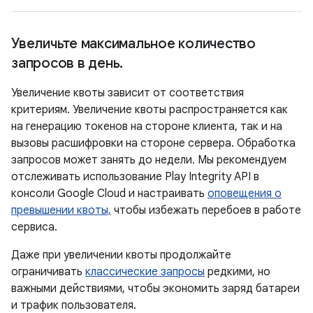
Увеличьте максимальное количество
запросов в день
.
Увеличение квоты зависит от соответствия
критериям. Увеличение квоты распространяется как
на генерацию токенов на стороне клиента, так и на
вызовы расшифровки на стороне сервера. Обработка
запросов может занять до недели. Мы рекомендуем
отслеживать использование Play Integrity API в
консоли Google Cloud и настраивать
оповещения о
превышении квоты,
чтобы избежать перебоев в работе
сервиса.
Даже при увеличении квоты продолжайте
ограничивать
классические запросы
редкими, но
важными действиями, чтобы экономить заряд батареи
и трафик пользователя.