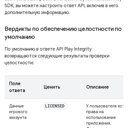
SDK, вы можете настроить ответ API, включив в него
дополнительную информацию.
Вердикты по обеспечению целостности по
умолчанию
По умолчанию в ответе API Play Integrity
возвращаются следующие результаты проверки
целостности:
Поле
Ценить
Описание
ответа
LICENSED
Данные
У пользователя есть
игрового
права на
аккаунта
использование
приложения.