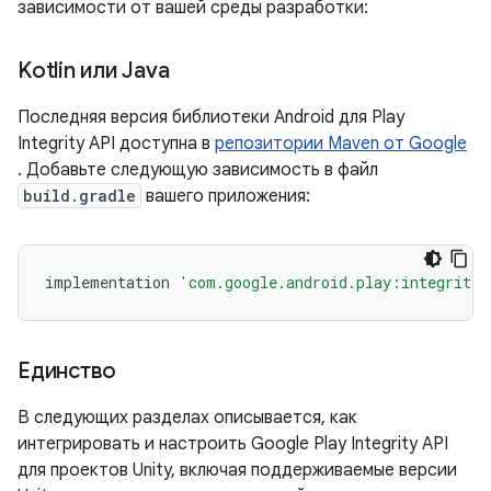
зависимости от вашей среды разработки:
Kotlin или Java
Последняя версия библиотеки Android для Play
Integrity API доступна в
репозитории Maven от Google
. Добавьте следующую зависимость в файл
build.gradle
вашего приложения:
implementation
'com.google.android.play:integrity:
Единство
В следующих разделах описывается, как
интегрировать и настроить Google Play Integrity API
для проектов Unity, включая поддерживаемые версии