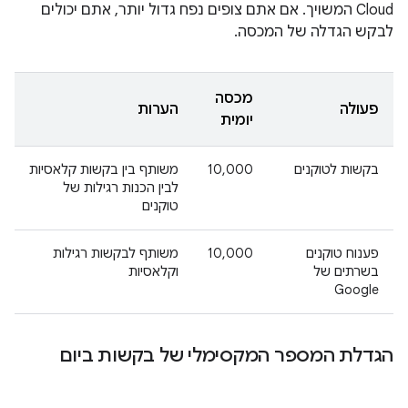
Cloud המשויך. אם אתם צופים נפח גדול יותר, אתם יכולים
לבקש הגדלה של המכסה.
מכסה
פעולה
הערות
יומית
בקשות לטוקנים
10,000
משותף בין בקשות קלאסיות
לבין הכנות רגילות של
טוקנים
פענוח טוקנים
10,000
משותף לבקשות רגילות
בשרתים של
וקלאסיות
Google
הגדלת המספר המקסימלי של בקשות ביום