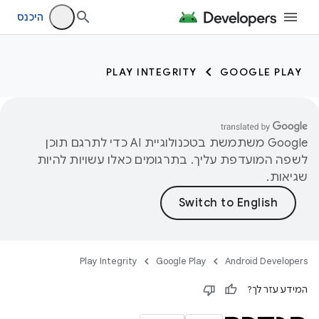
היכנס
PLAY INTEGRITY
GOOGLE PLAY
‫Google משתמשת בטכנולוגיית AI כדי לתרגם תוכן
לשפה המועדפת עליך. בתרגומים כאלו עשויות להיות
שגיאות.
Play Integrity
Google Play
Android Developers
המידע עזר לך?