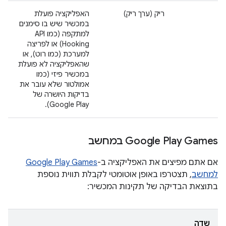
ריק (ערך ריק)
האפליקציה פועלת
במכשיר שיש בו סימנים
למתקפה (כמו API
Hooking) או לפריצה
למערכת (כמו רוט), או
שהאפליקציה לא פועלת
במכשיר פיזי (כמו
אמולטור שלא עובר את
בדיקות היושרה של
Google Play).
Google Play Games במחשב
אם אתם מפיצים את האפליקציה ב-
Google Play Games
למחשב
, תצטרפו באופן אוטומטי לקבלת תווית נוספת
בתוצאת הבדיקה של תקינות המכשיר:
שדה