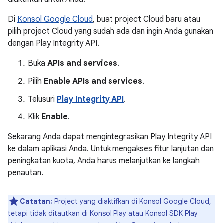
Di
Konsol Google Cloud
, buat project Cloud baru atau
pilih project Cloud yang sudah ada dan ingin Anda gunakan
dengan Play Integrity API.
Buka
APIs and services
.
Pilih
Enable APIs and services
.
Telusuri
Play Integrity API
.
Klik
Enable
.
Sekarang Anda dapat mengintegrasikan Play Integrity API
ke dalam aplikasi Anda. Untuk mengakses fitur lanjutan dan
peningkatan kuota, Anda harus melanjutkan ke langkah
penautan.
Catatan:
Project yang diaktifkan di Konsol Google Cloud,
tetapi tidak ditautkan di Konsol Play atau Konsol SDK Play