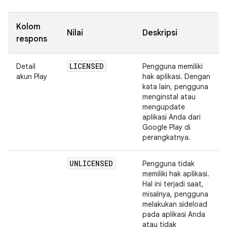
Kolom
Nilai
Deskripsi
respons
LICENSED
Detail
Pengguna memiliki
akun Play
hak aplikasi. Dengan
kata lain, pengguna
menginstal atau
mengupdate
aplikasi Anda dari
Google Play di
perangkatnya.
UNLICENSED
Pengguna tidak
memiliki hak aplikasi.
Hal ini terjadi saat,
misalnya, pengguna
melakukan sideload
pada aplikasi Anda
atau tidak