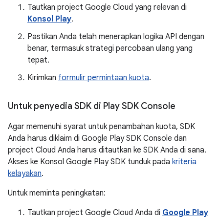
Tautkan project Google Cloud yang relevan di
Konsol Play
.
Pastikan Anda telah menerapkan logika API dengan
benar, termasuk strategi percobaan ulang yang
tepat.
Kirimkan
formulir permintaan kuota
.
Untuk penyedia SDK di Play SDK Console
Agar memenuhi syarat untuk penambahan kuota, SDK
Anda harus diklaim di Google Play SDK Console dan
project Cloud Anda harus ditautkan ke SDK Anda di sana.
Akses ke Konsol Google Play SDK tunduk pada
kriteria
kelayakan
.
Untuk meminta peningkatan:
Tautkan project Google Cloud Anda di
Google Play