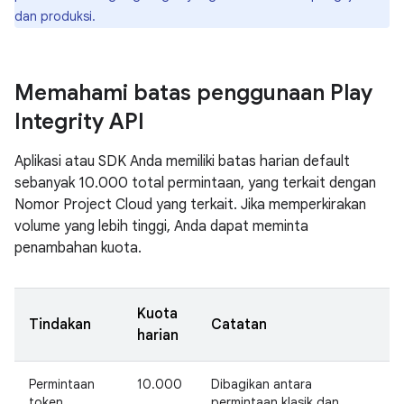
dan produksi.
Memahami batas penggunaan Play
Integrity API
Aplikasi atau SDK Anda memiliki batas harian default
sebanyak 10.000 total permintaan, yang terkait dengan
Nomor Project Cloud yang terkait. Jika memperkirakan
volume yang lebih tinggi, Anda dapat meminta
penambahan kuota.
Kuota
Tindakan
Catatan
harian
Permintaan
10.000
Dibagikan antara
token
permintaan klasik dan