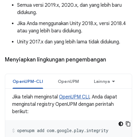
Semua versi 2019.x, 2020.x, dan yang lebih baru
didukung.
Jika Anda menggunakan Unity 2018.x, versi 2018.4
atau yang lebih baru didukung.
Unity 2017.x dan yang lebih lama tidak didukung.
Menyiapkan lingkungan pengembangan
OpenUPM-CLI
OpenUPM
Lainnya
Jika telah menginstal
OpenUPM CLI
, Anda dapat
menginstal registry OpenUPM dengan perintah
berikut:
openupm
add
com.google.play.integrity