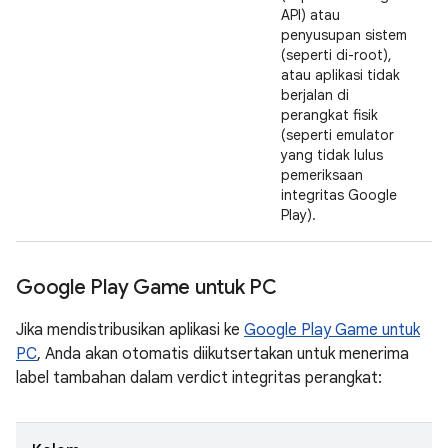
API) atau
penyusupan sistem
(seperti di-root),
atau aplikasi tidak
berjalan di
perangkat fisik
(seperti emulator
yang tidak lulus
pemeriksaan
integritas Google
Play).
Google Play Game untuk PC
Jika mendistribusikan aplikasi ke
Google Play Game untuk
PC
, Anda akan otomatis diikutsertakan untuk menerima
label tambahan dalam verdict integritas perangkat: