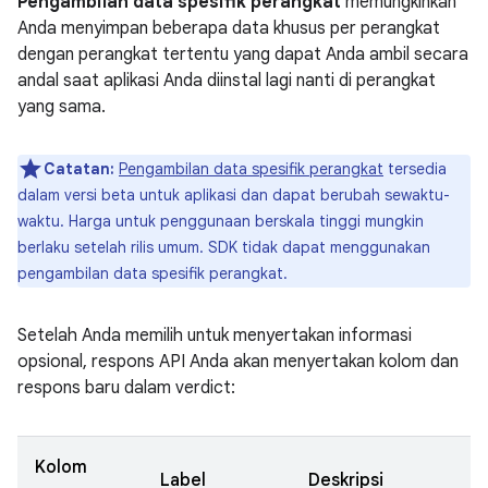
Pengambilan data spesifik perangkat
memungkinkan
Anda menyimpan beberapa data khusus per perangkat
dengan perangkat tertentu yang dapat Anda ambil secara
andal saat aplikasi Anda diinstal lagi nanti di perangkat
yang sama.
Catatan:
Pengambilan data spesifik perangkat
tersedia
dalam versi beta untuk aplikasi dan dapat berubah sewaktu-
waktu. Harga untuk penggunaan berskala tinggi mungkin
berlaku setelah rilis umum. SDK tidak dapat menggunakan
pengambilan data spesifik perangkat.
Setelah Anda memilih untuk menyertakan informasi
opsional, respons API Anda akan menyertakan kolom dan
respons baru dalam verdict:
Kolom
Label
Deskripsi