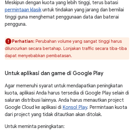
Meskipun dengan kuota yang lebih tinggi, terus batasi
permintaan klasik
untuk tindakan yang jarang dan bernilai
tinggi guna menghemat penggunaan data dan baterai
pengguna.
Perhatian:
Perubahan volume yang sangat tinggi harus
diluncurkan secara bertahap. Lonjakan traffic secara tiba-tiba
dapat menyebabkan pembatasan.
Untuk aplikasi dan game di Google Play
Agar memenuhi syarat untuk mendapatkan peningkatan
kuota, aplikasi Anda harus tersedia di Google Play selain di
saluran distribusi lainnya. Anda harus menautkan project
Google Cloud ke aplikasi di
Konsol Play
. Permintaan kuota
dari project yang tidak ditautkan akan ditolak.
Untuk meminta peningkatan: