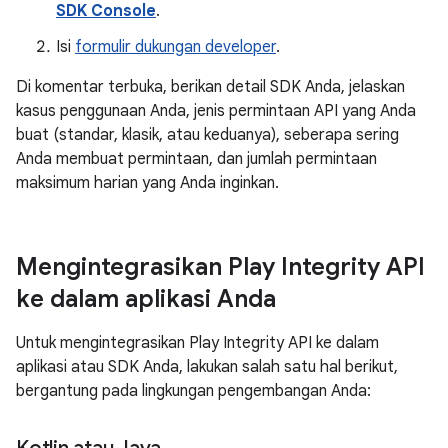
SDK Console
.
Isi
formulir dukungan developer
.
Di komentar terbuka, berikan detail SDK Anda, jelaskan
kasus penggunaan Anda, jenis permintaan API yang Anda
buat (standar, klasik, atau keduanya), seberapa sering
Anda membuat permintaan, dan jumlah permintaan
maksimum harian yang Anda inginkan.
Mengintegrasikan Play Integrity API
ke dalam aplikasi Anda
Untuk mengintegrasikan Play Integrity API ke dalam
aplikasi atau SDK Anda, lakukan salah satu hal berikut,
bergantung pada lingkungan pengembangan Anda: