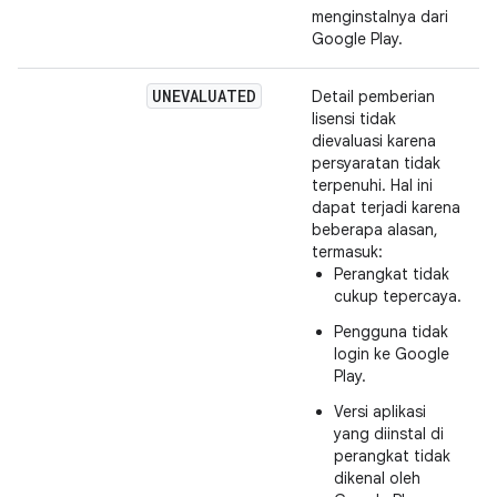
menginstalnya dari
Google Play.
UNEVALUATED
Detail pemberian
lisensi tidak
dievaluasi karena
persyaratan tidak
terpenuhi. Hal ini
dapat terjadi karena
beberapa alasan,
termasuk:
Perangkat tidak
cukup tepercaya.
Pengguna tidak
login ke Google
Play.
Versi aplikasi
yang diinstal di
perangkat tidak
dikenal oleh