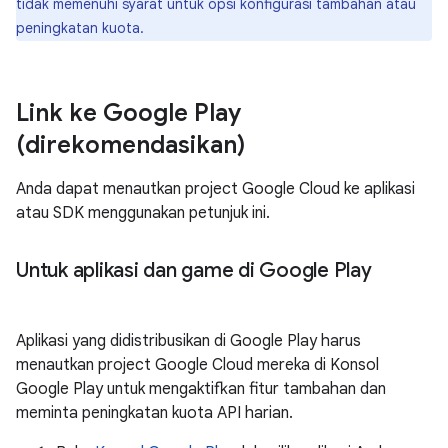
tidak memenuhi syarat untuk opsi konfigurasi tambahan atau
peningkatan kuota.
Link ke Google Play
(direkomendasikan)
Anda dapat menautkan project Google Cloud ke aplikasi
atau SDK menggunakan petunjuk ini.
Untuk aplikasi dan game di Google Play
Aplikasi yang didistribusikan di Google Play harus
menautkan project Google Cloud mereka di Konsol
Google Play untuk mengaktifkan fitur tambahan dan
meminta peningkatan kuota API harian.