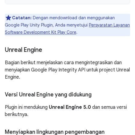
Catatan:
Dengan mendownload dan menggunakan
Google Play Unity Plugin, Anda menyetujui
Persyaratan Layanan
Software Development Kit Play Core
.
Unreal Engine
Bagian berikut menjelaskan cara mengintegrasikan dan
menyiapkan Google Play Integrity API untuk project Unreal
Engine.
Versi Unreal Engine yang didukung
Plugin ini mendukung
Unreal Engine 5.0
dan semua versi
berikutnya.
Menyiapkan lingkungan pengembangan