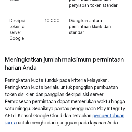
penyiapan token standar
Dekripsi
10.000
Dibagikan antara
token di
permintaan klasik dan
server
standar
Google
Meningkatkan jumlah maksimum permintaan
harian Anda
Peningkatan kuota tunduk pada kriteria kelayakan.
Peningkatan kuota berlaku untuk panggilan pembuatan
token sisi klien dan panggilan dekripsi sisi server.
Pemrosesan permintaan dapat memerlukan waktu hingga
satu minggu. Sebaiknya pantau penggunaan Play Integrity
API di Konsol Google Cloud dan tetapkan
pemberitahuan
kuota
untuk menghindari gangguan pada layanan Anda.