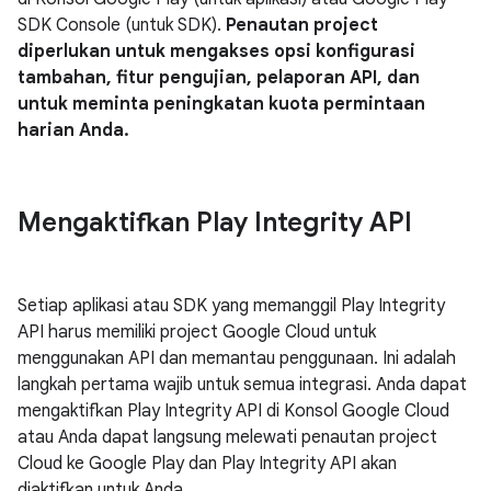
SDK Console (untuk SDK).
Penautan project
diperlukan untuk mengakses opsi konfigurasi
tambahan, fitur pengujian, pelaporan API, dan
untuk meminta peningkatan kuota permintaan
harian Anda.
Mengaktifkan Play Integrity API
Setiap aplikasi atau SDK yang memanggil Play Integrity
API harus memiliki project Google Cloud untuk
menggunakan API dan memantau penggunaan. Ini adalah
langkah pertama wajib untuk semua integrasi. Anda dapat
mengaktifkan Play Integrity API di Konsol Google Cloud
atau Anda dapat langsung melewati penautan project
Cloud ke Google Play dan Play Integrity API akan
diaktifkan untuk Anda.