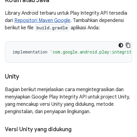
Kotlin atau Java
Library Android terbaru untuk Play Integrity API tersedia
dari
Repositori Maven Google
. Tambahkan dependensi
berikut ke file
build.gradle
aplikasi Anda:
implementation
'com.google.android.play:integrity:
Unity
Bagian berikut menjelaskan cara mengintegrasikan dan
menyiapkan Google Play Integrity API untuk project Unity,
yang mencakup versi Unity yang didukung, metode
penginstalan, dan penyiapan lingkungan.
Versi Unity yang didukung