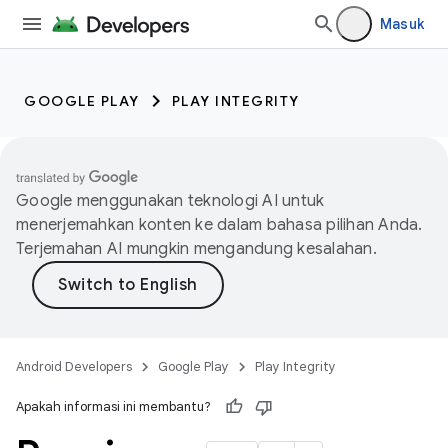
Masuk
GOOGLE PLAY
PLAY INTEGRITY
Google menggunakan teknologi AI untuk
menerjemahkan konten ke dalam bahasa pilihan Anda.
Terjemahan AI mungkin mengandung kesalahan.
Android Developers
Google Play
Play Integrity
Apakah informasi ini membantu?