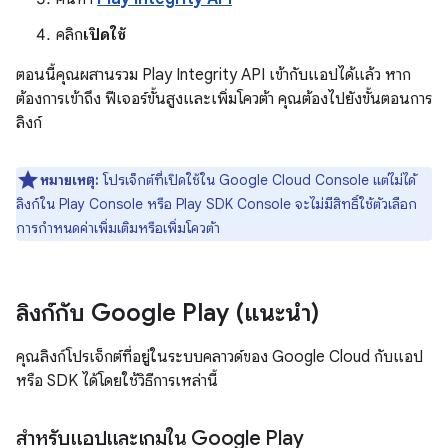
คลิก
เปิดใช้
ตอนนี้คุณผสานรวม Play Integrity API เข้ากับแอปได้แล้ว หาก
ต้องการเข้าถึง ฟีเจอร์ขั้นสูงและเพิ่มโควต้า คุณต้องไปยังขั้นตอนการ
ลิงก์
หมายเหตุ:
โปรเจ็กต์ที่เปิดใช้ใน Google Cloud Console แต่ไม่ได้
ลิงก์ใน Play Console หรือ Play SDK Console จะไม่มีสิทธิ์ใช้ตัวเลือก
การกำหนดค่าเพิ่มเติมหรือเพิ่มโควต้า
ลิงก์กับ Google Play (แนะนำ)
คุณลิงก์โปรเจ็กต์ที่อยู่ในระบบคลาวด์ของ Google Cloud กับแอป
หรือ SDK ได้โดยใช้วิธีการเหล่านี้
สำหรับแอปและเกมใน Google Play