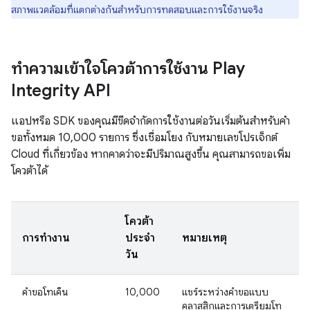
สภาพแวดล้อมที่แตกต่างกันสำหรับการทดสอบและการใช้งานจริง
ทำความเข้าใจโควต้าการใช้งาน Play
Integrity API
แอปหรือ SDK ของคุณมีขีดจำกัดการใช้งานต่อวันเริ่มต้นสําหรับคํา
ขอทั้งหมด 10,000 รายการ ซึ่งเชื่อมโยง กับหมายเลขโปรเจ็กต์
Cloud ที่เกี่ยวข้อง หากคาดว่าจะมีปริมาณสูงขึ้น คุณสามารถขอเพิ่ม
โควต้าได้
โควต้า
การทำงาน
ประจำ
หมายเหตุ
วัน
คำขอโทเค็น
10,000
แชร์ระหว่างคำขอแบบ
คลาสสิกและการเตรียมโท