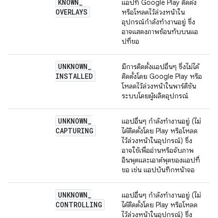
KNOWN
_
แอปที่ Google Play ติดตั้ง
OVERLAYS
หรือโหลดไว้ล่วงหน้าใน
อุปกรณ์กำลังทำงานอยู่ ซึ่ง
อาจแสดงภาพซ้อนทับบนแอ
ปที่ขอ
UNKNOWN
_
มีการติดตั้งแอปอื่นๆ ซึ่งไม่ได้
INSTALLED
ติดตั้งโดย Google Play หรือ
โหลดไว้ล่วงหน้าในพาร์ติชัน
ระบบโดยผู้ผลิตอุปกรณ์
UNKNOWN
_
แอปอื่นๆ กำลังทำงานอยู่ (ไม่
CAPTURING
ได้ติดตั้งโดย Play หรือโหลด
ไว้ล่วงหน้าในอุปกรณ์) ซึ่ง
อาจใช้เพื่ออ่านหรือจับภาพ
อินพุตและเอาต์พุตของแอปที่
ขอ เช่น แอปบันทึกหน้าจอ
UNKNOWN
_
แอปอื่นๆ กำลังทำงานอยู่ (ไม่
CONTROLLING
ได้ติดตั้งโดย Play หรือโหลด
ไว้ล่วงหน้าในอุปกรณ์) ซึ่ง