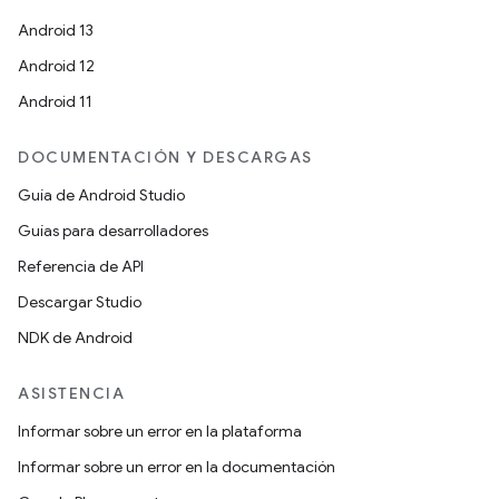
Android 13
Android 12
Android 11
DOCUMENTACIÓN Y DESCARGAS
Guía de Android Studio
Guías para desarrolladores
Referencia de API
Descargar Studio
NDK de Android
ASISTENCIA
Informar sobre un error en la plataforma
Informar sobre un error en la documentación