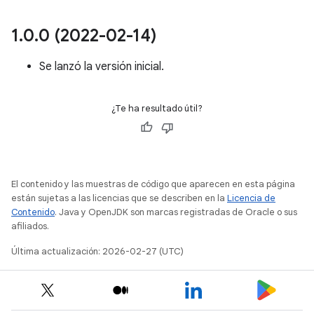
1
.
0
.
0 (2022-02-14)
Se lanzó la versión inicial.
¿Te ha resultado útil?
El contenido y las muestras de código que aparecen en esta página
están sujetas a las licencias que se describen en la
Licencia de
Contenido
. Java y OpenJDK son marcas registradas de Oracle o sus
afiliados.
Última actualización: 2026-02-27 (UTC)