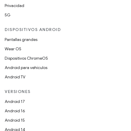
Privacidad
5G
DISPOSITIVOS ANDROID
Pantallas grandes
Wear OS
Dispositivos ChromeOS
Android para vehículos
Android TV
VERSIONES
Android 17
Android 16
Android 15
Android 14