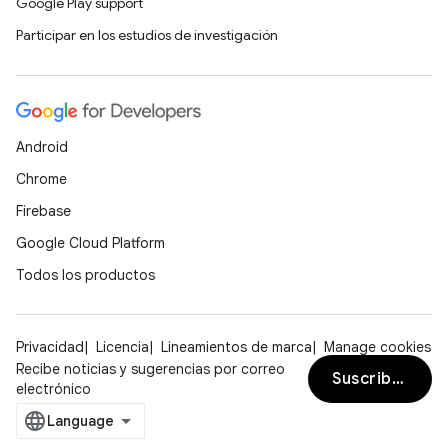
Google Play support
Participar en los estudios de investigación
Android
Chrome
Firebase
Google Cloud Platform
Todos los productos
Privacidad
Licencia
Lineamientos de marca
Manage cookies
Recibe noticias y sugerencias por correo
Suscribirse
electrónico