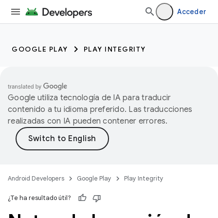
Acceder
GOOGLE PLAY
PLAY INTEGRITY
Google utiliza tecnología de IA para traducir
contenido a tu idioma preferido. Las traducciones
realizadas con IA pueden contener errores.
Android Developers
Google Play
Play Integrity
¿Te ha resultado útil?