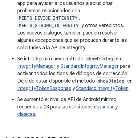
app para ayudar a los usuarios a solucionar
problemas relacionados con
MEETS_DEVICE_INTEGRITY
,
MEETS_STRONG_INTEGRITY
y otros veredictos.
Los nuevos diálogos también pueden resolver
algunas excepciones que se producen durante las
solicitudes a la API de Integrity.
Se introdujo un nuevo método
showDialog
en
IntegrityManager
y
StandardIntegrityManager
para
activar todos los tipos de diálogos de corrección.
Dejó de estar disponible el método
showDialog
en
IntegrityTokenResponse
y
StandardIntegrityToken
.
Se aumentó el nivel de API de Android mínimo
requerido a 23 para las solicitudes
estándar
y
clásicas
.