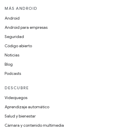
MÁS ANDROID
Android
Android para empresas
Seguridad
Código abierto
Noticias
Blog
Podcasts
DESCUBRE
Videojuegos
Aprendizaje automático
Salud y bienestar
Cámara y contenido multimedia