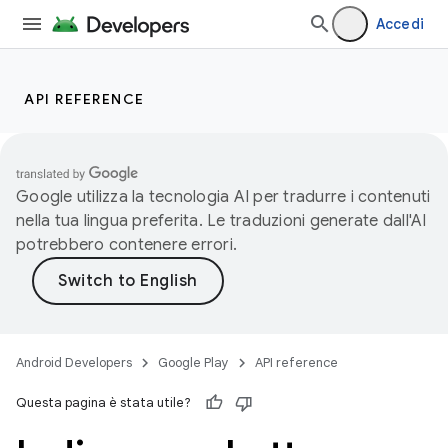
Accedi
API REFERENCE
Google utilizza la tecnologia AI per tradurre i contenuti
nella tua lingua preferita. Le traduzioni generate dall'AI
potrebbero contenere errori.
Android Developers
Google Play
API reference
Questa pagina è stata utile?