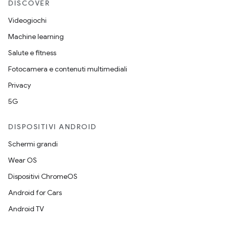
DISCOVER
Videogiochi
Machine learning
Salute e fitness
Fotocamera e contenuti multimediali
Privacy
5G
DISPOSITIVI ANDROID
Schermi grandi
Wear OS
Dispositivi ChromeOS
Android for Cars
Android TV