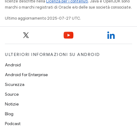
licenze descritte nella
Licenza per i contenuti
. Java e OpenJDK sono
marchi o marchi registrati di Oracle e/o delle sue società consociate.
Ultimo aggiornamento 2025-07-27 UTC.
ULTERIORI INFORMAZIONI SU ANDROID
Android
Android for Enterprise
Sicurezza
Source
Notizie
Blog
Podcast