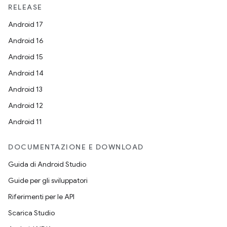
RELEASE
Android 17
Android 16
Android 15
Android 14
Android 13
Android 12
Android 11
DOCUMENTAZIONE E DOWNLOAD
Guida di Android Studio
Guide per gli sviluppatori
Riferimenti per le API
Scarica Studio