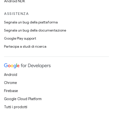
Android NDK
ASSISTENZA
Segnala un bug della piattaforma
Segnala un bug della documentazione
Google Play support
Partecipa a studi di ricerca
Android
Chrome
Firebase
Google Cloud Platform
Tutti i prodotti