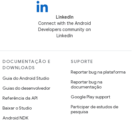
LinkedIn
Connect with the Android
Developers community on
LinkedIn
DOCUMENTAÇÃO E
SUPORTE
DOWNLOADS
Reportar bug na plataforma
Guia do Android Studio
Reportar bug na
documentação
Guias do desenvolvedor
Google Play support
Referência da API
Participar de estudos de
Baixar o Studio
pesquisa
Android NDK