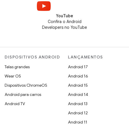
YouTube
Confira o Android
Developers no YouTube
DISPOSITIVOS ANDROID
LANÇAMENTOS
Telas grandes
Android 17
Wear OS
Android 16
Dispositivos ChromeOS
Android 15
Android para carros
Android 14
Android TV
Android 13
Android 12
Android 11