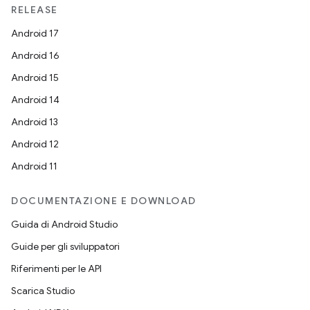
RELEASE
Android 17
Android 16
Android 15
Android 14
Android 13
Android 12
Android 11
DOCUMENTAZIONE E DOWNLOAD
Guida di Android Studio
Guide per gli sviluppatori
Riferimenti per le API
Scarica Studio