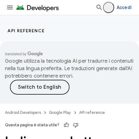
Accedi
API REFERENCE
Google utilizza la tecnologia AI per tradurre i contenuti
nella tua lingua preferita. Le traduzioni generate dall'AI
potrebbero contenere errori.
Android Developers
Google Play
API reference
Questa pagina è stata utile?