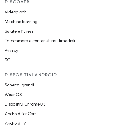
DISCOVER
Videogiochi
Machine learning
Salute e fitness
Fotocamera e contenuti multimediali
Privacy
5G
DISPOSITIVI ANDROID
Schermi grandi
Wear OS
Dispositivi ChromeOS
Android for Cars
Android TV