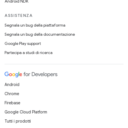
Android NDK
ASSISTENZA
Segnala un bug della piattaforma
Segnala un bug della documentazione
Google Play support
Partecipa a studi di ricerca
Android
Chrome
Firebase
Google Cloud Platform
Tutti i prodotti