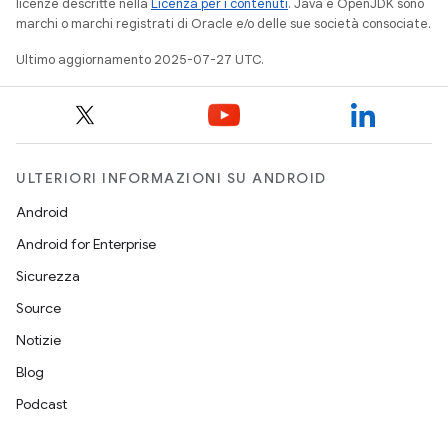
licenze descritte nella
Licenza per i contenuti
. Java e OpenJDK sono
marchi o marchi registrati di Oracle e/o delle sue società consociate.
Ultimo aggiornamento 2025-07-27 UTC.
ULTERIORI INFORMAZIONI SU ANDROID
Android
Android for Enterprise
Sicurezza
Source
Notizie
Blog
Podcast