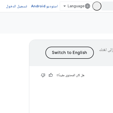
استوديو Android
تسجيل الدخول
ى إلى لغتك
هل كان المحتوى مفيدًا؟