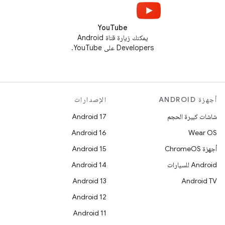
YouTube
يمكنك زيارة قناة Android
Developers على YouTube.
أجهزة ANDROID
الإصدارات
شاشات كبيرة الحجم
Android 17
Android 16
Wear OS
أجهزة ChromeOS
Android 15
Android للسيارات
Android 14
Android 13
Android TV
Android 12
Android 11