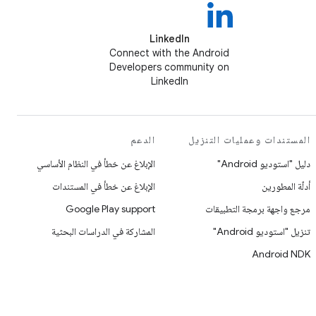
LinkedIn
Connect with the Android
Developers community on
LinkedIn
المستندات وعمليات التنزيل
الدعم
دليل "استوديو Android"
الإبلاغ عن خطأ في النظام الأساسي
أدلّة المطورين
الإبلاغ عن خطأ في المستندات
مرجع واجهة برمجة التطبيقات
Google Play support
تنزيل "استوديو Android"
المشاركة في الدراسات البحثية
Android NDK